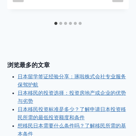
浏览最多的文章
日本留学签证经验分享：琢啦株式会社专业服务
保驾护航
日本移民的投资选择：投资房地产或企业的优势
与劣势
日本移民投资标准是多少？了解申请日本投资移
民所需的最低投资额度和条件
想移民日本需要什么条件吗？了解移民所需的基
本条件