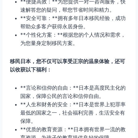
**便捷高效：**为您提供一对一咨询服务，快
速解答您的疑问，帮您节省时间和精力。
**安全可靠：**拥有多年日本移民经验，成功
帮助众多客户获得永居身份。
**个性化方案：**根据您的个人情况和需求，
为您量身定制移民方案。
移民日本，您不仅可以享受正宗的温泉体验，还可
以收获以下福利：
**言论和信仰的自由：**日本是高度民主化的
国家，保障公民的言论和信仰自由。
**人生和财务的安全：**日本是世界上犯罪率
最低的国家之一，社会福利完善，生活安全有
保障。
**优质的教育资源：**日本拥有世界一流的教
育资源，为孩子的教育提供良好的保障。