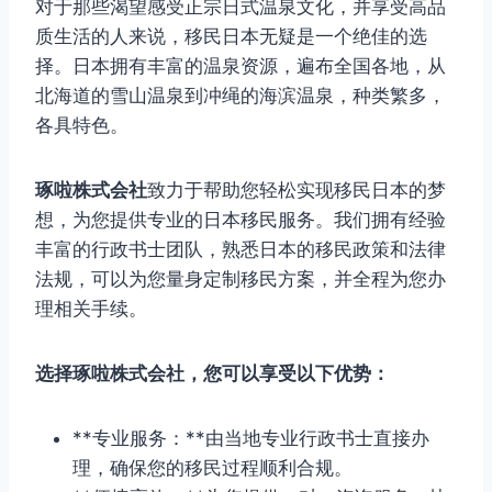
对于那些渴望感受正宗日式温泉文化，并享受高品
质生活的人来说，移民日本无疑是一个绝佳的选
择。日本拥有丰富的温泉资源，遍布全国各地，从
北海道的雪山温泉到冲绳的海滨温泉，种类繁多，
各具特色。
琢啦株式会社
致力于帮助您轻松实现移民日本的梦
想，为您提供专业的日本移民服务。我们拥有经验
丰富的行政书士团队，熟悉日本的移民政策和法律
法规，可以为您量身定制移民方案，并全程为您办
理相关手续。
选择琢啦株式会社，您可以享受以下优势：
**专业服务：**由当地专业行政书士直接办
理，确保您的移民过程顺利合规。