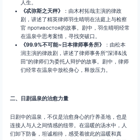
人生。
《忒弥斯之天秤》
：由木村拓哉主演的律政
剧，讲述了精英律师羽生晴明在法庭上与检察
官 противостоя的故事。剧中，羽生晴明经常
在温泉中思考案情，寻找突破口。
《99.9%不可能~日本律师事务所》
：由松本
润主演的律政剧，讲述了律师事务所“深泽&浅
田”的律师们为委托人辩护的故事。剧中，律师
们经常在温泉中放松身心，释放压力。
二、日剧温泉的治愈力量
日剧中的温泉，不仅是治愈身心的疗养圣地，也是
连接人与人之间情感的纽带。在温暖的汤水中，人
们卸下防备，坦诚相待，感受着彼此的温暖和真