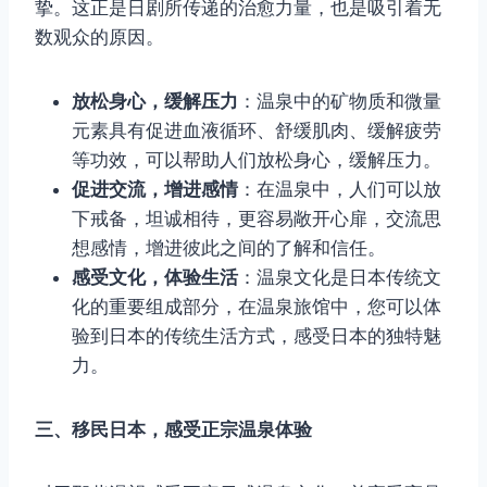
挚。这正是日剧所传递的治愈力量，也是吸引着无
数观众的原因。
放松身心，缓解压力
：温泉中的矿物质和微量
元素具有促进血液循环、舒缓肌肉、缓解疲劳
等功效，可以帮助人们放松身心，缓解压力。
促进交流，增进感情
：在温泉中，人们可以放
下戒备，坦诚相待，更容易敞开心扉，交流思
想感情，增进彼此之间的了解和信任。
感受文化，体验生活
：温泉文化是日本传统文
化的重要组成部分，在温泉旅馆中，您可以体
验到日本的传统生活方式，感受日本的独特魅
力。
三、移民日本，感受正宗温泉体验