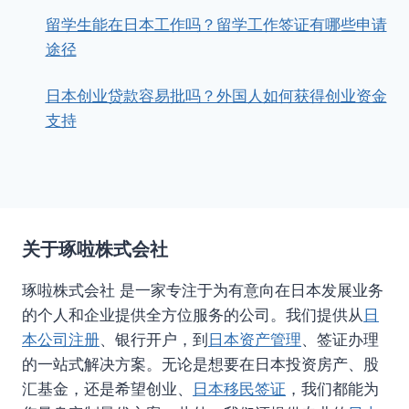
留学生能在日本工作吗？留学工作签证有哪些申请
途径
日本创业贷款容易批吗？外国人如何获得创业资金
支持
关于琢啦株式会社
琢啦株式会社 是一家专注于为有意向在日本发展业务
的个人和企业提供全方位服务的公司。我们提供从
日
本公司注册
、银行开户，到
日本资产管理
、签证办理
的一站式解决方案。无论是想要在日本投资房产、股
汇基金，还是希望创业、
日本移民签证
，我们都能为