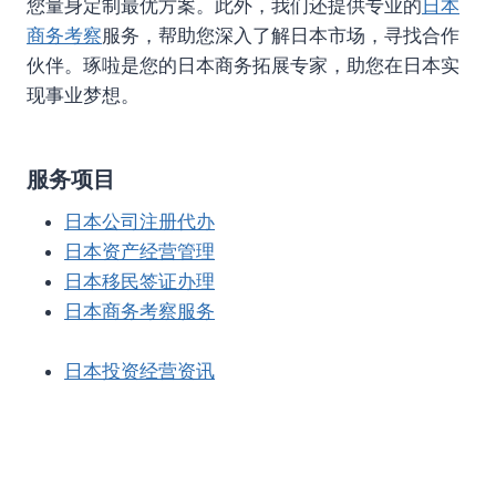
您量身定制最优方案。此外，我们还提供专业的
日本
商务考察
服务，帮助您深入了解日本市场，寻找合作
伙伴。琢啦是您的日本商务拓展专家，助您在日本实
现事业梦想。
服务项目
日本公司注册代办
日本资产经营管理
日本移民签证办理
日本商务考察服务
日本投资经营资讯