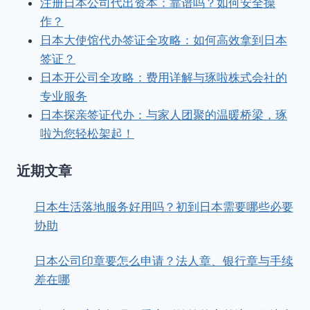
注册日本公司代出资本：靠谱吗？如何安全操
作？
日本大使馆代办签证全攻略：如何高效拿到日本
签证？
日本开公司全攻略：费用详解与琢啦株式会社的
专业服务
日本探亲签证代办：与家人团聚的温暖桥梁，琢
啦为您轻松架起！
近期文章
日本生活落地服务好用吗？初到日本需要哪些必要
协助
日本公司印章要怎么申请？法人章、银行章与手续
差在哪