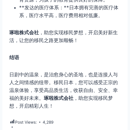
**发达的医疗体系：**日本拥有完善的医疗体
系，医疗水平高，医疗费用相对低廉。
琢啦株式会社
，助您实现移民梦想，开启美好新生
活，让您的移民之路更加顺畅！
结语
日剧中的温泉，是治愈身心的圣地，也是连接人与
人之间情感的纽带。移民日本，您可以感受正宗的
温泉体验，享受高品质生活，收获自由、安全、幸
福的美好未来。
琢啦株式会社
，助您实现移民梦
想，开启精彩人生！
Post Views:
4,289