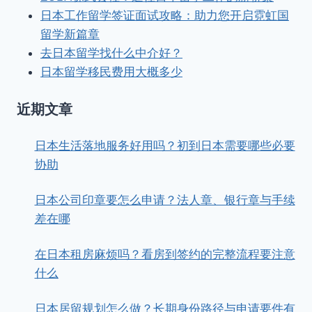
日本工作留学签证面试攻略：助力您开启霓虹国
留学新篇章
去日本留学找什么中介好？
日本留学移民费用大概多少
近期文章
日本生活落地服务好用吗？初到日本需要哪些必要
协助
日本公司印章要怎么申请？法人章、银行章与手续
差在哪
在日本租房麻烦吗？看房到签约的完整流程要注意
什么
日本居留规划怎么做？长期身份路径与申请要件有