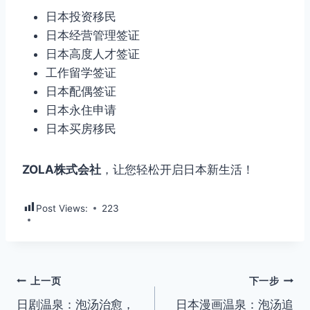
日本投资移民
日本经营管理签证
日本高度人才签证
工作留学签证
日本配偶签证
日本永住申请
日本买房移民
ZOLA株式会社
，让您轻松开启日本新生活！
Post Views:
223
文
上一页
下一步
日剧温泉：泡汤治愈，
日本漫画温泉：泡汤追