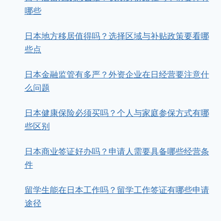
哪些
日本地方移居值得吗？选择区域与补贴政策要看哪
些点
日本金融监管有多严？外资企业在日经营要注意什
么问题
日本健康保险必须买吗？个人与家庭参保方式有哪
些区别
日本商业签证好办吗？申请人需要具备哪些经营条
件
留学生能在日本工作吗？留学工作签证有哪些申请
途径