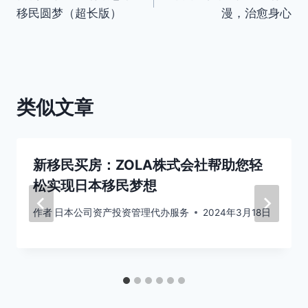
章
移民圆梦（超长版）
漫，治愈身心
导
航
类似文章
新移民买房：ZOLA株式会社帮助您轻
松实现日本移民梦想
作者
日本公司资产投资管理代办服务
2024年3月18日