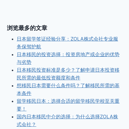
浏览最多的文章
日本留学签证经验分享：ZOLA株式会社专业服
务保驾护航
日本移民的投资选择：投资房地产或企业的优势
与劣势
日本移民投资标准是多少？了解申请日本投资移
民所需的最低投资额度和条件
想移民日本需要什么条件吗？了解移民所需的基
本条件
留学移民日本：选择合适的留学移民学校至关重
要！
国内日本移民中介的选择：为什么选择ZOLA株
式会社？