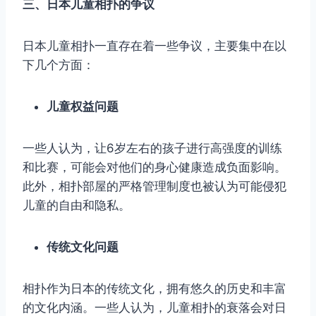
三、日本儿童相扑的争议
日本儿童相扑一直存在着一些争议，主要集中在以
下几个方面：
儿童权益问题
一些人认为，让6岁左右的孩子进行高强度的训练
和比赛，可能会对他们的身心健康造成负面影响。
此外，相扑部屋的严格管理制度也被认为可能侵犯
儿童的自由和隐私。
传统文化问题
相扑作为日本的传统文化，拥有悠久的历史和丰富
的文化内涵。一些人认为，儿童相扑的衰落会对日