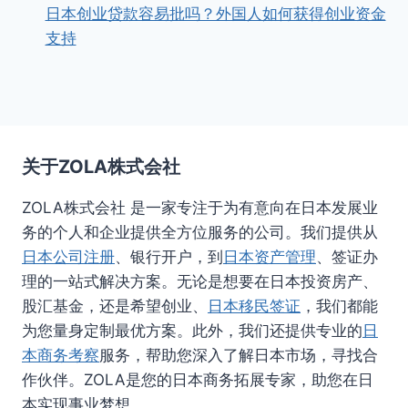
日本创业贷款容易批吗？外国人如何获得创业资金
支持
关于ZOLA株式会社
ZOLA株式会社 是一家专注于为有意向在日本发展业
务的个人和企业提供全方位服务的公司。我们提供从
日本公司注册
、银行开户，到
日本资产管理
、签证办
理的一站式解决方案。无论是想要在日本投资房产、
股汇基金，还是希望创业、
日本移民签证
，我们都能
为您量身定制最优方案。此外，我们还提供专业的
日
本商务考察
服务，帮助您深入了解日本市场，寻找合
作伙伴。ZOLA是您的日本商务拓展专家，助您在日
本实现事业梦想。