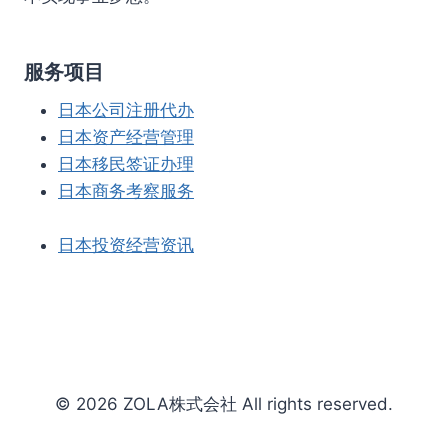
服务项目
日本公司注册代办
日本资产经营管理
日本移民签证办理
日本商务考察服务
日本投资经营资讯
© 2026 ZOLA株式会社 All rights reserved.