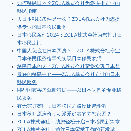
如何移民日本？ZOLA株式会社为您提供专业的
移民指南
去日本移民条件是什么？ZOLA株式会社为您提
供专业的日本移民服务
日本移民条件2024：ZOLA株式会社为您打开日
本移民之门
中国人怎么在日本买房？—ZOLA株式会社专业
日本移民服务指导您实现日本移民梦想
移民日本的人：ZOLA株式会社帮您实现日本梦
最好的移民中介——ZOLA株式会社专业的日本
移民服务
哪些国家买房就能移民——以日本为例的专业移
民服务
有无霓虹签证，日本移民之路便捷易理解
日本秋叶原房价：动漫爱好者的梦想家园？
ZOLA株式会社：助您轻松开启日本移民新篇章
ZOLA株式会社：通往日本留学工作的新桥梁