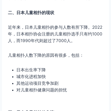
二、日本儿童相扑的现状
近年来，日本儿童相扑的参与人数有所下降。2022
年，日本相扑协会注册的儿童相扑选手只有约1000
人，而1990年代则超过了7000人。
儿童相扑人数下降的原因有很多，包括：
日本出生率下降
城市化进程加快
其他运动项目竞争加剧
对儿童相扑健康问题的担忧