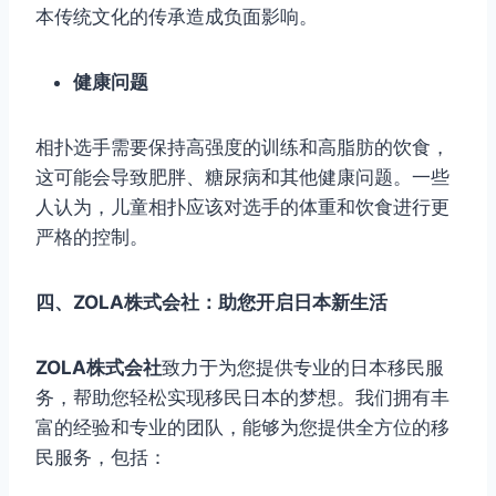
本传统文化的传承造成负面影响。
健康问题
相扑选手需要保持高强度的训练和高脂肪的饮食，
这可能会导致肥胖、糖尿病和其他健康问题。一些
人认为，儿童相扑应该对选手的体重和饮食进行更
严格的控制。
四、ZOLA株式会社：助您开启日本新生活
ZOLA株式会社
致力于为您提供专业的日本移民服
务，帮助您轻松实现移民日本的梦想。我们拥有丰
富的经验和专业的团队，能够为您提供全方位的移
民服务，包括：