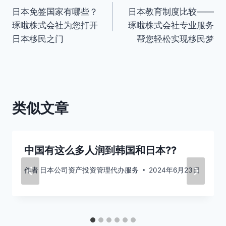
日本免签国家有哪些？
日本教育制度比较——
章
琢啦株式会社为您打开
琢啦株式会社专业服务
导
日本移民之门
帮您轻松实现移民梦
航
类似文章
中国有这么多人润到韩国和日本??
作者
日本公司资产投资管理代办服务
2024年6月23日