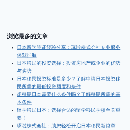
浏览最多的文章
日本留学签证经验分享：琢啦株式会社专业服务
保驾护航
日本移民的投资选择：投资房地产或企业的优势
与劣势
日本移民投资标准是多少？了解申请日本投资移
民所需的最低投资额度和条件
想移民日本需要什么条件吗？了解移民所需的基
本条件
留学移民日本：选择合适的留学移民学校至关重
要！
琢啦株式会社：助您轻松开启日本移民新篇章