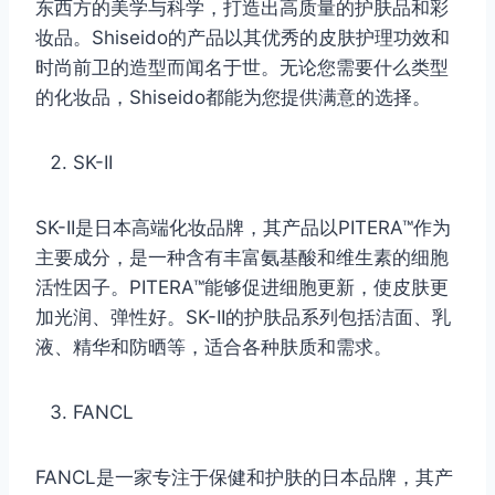
东西方的美学与科学，打造出高质量的护肤品和彩
妆品。Shiseido的产品以其优秀的皮肤护理功效和
时尚前卫的造型而闻名于世。无论您需要什么类型
的化妆品，Shiseido都能为您提供满意的选择。
SK-II
SK-II是日本高端化妆品牌，其产品以PITERA™作为
主要成分，是一种含有丰富氨基酸和维生素的细胞
活性因子。PITERA™能够促进细胞更新，使皮肤更
加光润、弹性好。SK-II的护肤品系列包括洁面、乳
液、精华和防晒等，适合各种肤质和需求。
FANCL
FANCL是一家专注于保健和护肤的日本品牌，其产