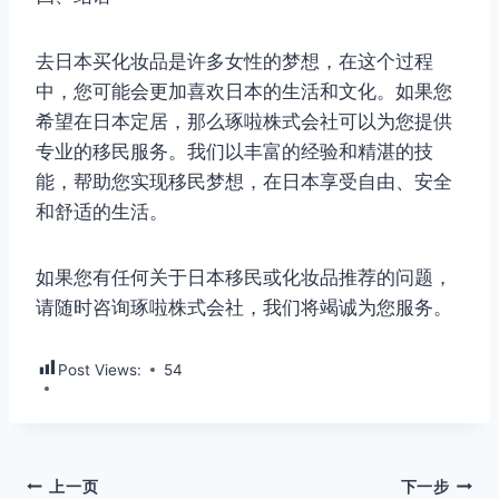
去日本买化妆品是许多女性的梦想，在这个过程
中，您可能会更加喜欢日本的生活和文化。如果您
希望在日本定居，那么琢啦株式会社可以为您提供
专业的移民服务。我们以丰富的经验和精湛的技
能，帮助您实现移民梦想，在日本享受自由、安全
和舒适的生活。
如果您有任何关于日本移民或化妆品推荐的问题，
请随时咨询琢啦株式会社，我们将竭诚为您服务。
Post Views:
54
文
上一页
下一步