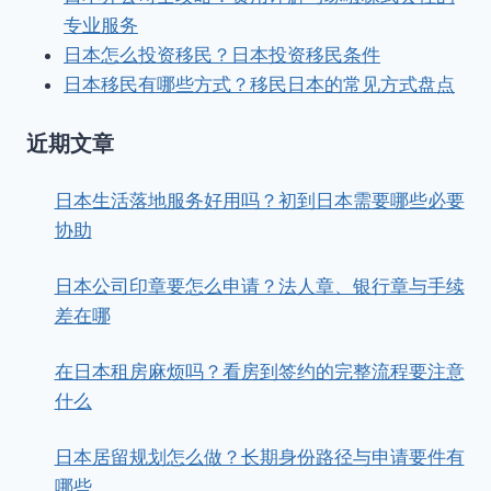
专业服务
日本怎么投资移民？日本投资移民条件
日本移民有哪些方式？移民日本的常见方式盘点
近期文章
日本生活落地服务好用吗？初到日本需要哪些必要
协助
日本公司印章要怎么申请？法人章、银行章与手续
差在哪
在日本租房麻烦吗？看房到签约的完整流程要注意
什么
日本居留规划怎么做？长期身份路径与申请要件有
哪些