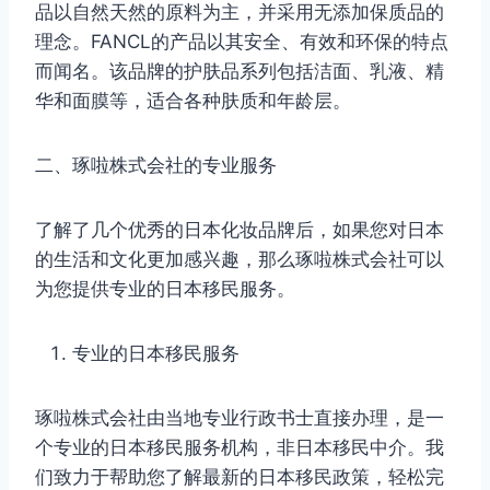
品以自然天然的原料为主，并采用无添加保质品的
理念。FANCL的产品以其安全、有效和环保的特点
而闻名。该品牌的护肤品系列包括洁面、乳液、精
华和面膜等，适合各种肤质和年龄层。
二、琢啦株式会社的专业服务
了解了几个优秀的日本化妆品牌后，如果您对日本
的生活和文化更加感兴趣，那么琢啦株式会社可以
为您提供专业的日本移民服务。
专业的日本移民服务
琢啦株式会社由当地专业行政书士直接办理，是一
个专业的日本移民服务机构，非日本移民中介。我
们致力于帮助您了解最新的日本移民政策，轻松完