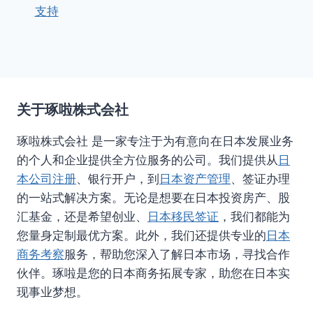
支持
关于琢啦株式会社
琢啦株式会社 是一家专注于为有意向在日本发展业务
的个人和企业提供全方位服务的公司。我们提供从
日
本公司注册
、银行开户，到
日本资产管理
、签证办理
的一站式解决方案。无论是想要在日本投资房产、股
汇基金，还是希望创业、
日本移民签证
，我们都能为
您量身定制最优方案。此外，我们还提供专业的
日本
商务考察
服务，帮助您深入了解日本市场，寻找合作
伙伴。琢啦是您的日本商务拓展专家，助您在日本实
现事业梦想。