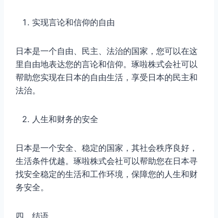
实现言论和信仰的自由
日本是一个自由、民主、法治的国家，您可以在这
里自由地表达您的言论和信仰。琢啦株式会社可以
帮助您实现在日本的自由生活，享受日本的民主和
法治。
人生和财务的安全
日本是一个安全、稳定的国家，其社会秩序良好，
生活条件优越。琢啦株式会社可以帮助您在日本寻
找安全稳定的生活和工作环境，保障您的人生和财
务安全。
四、结语