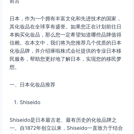
前言
日本，作为一个拥有丰富文化和先进技术的国家，
其化妆品在全球享有盛誉。如果您正在计划前往日
本购买化妆品，那么您一定希望知道哪些品牌值得
信赖。在本文中，我们将为您推荐几个优质的日本
化妆品牌，并介绍琢啦株式会社提供的专业日本移
民服务，帮助您更好地了解日本，实现您的移民梦
想。
一、日本化妆品推荐
Shiseido
Shiseido是日本最古老、最有历史的化妆品牌之
一。自1872年创立以来，Shiseido一直致力于结合