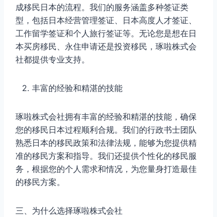
成移民日本的流程。我们的服务涵盖多种签证类
型，包括日本经营管理签证、日本高度人才签证、
工作留学签证和个人旅行签证等。无论您是想在日
本买房移民、永住申请还是投资移民，琢啦株式会
社都提供专业支持。
丰富的经验和精湛的技能
琢啦株式会社拥有丰富的经验和精湛的技能，确保
您的移民日本过程顺利合规。我们的行政书士团队
熟悉日本的移民政策和法律法规，能够为您提供精
准的移民方案和指导。我们还提供个性化的移民服
务，根据您的个人需求和情况，为您量身打造最佳
的移民方案。
三、为什么选择琢啦株式会社