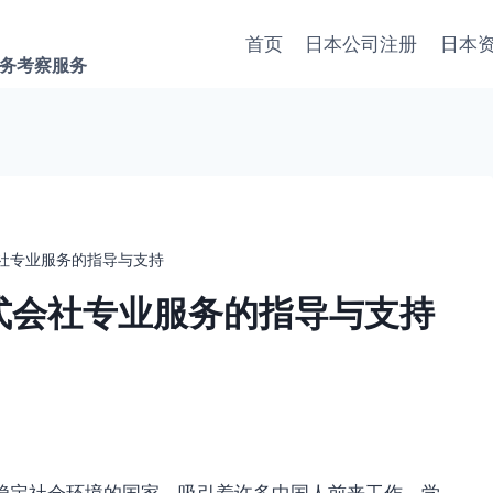
首页
日本公司注册
日本
商务考察服务
会社专业服务的指导与支持
式会社专业服务的指导与支持
稳定社会环境的国家，吸引着许多中国人前来工作、学