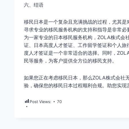
六、结语
移民日本是一个复杂且充满挑战的过程，尤其是
寻求专业的移民服务机构的支持和指导是非常必要
为一家专业的日本移民服务机构，ZOLA株式会
证、日本高度人才签证、工作留学签证和个人旅
度人才签证是一个非常适合的选择。同时，ZOL
民等服务，为客户提供全方位的移民支持。
如果您正在考虑移民日本，那么ZOLA株式会社
验，确保您的移民日本过程顺利合规。助您实现
Post Views:
70