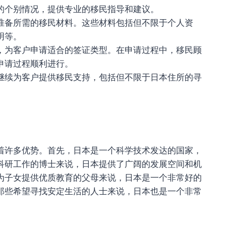
的个别情况，提供专业的移民指导和建议。
准备所需的移民材料。这些材料包括但不限于个人资
明等。
，为客户申请适合的签证类型。在申请过程中，移民顾
申请过程顺利进行。
继续为客户提供移民支持，包括但不限于日本住所的寻
着许多优势。首先，日本是一个科学技术发达的国家，
科研工作的博士来说，日本提供了广阔的发展空间和机
为子女提供优质教育的父母来说，日本是一个非常好的
那些希望寻找安定生活的人士来说，日本也是一个非常