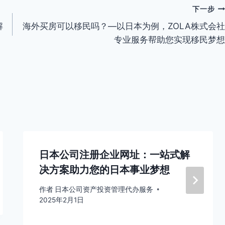
下一步
解
海外买房可以移民吗？—以日本为例，ZOLA株式会社
专业服务帮助您实现移民梦想
日本公司注册企业网址：一站式解
决方案助力您的日本事业梦想
作者
日本公司资产投资管理代办服务
2025年2月1日