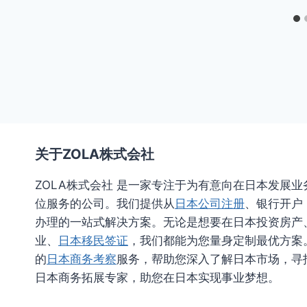
关于ZOLA株式会社
ZOLA株式会社 是一家专注于为有意向在日本发展
位服务的公司。我们提供从
日本公司注册
、银行开户
办理的一站式解决方案。无论是想要在日本投资房产
业、
日本移民签证
，我们都能为您量身定制最优方案
的
日本商务考察
服务，帮助您深入了解日本市场，寻找
日本商务拓展专家，助您在日本实现事业梦想。