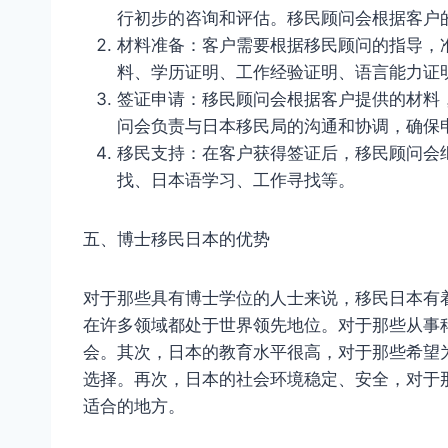
行初步的咨询和评估。移民顾问会根据客户
材料准备：客户需要根据移民顾问的指导，
料、学历证明、工作经验证明、语言能力证
签证申请：移民顾问会根据客户提供的材料
问会负责与日本移民局的沟通和协调，确保
移民支持：在客户获得签证后，移民顾问会
找、日本语学习、工作寻找等。
五、博士移民日本的优势
对于那些具有博士学位的人士来说，移民日本有
在许多领域都处于世界领先地位。对于那些从事
会。其次，日本的教育水平很高，对于那些希望
选择。再次，日本的社会环境稳定、安全，对于
适合的地方。