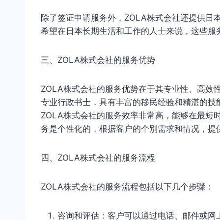
除了签证申请服务外，ZOLA株式会社还提供日
希望在日本长期生活和工作的人士来说，这些服
三、ZOLA株式会社的服务优势
ZOLA株式会社的服务优势在于其专业性、高效
专业行政书士，具有丰富的移民经验和精湛的技
ZOLA株式会社的服务效率非常高，能够在最短
务是个性化的，根据客户的个別需求和情况，提
四、ZOLA株式会社的服务流程
ZOLA株式会社的服务流程包括以下几个步骤：
咨询和评估：客户可以通过电话、邮件或网上