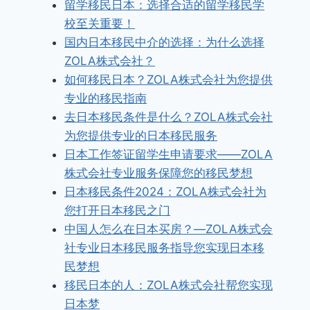
留学移民日本：选择合适的留学移民学
校至关重要！
国内日本移民中介的选择：为什么选择
ZOLA株式会社？
如何移民日本？ZOLA株式会社为您提供
专业的移民指南
去日本移民条件是什么？ZOLA株式会社
为您提供专业的日本移民服务
日本工作签证留学生申请要求——ZOLA
株式会社专业服务保障您的移民梦想
日本移民条件2024：ZOLA株式会社为
您打开日本移民之门
中国人怎么在日本买房？—ZOLA株式会
社专业日本移民服务指导您实现日本移
民梦想
移民日本的人：ZOLA株式会社帮您实现
日本梦