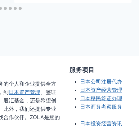
服务项目
日本公司注册代办
业务的个人和企业提供全方
日本资产经营管理
，到
日本资产管理
、签证
日本移民签证办理
、股汇基金，还是希望创
日本商务考察服务
。此外，我们还提供专业
合作伙伴。ZOLA是您的
日本投资经营资讯