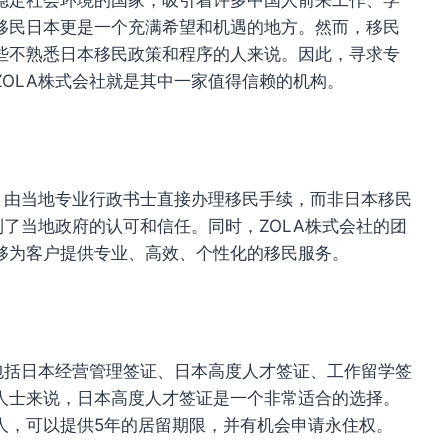
移民日本更是一个充满希望和机遇的地方。然而，移民
些不熟悉日本移民政策和程序的人来说。因此，寻求专
OLA株式会社就是其中一家值得信赖的机构。
，由当地专业行政书士直接办理移民手续，而非日本移民
到了当地政府的认可和信任。同时，ZOLA株式会社的团
够为客户提供专业、高效、个性化的移民服务。
包括日本经营管理签证、日本高度人才签证、工作留学签
人士来说，日本高度人才签证是一个非常适合的选择。
人，可以提供5年的居留期限，并有机会申请永住权。