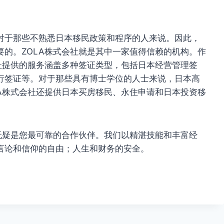
对于那些不熟悉日本移民政策和程序的人来说。因此，
的。ZOLA株式会社就是其中一家值得信赖的机构。作
社提供的服务涵盖多种签证类型，包括日本经营管理签
行签证等。对于那些具有博士学位的人士来说，日本高
A株式会社还提供日本买房移民、永住申请和日本投资移
无疑是您最可靠的合作伙伴。我们以精湛技能和丰富经
言论和信仰的自由；人生和财务的安全。