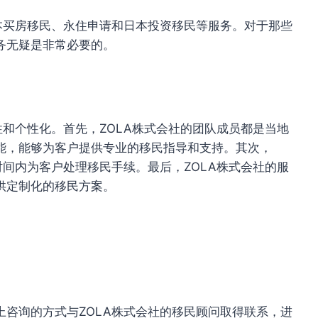
本买房移民、永住申请和日本投资移民等服务。对于那些
务无疑是非常必要的。
性和个性化。首先，ZOLA株式会社的团队成员都是当地
能，能够为客户提供专业的移民指导和支持。其次，
时间内为客户处理移民手续。最后，ZOLA株式会社的服
供定制化的移民方案。
咨询的方式与ZOLA株式会社的移民顾问取得联系，进