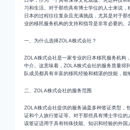
习和生活。对于那些具有博士学位的人士来说，
日本的过程往往复杂且充满挑战，尤其是对于那
业的移民服务机构的支持和指导是非常必要的。Z
一、为什么选择ZOLA株式会社？
ZOLA株式会社是一家专业的日本移民服务机构
中介。这意味着，ZOLA株式会社的服务质量得
队成员都具有丰富的移民经验和精湛的技能，能
二、ZOLA株式会社的服务范围
ZOLA株式会社提供的服务涵盖多种签证类型，
证和个人旅行签证等。对于那些具有博士学位的
该签证适用于具有特殊技能、知识和经验的外国