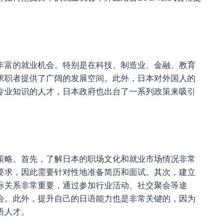
丰富的就业机会。特别是在科技、制造业、金融、教育
求职者提供了广阔的发展空间。此外，日本对外国人的
专业知识的人才，日本政府也出台了一系列政策来吸引
策略。首先，了解日本的职场文化和就业市场情况非常
要求，因此需要针对性地准备简历和面试。其次，建立
际关系非常重要，通过参加行业活动、社交聚会等途
会。此外，提升自己的日语能力也是非常关键的，因为
语人才。