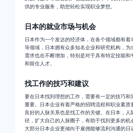
供的专业服务，助您轻松实现职业梦想。
日本的就业市场与机会
日本作为一个发达的经济体，在各个领域都有着
等领域，日本拥有众多知名企业和研究机构，为
需求也在不断增加，特别是对于具有特定技能和
和留住人才。
找工作的技巧和建议
要在日本找到理想的工作，需要有一定的技巧和
重要。日本企业有着严格的招聘流程和职业素质
良好的人脉关系也是找工作的关键。在日本，人
径，扩大自己的人脉圈子，有助于找到更多的机
大部分日本企业更倾向于雇佣能够流利沟通的日