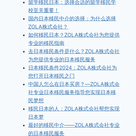
留学移民日本：选择合适的留学移民学
校至关重要！
国内日本移民中介的选择：为什么选择
ZOLA株式会社？
如何移民日本？ZOLA株式会社为您提供
专业的移民指南
去日本移民条件是什么？ZOLA株式会社
为您提供专业的日本移民服务
日本移民条件2024：ZOLA株式会社为
您打开日本移民之门
中国人怎么在日本买房？—ZOLA株式会
社专业日本移民服务指导您实现日本移
民梦想
移民日本的人：ZOLA株式会社帮您实现
日本梦
最好的移民中介——ZOLA株式会社专业
的日本移民服务