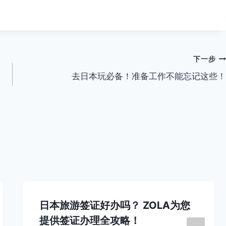
下一步
去日本玩必备！准备工作不能忘记这些！
日本旅游签证好办吗？ ZOLA为您
提供签证办理全攻略！