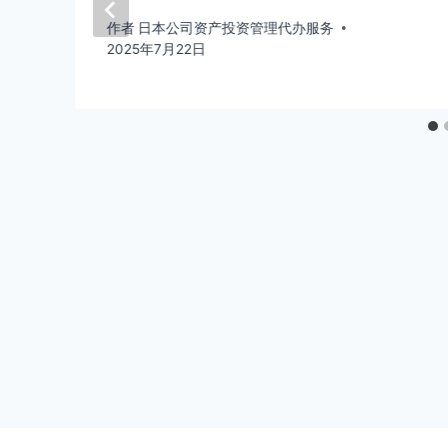
作者
日本公司资产投资管理代办服务
2025年7月22日