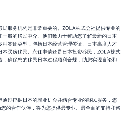
民服务机构是非常重要的。ZOLA株式会社提供专业的
非一般的移民中介。他们致力于帮助您了解最新的日本
多种签证类型，包括日本经营管理签证、日本高度人才
本买房移民、永住申请还是日本投资移民，ZOLA株式
验，确保您的移民日本过程顺利合规，助您实现言论和
但通过挖掘日本的就业机会并结合专业的移民服务，您
为您的合作伙伴，将为您提供最专业、最全面的支持和帮