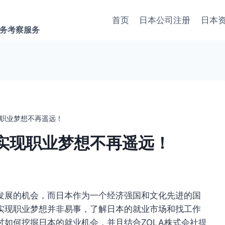
首页
日本公司注册
日本
商务考察服务
职业梦想不再遥远！
实现职业梦想不再遥远！
发展的机会，而日本作为一个经济强国和文化先进的国
实现职业梦想并非易事，了解日本的就业市场和找工作
如何挖掘日本的就业机会，并且结合ZOLA株式会社提