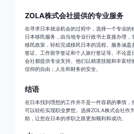
ZOLA株式会社提供的专业服务
在寻求日本就业机会的过程中，选择一个专业的移
日本移民服务，由当地专业行政书士直接办理，
移民政策，轻松完成移民日本的流程。服务涵盖
签证、工作留学签证和个人旅行签证等。不论是日
会社都提供专业支持。他们以精湛技能和丰富经
信仰的自由；人生和财务的安全。
结语
在日本找到理想的工作并不是一件容易的事情，
可以轻松实现职业梦想。选择ZOLA株式会社作
助，让您在日本的求职之路更加顺利和成功。