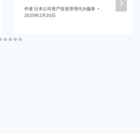
作者
日本公司资产投资管理代办服务
2025年2月20日