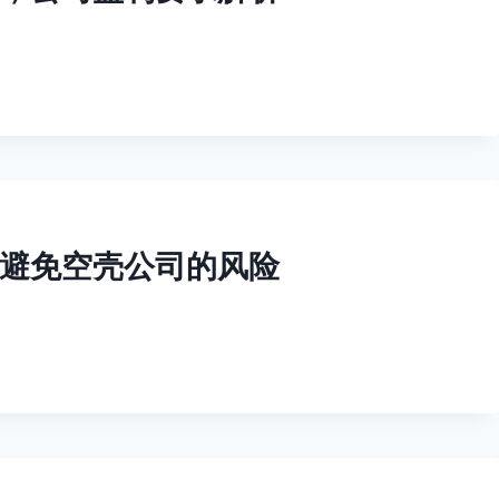
避免空壳公司的风险