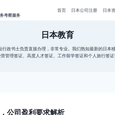
首页
日本公司注册
日本
商务考察服务
日本教育
专业行政书士负责直接办理，非常专业。我们熟知最新的日本
经营管理签证、高度人才签证、工作留学签证和个人旅行签证
，公司盈利要求解析