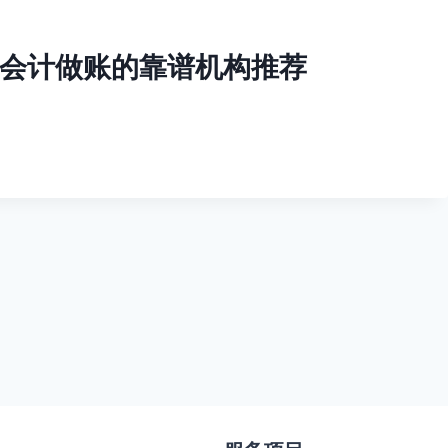
会计做账的靠谱机构推荐