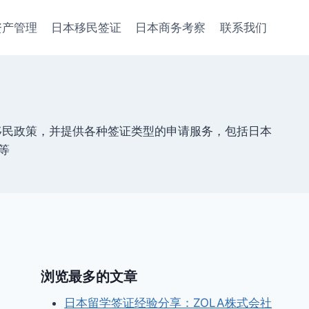
资产管理
日本移民签证
日本商务考察
联系我们
移民政策，并提供各种签证类型的申请服务，包括日本
等
浏览最多的文章
日本留学签证经验分享：ZOLA株式会社