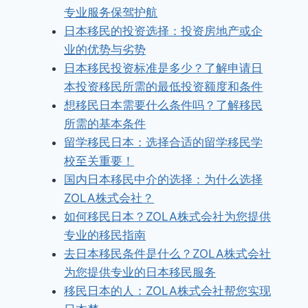
专业服务保驾护航
日本移民的投资选择：投资房地产或企
业的优势与劣势
日本移民投资标准是多少？了解申请日
本投资移民所需的最低投资额度和条件
想移民日本需要什么条件吗？了解移民
所需的基本条件
留学移民日本：选择合适的留学移民学
校至关重要！
国内日本移民中介的选择：为什么选择
ZOLA株式会社？
如何移民日本？ZOLA株式会社为您提供
专业的移民指南
去日本移民条件是什么？ZOLA株式会社
为您提供专业的日本移民服务
移民日本的人：ZOLA株式会社帮您实现