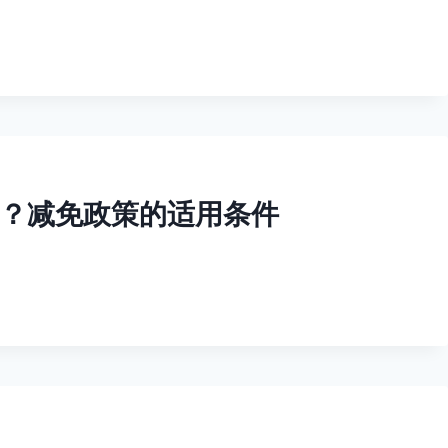
？减免政策的适用条件