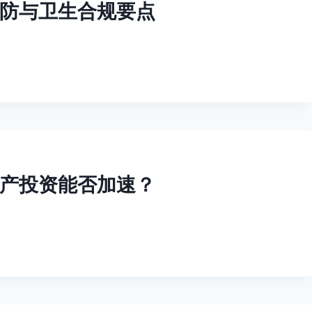
防与卫生合规要点
产投资能否加速？