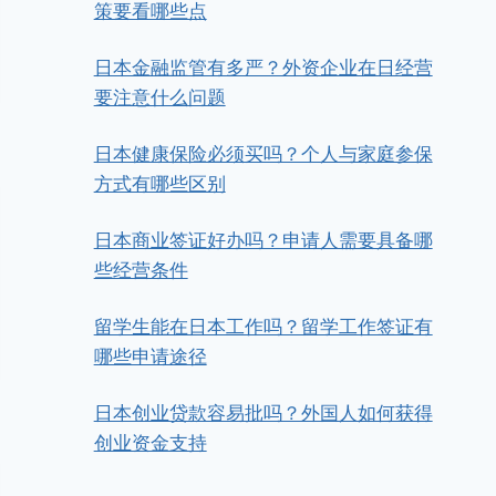
策要看哪些点
日本金融监管有多严？外资企业在日经营
要注意什么问题
日本健康保险必须买吗？个人与家庭参保
方式有哪些区别
日本商业签证好办吗？申请人需要具备哪
些经营条件
留学生能在日本工作吗？留学工作签证有
哪些申请途径
日本创业贷款容易批吗？外国人如何获得
创业资金支持