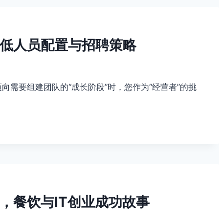
低人员配置与招聘策略
向需要组建团队的“成长阶段”时，您作为“经营者”的挑
，餐饮与IT创业成功故事