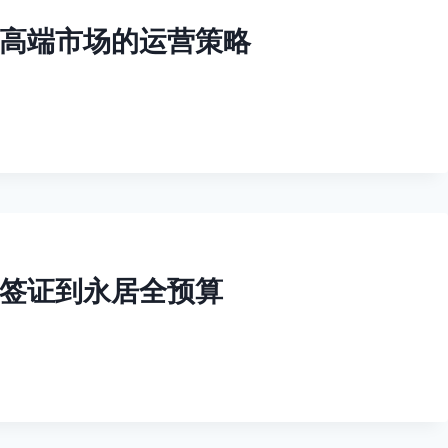
高端市场的运营策略
签证到永居全预算