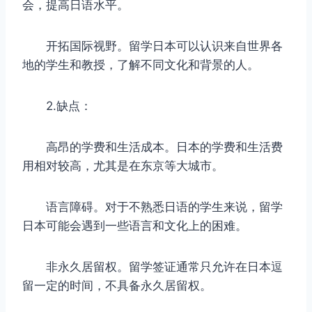
会，提高日语水平。
开拓国际视野。留学日本可以认识来自世界各
地的学生和教授，了解不同文化和背景的人。
2.缺点：
高昂的学费和生活成本。日本的学费和生活费
用相对较高，尤其是在东京等大城市。
语言障碍。对于不熟悉日语的学生来说，留学
日本可能会遇到一些语言和文化上的困难。
非永久居留权。留学签证通常只允许在日本逗
留一定的时间，不具备永久居留权。