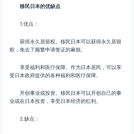
移民日本的优缺点
1.优点：
获得永久居留权。移民日本可以获得永久居留
权，免去了频繁申请签证的麻烦。
享受福利和医疗保障。作为日本居民，可以享
受日本政府提供的各种福利和医疗保障。
开创事业或投资。移民日本可以开创自己的事
业或在日本投资，享受日本经济的红利。
2.缺点：