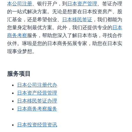
本公司注册
、银行开户，到
日本资产管理
、签证办理
的一站式解决方案。无论是想要在日本投资房产、股
汇基金，还是希望创业、
日本移民签证
，我们都能为
您量身定制最优方案。此外，我们还提供专业的
日本
商务考察
服务，帮助您深入了解日本市场，寻找合作
伙伴。琢啦是您的日本商务拓展专家，助您在日本实
现事业梦想。
服务项目
日本公司注册代办
日本资产经营管理
日本移民签证办理
日本商务考察服务
日本投资经营资讯