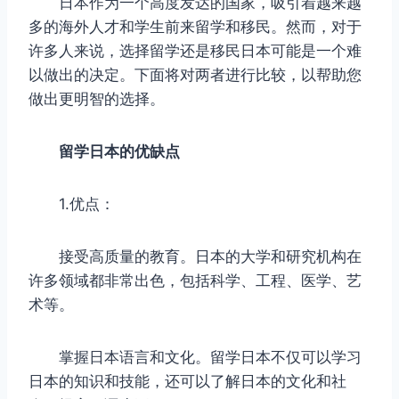
日本作为一个高度发达的国家，吸引着越来越
多的海外人才和学生前来留学和移民。然而，对于
许多人来说，选择留学还是移民日本可能是一个难
以做出的决定。下面将对两者进行比较，以帮助您
做出更明智的选择。
留学日本的优缺点
1.优点：
接受高质量的教育。日本的大学和研究机构在
许多领域都非常出色，包括科学、工程、医学、艺
术等。
掌握日本语言和文化。留学日本不仅可以学习
日本的知识和技能，还可以了解日本的文化和社