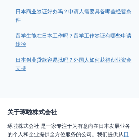
日本商业签证好办吗？申请人需要具备哪些经营条
件
留学生能在日本工作吗？留学工作签证有哪些申请
途径
日本创业贷款容易批吗？外国人如何获得创业资金
支持
关于琢啦株式会社
琢啦株式会社 是一家专注于为有意向在日本发展业务
的个人和企业提供全方位服务的公司。我们提供从
日