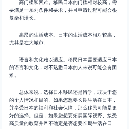
高门槛和困难。移民日本的门槛相对较高，需
要满足一系列条件和要求，并且申请过程可能会很
复杂和漫长。
高昂的生活成本。日本的生活成本相对较高，
尤其是在大城市。
语言和文化难以适应。移民日本需要适应日本
的语言和文化，对不熟悉日本的人来说可能会有困
难。
总体来说，选择日本移民还是留学，取决于您
的个人情况和目的。如果您想要长期生活在日本，
并享受日本的福利和社会保障，那么移民可能是更
好的选择。但是，如果您想要拓展国际视野、接受
高质量的教育并且不确定是否想要长期生活在日