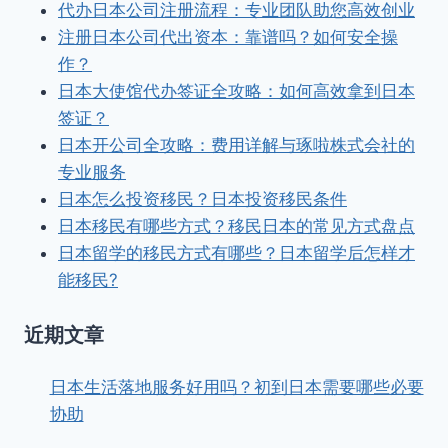
代办日本公司注册流程：专业团队助您高效创业
注册日本公司代出资本：靠谱吗？如何安全操
作？
日本大使馆代办签证全攻略：如何高效拿到日本
签证？
日本开公司全攻略：费用详解与琢啦株式会社的
专业服务
日本怎么投资移民？日本投资移民条件
日本移民有哪些方式？移民日本的常见方式盘点
日本留学的移民方式有哪些？日本留学后怎样才
能移民?
近期文章
日本生活落地服务好用吗？初到日本需要哪些必要
协助