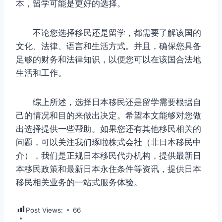
本，留学可能是更好的选择。
不论您选择移民还是留学，都需要了解该国的
文化、法律、语言和生活方式。并且，确保您具备
足够的财务和法律知识，以便您可以在该国合法地
生活和工作。
综上所述，选择日本移民还是留学需要根据自
己的情况和目的来做出决定。希望本文能够对您做
出选择提供一些帮助。如果您还有其他移民相关的
问题，可以关注我们琢啦株式会社（非日本移民中
介），我们是正规日本移民代办机构，提供最新日
本移民政策和最新日本永住条件等资讯，提供日本
移民相关业务的一站式服务体验。
Post Views:
66