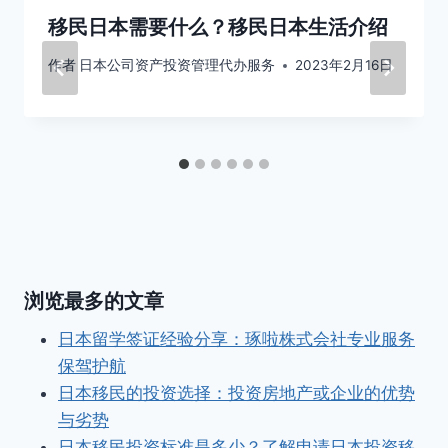
移民日本需要什么？移民日本生活介绍
作者
日本公司资产投资管理代办服务
2023年2月16日
浏览最多的文章
日本留学签证经验分享：琢啦株式会社专业服务
保驾护航
日本移民的投资选择：投资房地产或企业的优势
与劣势
日本移民投资标准是多少？了解申请日本投资移