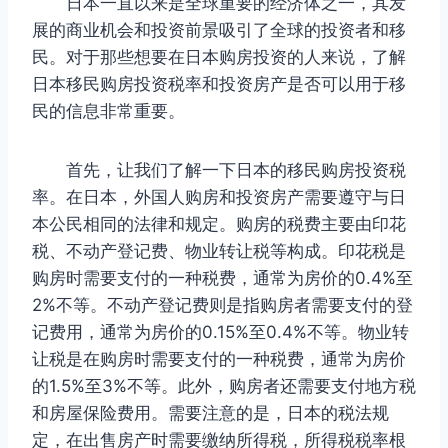
日本一直以来是全球重要的经济体之一，其发
展的商业机会和投资前景吸引了全球的投资者和移
民。对于那些想要在日本购房投资的人来说，了解
日本移民购房投资税率和投资房产是否可以用于移
民的信息非常重要。
首先，让我们了解一下日本的移民购房投资税
率。在日本，外国人购房和投资房产需要遵守与日
本公民相同的法律和规定。购房的税费主要由印花
税、不动产登记费、物业转让税等构成。印花税是
购房时需要支付的一种税费，通常为房价的0.4%至
2%不等。不动产登记费则是指购房者需要支付的登
记费用，通常为房价的0.15%至0.4%不等。物业转
让税是在购房时需要支付的一种税费，通常为房价
的1.5%至3%不等。此外，购房者还需要支付地方税
和房屋保险费用。需要注意的是，日本的税法规
定，在出售房产时需要缴纳所得税，所得税税率根