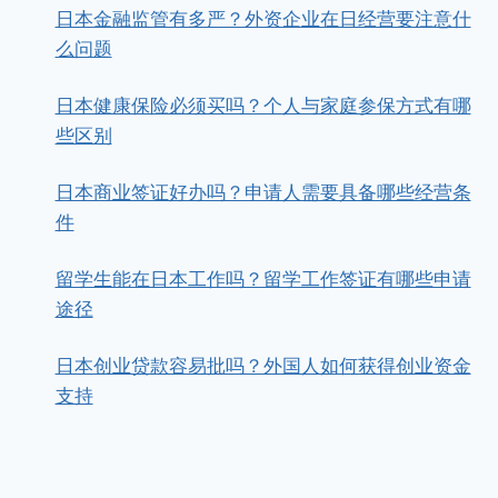
日本金融监管有多严？外资企业在日经营要注意什
么问题
日本健康保险必须买吗？个人与家庭参保方式有哪
些区别
日本商业签证好办吗？申请人需要具备哪些经营条
件
留学生能在日本工作吗？留学工作签证有哪些申请
途径
日本创业贷款容易批吗？外国人如何获得创业资金
支持