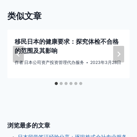
类似文章
移民日本的健康要求：探究体检不合格
的范围及其影响
作者
日本公司资产投资管理代办服务
2023年3月28日
浏览最多的文章