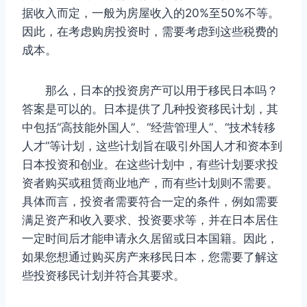
据收入而定，一般为房屋收入的20%至50%不等。
因此，在考虑购房投资时，需要考虑到这些税费的
成本。
那么，日本的投资房产可以用于移民日本吗？
答案是可以的。日本提供了几种投资移民计划，其
中包括“高技能外国人”、“经营管理人”、“技术转移
人才”等计划，这些计划旨在吸引外国人才和资本到
日本投资和创业。在这些计划中，有些计划要求投
资者购买或租赁商业地产，而有些计划则不需要。
具体而言，投资者需要符合一定的条件，例如需要
满足资产和收入要求、投资要求等，并在日本居住
一定时间后才能申请永久居留或日本国籍。因此，
如果您想通过购买房产来移民日本，您需要了解这
些投资移民计划并符合其要求。