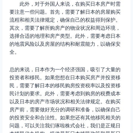
此外，对于外国人来说，在购买日本房产时需
要注意一些问题。首先，需要了解日本的房屋购买
流程和相关法律规定，确保自己的权益得到保护。
其次，需要了解所购房产的物业状况和周边环境，
选择合适的地理和房产类型。此外，需要考虑日本
的地震风险以及房屋的结构和耐震能力，以确保安
全。
总的来说，日本作为一个经济强国，吸引了大量的
投资者和移民。如果您想在日本购买房产并投资移
民，需要了解日本的移民购房投资税率以及投资移
民计划的要求。此外，需要考虑到购房的税费成本
以及日本的房产市场状况和相关法律规定。在购买
房产前，需要做好充分的调研和准备，以确保自己
的投资安全和合法性。如果您还有其他移民相关的
问题，可以关注我们琢啦株式会社，我们是正规日