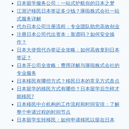
日本留学服务公司：一站式护航你的日本之梦
江浙沪移民日本签证多少钱？琢啦株式会社一站
式服务详解
代办日本公司注册流程：专业团队助您高效创业
注册日本公司代出资本：靠谱吗？如何安全操
作？
日本大使馆代办签证全攻略：如何高效拿到日本
签证？
日本开公司全攻略：费用详解与琢啦株式会社的
专业服务
日本移民有哪些方式？移民日本的常见方式盘点
日本留学的移民方式有哪些？日本留学后怎样才
能移民?
日本移民中介机构的工作流程和时间安排：了解
整个申请过程的时间节点
日本留学生转移民：如何申请移民以留在日本