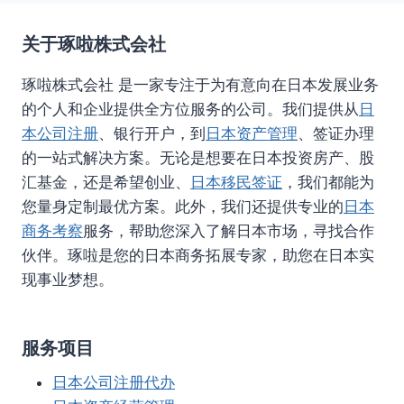
关于琢啦株式会社
琢啦株式会社 是一家专注于为有意向在日本发展业务
的个人和企业提供全方位服务的公司。我们提供从
日
本公司注册
、银行开户，到
日本资产管理
、签证办理
的一站式解决方案。无论是想要在日本投资房产、股
汇基金，还是希望创业、
日本移民签证
，我们都能为
您量身定制最优方案。此外，我们还提供专业的
日本
商务考察
服务，帮助您深入了解日本市场，寻找合作
伙伴。琢啦是您的日本商务拓展专家，助您在日本实
现事业梦想。
服务项目
日本公司注册代办