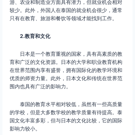
游、农业和制造业方面具有潜力，但就业机会相对
较少。此外，外国人在泰国的就业机会很少，通常
只有在教育、旅游和餐饮等领域才能找到工作。
2.教育和文化
日本是一个教育重视的国家，具有高素质的教
育和广泛的文化资源。日本的大学和职业教育机构
在世界范围内享有盛誉，拥有国际化的教学环境和
优质的师资力量。此外，日本文化和传统在世界范
围内也具有广泛的影响力。
泰国的教育水平相对较低，虽然有一些高质量
的学校，但是大多数学校的教学质量有待提高。泰
国文化丰富多彩，但与日本的文化比较，它的国际
影响力较小。