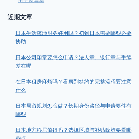
留学新篇章
近期文章
日本生活落地服务好用吗？初到日本需要哪些必要
协助
日本公司印章要怎么申请？法人章、银行章与手续
差在哪
在日本租房麻烦吗？看房到签约的完整流程要注意
什么
日本居留规划怎么做？长期身份路径与申请要件有
哪些
日本地方移居值得吗？选择区域与补贴政策要看哪
些点