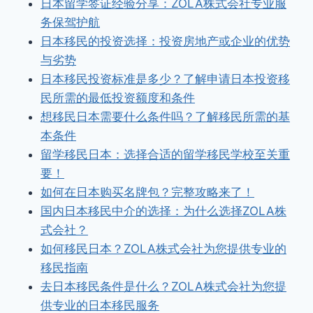
日本留学签证经验分享：ZOLA株式会社专业服
务保驾护航
日本移民的投资选择：投资房地产或企业的优势
与劣势
日本移民投资标准是多少？了解申请日本投资移
民所需的最低投资额度和条件
想移民日本需要什么条件吗？了解移民所需的基
本条件
留学移民日本：选择合适的留学移民学校至关重
要！
如何在日本购买名牌包？完整攻略来了！
国内日本移民中介的选择：为什么选择ZOLA株
式会社？
如何移民日本？ZOLA株式会社为您提供专业的
移民指南
去日本移民条件是什么？ZOLA株式会社为您提
供专业的日本移民服务