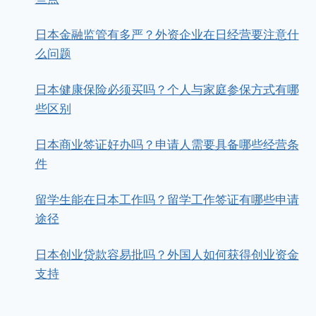
日本金融监管有多严？外资企业在日经营要注意什
么问题
日本健康保险必须买吗？个人与家庭参保方式有哪
些区别
日本商业签证好办吗？申请人需要具备哪些经营条
件
留学生能在日本工作吗？留学工作签证有哪些申请
途径
日本创业贷款容易批吗？外国人如何获得创业资金
支持