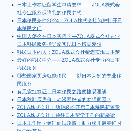
日本工作签证留学生申请要求——ZOLA株式会
社专业服务保障您的移民梦想
日本移民条件2024：ZOLA株式会社为您打开日
本移民之门
中国人怎么在日本买房？—ZOLA株式会社专业
日本移民服务指导您实现日本移民梦想
移民日本的人：ZOLA株式会社帮您实现日本梦
最好的移民中介——ZOLA株式会社专业的日本
移民服务
哪些国家买房就能移民——以日本为例的专业移
民服务
有无霓虹签证，日本移民之路便捷易理解
日本秋叶原房价：动漫爱好者的梦想家园？
ZOLA株式会社：助您轻松开启日本移民新篇章
ZOLA株式会社：通往日本留学工作的新桥梁
日本工作留学签证面试攻略：助力您开启霓虹国