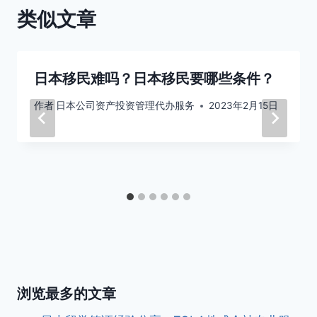
类似文章
日本移民难吗？日本移民要哪些条件？
作者
日本公司资产投资管理代办服务
2023年2月15日
浏览最多的文章