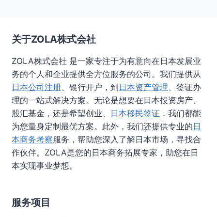
关于ZOLA株式会社
ZOLA株式会社 是一家专注于为有意向在日本发展业
务的个人和企业提供全方位服务的公司。我们提供从
日本公司注册
、银行开户，到
日本资产管理
、签证办
理的一站式解决方案。无论是想要在日本投资房产、
股汇基金，还是希望创业、
日本移民签证
，我们都能
为您量身定制最优方案。此外，我们还提供专业的
日
本商务考察
服务，帮助您深入了解日本市场，寻找合
作伙伴。ZOLA是您的日本商务拓展专家，助您在日
本实现事业梦想。
服务项目