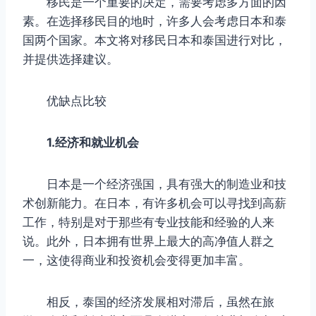
移民是一个重要的决定，需要考虑多方面的因
素。在选择移民目的地时，许多人会考虑日本和泰
国两个国家。本文将对移民日本和泰国进行对比，
并提供选择建议。
优缺点比较
1.经济和就业机会
日本是一个经济强国，具有强大的制造业和技
术创新能力。在日本，有许多机会可以寻找到高薪
工作，特别是对于那些有专业技能和经验的人来
说。此外，日本拥有世界上最大的高净值人群之
一，这使得商业和投资机会变得更加丰富。
相反，泰国的经济发展相对滞后，虽然在旅