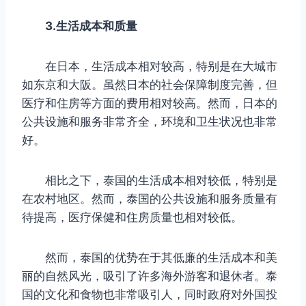
3.生活成本和质量
在日本，生活成本相对较高，特别是在大城市
如东京和大阪。虽然日本的社会保障制度完善，但
医疗和住房等方面的费用相对较高。然而，日本的
公共设施和服务非常齐全，环境和卫生状况也非常
好。
相比之下，泰国的生活成本相对较低，特别是
在农村地区。然而，泰国的公共设施和服务质量有
待提高，医疗保健和住房质量也相对较低。
然而，泰国的优势在于其低廉的生活成本和美
丽的自然风光，吸引了许多海外游客和退休者。泰
国的文化和食物也非常吸引人，同时政府对外国投