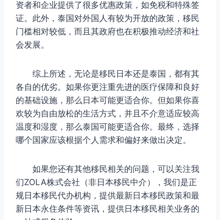
资者和企业提供了很多优惠政策，如免税和特殊签
证。此外，泰国对外国人有较为开放的政策，移民
门槛相对较低，而且其政府也在积极推动经济和社
会发展。
综上所述，无论是移民日本还是泰国，都有其
各自的优劣。如果你更注重先进的医疗保障和良好
的基础设施，那么日本可能更适合你。但如果你喜
欢较为自由放松的生活方式，并且不介意适应较高
温度和湿度，那么泰国可能更适合你。最终，选择
哪个国家应该根据个人需求和偏好来做出决定。
如果您还有其他移民相关的问题，可以关注我
们ZOLA株式会社（非日本移民中介），我们是正
规日本移民代办机构，提供最新日本移民政策和最
新日本永住条件等资讯，提供日本移民相关业务的