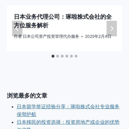
日本业务代理公司：琢啦株式会社的全
方位服务解析
作者
日本公司资产投资管理代办服务
2025年2月4日
浏览最多的文章
日本留学签证经验分享：琢啦株式会社专业服务
保驾护航
日本移民的投资选择：投资房地产或企业的优势