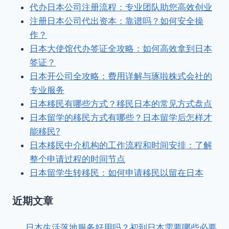
代办日本公司注册流程：专业团队助您高效创业
注册日本公司代出资本：靠谱吗？如何安全操
作？
日本大使馆代办签证全攻略：如何高效拿到日本
签证？
日本开公司全攻略：费用详解与琢啦株式会社的
专业服务
日本移民有哪些方式？移民日本的常见方式盘点
日本留学的移民方式有哪些？日本留学后怎样才
能移民?
日本移民中介机构的工作流程和时间安排：了解
整个申请过程的时间节点
日本留学生转移民：如何申请移民以留在日本
近期文章
日本生活落地服务好用吗？初到日本需要哪些必要