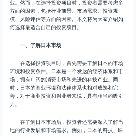
业。然而，在选择投资项目时，投资者需要考虑多
方面的因素，包括行业前景、市场需求、投资规
模、风险评估等方面的因素。本文将为大家介绍如
何选择最适合自己的投资项目。
一、了解日本市场
在选择投资项目时，首先需要了解日本的市场
环境和投资条件。日本是一个发达的经济体系和市
场，拥有广阔的消费市场和先进的科技产业。同
时，日本的商业环境和法律体系也相对成熟和完
善，对于商业投资和创业者来说，具有相当的吸引
力。
在了解日本市场后，投资者还需要深入了解当
地的行业发展和市场需求。例如，日本的科技、医