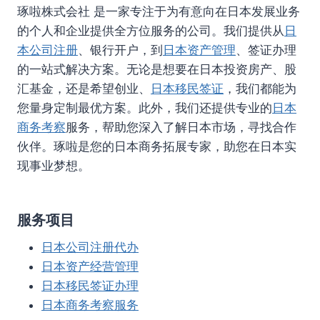
琢啦株式会社 是一家专注于为有意向在日本发展业务
的个人和企业提供全方位服务的公司。我们提供从
日
本公司注册
、银行开户，到
日本资产管理
、签证办理
的一站式解决方案。无论是想要在日本投资房产、股
汇基金，还是希望创业、
日本移民签证
，我们都能为
您量身定制最优方案。此外，我们还提供专业的
日本
商务考察
服务，帮助您深入了解日本市场，寻找合作
伙伴。琢啦是您的日本商务拓展专家，助您在日本实
现事业梦想。
服务项目
日本公司注册代办
日本资产经营管理
日本移民签证办理
日本商务考察服务