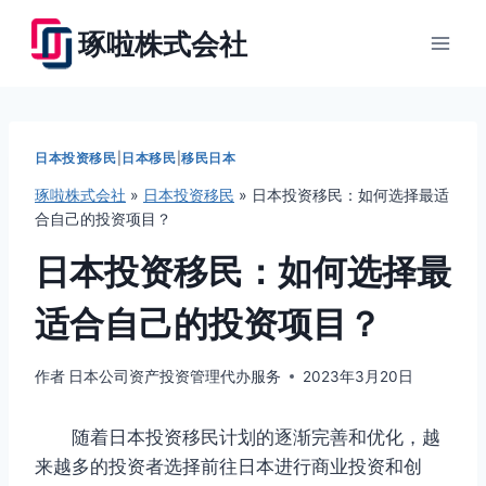
跳
琢啦株式会社
到
内
容
日本投资移民
|
日本移民
|
移民日本
琢啦株式会社
»
日本投资移民
»
日本投资移民：如何选择最适
合自己的投资项目？
日本投资移民：如何选择最
适合自己的投资项目？
作者
日本公司资产投资管理代办服务
2023年3月20日
随着日本投资移民计划的逐渐完善和优化，越
来越多的投资者选择前往日本进行商业投资和创