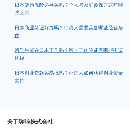
日本健康保险必须买吗？个人与家庭参保方式有哪
些区别
日本商业签证好办吗？申请人需要具备哪些经营条
件
留学生能在日本工作吗？留学工作签证有哪些申请
途径
日本创业贷款容易批吗？外国人如何获得创业资金
支持
关于琢啦株式会社