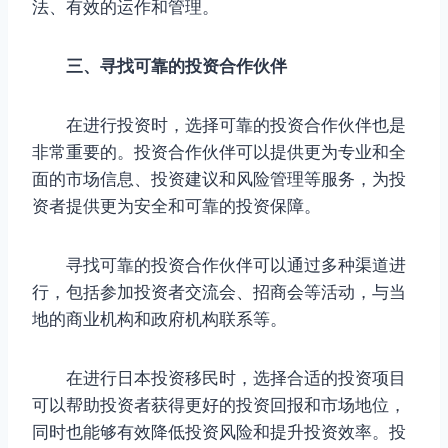
法、有效的运作和管理。
三、寻找可靠的投资合作伙伴
在进行投资时，选择可靠的投资合作伙伴也是
非常重要的。投资合作伙伴可以提供更为专业和全
面的市场信息、投资建议和风险管理等服务，为投
资者提供更为安全和可靠的投资保障。
寻找可靠的投资合作伙伴可以通过多种渠道进
行，包括参加投资者交流会、招商会等活动，与当
地的商业机构和政府机构联系等。
在进行日本投资移民时，选择合适的投资项目
可以帮助投资者获得更好的投资回报和市场地位，
同时也能够有效降低投资风险和提升投资效率。投