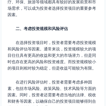
疗、环保、旅游等领域都具有较好的发展前景和市
场需求，可以成为投资者选择投资项目的重要参考
因素。
二、考虑投资规模和风险评估
在选择投资项目时，投资者需要考虑投资规模
和风险评估等因素。通常来说，投资规模较大的项
目往往具有更高的收益和更大的市场潜力，但是同
时也存在更高的风险和投资难度。而投资规模较小
的项目则相对较为稳定，但是收益可能较为有限。
在进行风险评估时，投资者需要考虑多种因
素，包括市场风险、政策风险、技术风险等方面的
因素。同时，投资者还需要考虑当地的法律、税收
和财务等因素，以确保自己的投资项目能够得到合