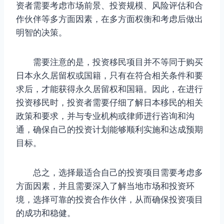
资者需要考虑市场前景、投资规模、风险评估和合
作伙伴等多方面因素，在多方面权衡和考虑后做出
明智的决策。
需要注意的是，投资移民项目并不等同于购买
日本永久居留权或国籍，只有在符合相关条件和要
求后，才能获得永久居留权和国籍。因此，在进行
投资移民时，投资者需要仔细了解日本移民的相关
政策和要求，并与专业机构或律师进行咨询和沟
通，确保自己的投资计划能够顺利实施和达成预期
目标。
总之，选择最适合自己的投资项目需要考虑多
方面因素，并且需要深入了解当地市场和投资环
境，选择可靠的投资合作伙伴，从而确保投资项目
的成功和稳健。