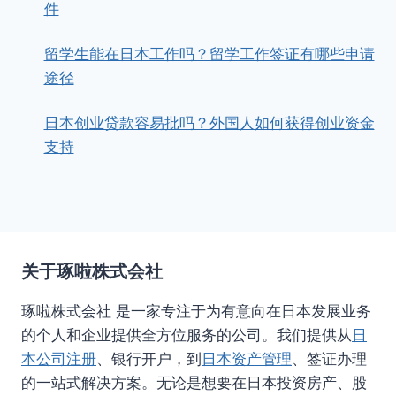
件
留学生能在日本工作吗？留学工作签证有哪些申请
途径
日本创业贷款容易批吗？外国人如何获得创业资金
支持
关于琢啦株式会社
琢啦株式会社 是一家专注于为有意向在日本发展业务
的个人和企业提供全方位服务的公司。我们提供从
日
本公司注册
、银行开户，到
日本资产管理
、签证办理
的一站式解决方案。无论是想要在日本投资房产、股