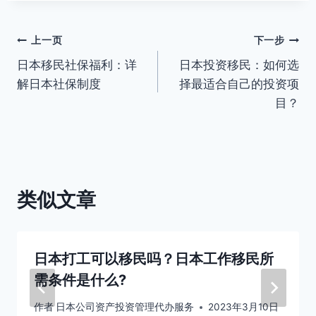
标
签：
文
上一页
下一步
日本移民社保福利：详
日本投资移民：如何选
章
解日本社保制度
择最适合自己的投资项
导
目？
航
类似文章
日本打工可以移民吗？日本工作移民所
需条件是什么?
作者
日本公司资产投资管理代办服务
2023年3月10日