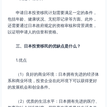
申请日本投资移民计划需要满足一定的条件，
包括年龄、健康状况、无犯罪记录等方面。此外，
还需要通过日本政府规定的资格审核和背景调查，
以证明申请人的信誉和资格。
三、日本投资移民的优缺点是什么？
1.优点
（1）良好的商业环境：日本拥有先进的经济体
系和商业环境，投资企业在此环境下可以获得更好
的发展机会和创业条件。
（2）优质的生活水平：日本拥有先进的医疗、