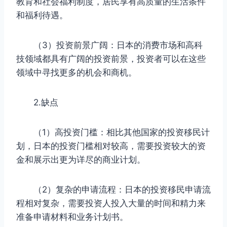
教育和社会福利制度，居民享有高质量的生活条件
和福利待遇。
（3）投资前景广阔：日本的消费市场和高科
技领域都具有广阔的投资前景，投资者可以在这些
领域中寻找更多的机会和商机。
2.缺点
（1）高投资门槛：相比其他国家的投资移民计
划，日本的投资门槛相对较高，需要投资较大的资
金和展示出更为详尽的商业计划。
（2）复杂的申请流程：日本的投资移民申请流
程相对复杂，需要投资人投入大量的时间和精力来
准备申请材料和业务计划书。