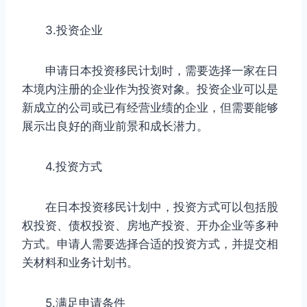
3.投资企业
申请日本投资移民计划时，需要选择一家在日
本境内注册的企业作为投资对象。投资企业可以是
新成立的公司或已有经营业绩的企业，但需要能够
展示出良好的商业前景和成长潜力。
4.投资方式
在日本投资移民计划中，投资方式可以包括股
权投资、债权投资、房地产投资、开办企业等多种
方式。申请人需要选择合适的投资方式，并提交相
关材料和业务计划书。
5.满足申请条件