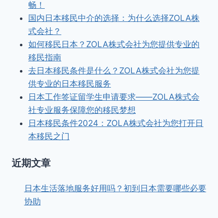
畅！
国内日本移民中介的选择：为什么选择ZOLA株
式会社？
如何移民日本？ZOLA株式会社为您提供专业的
移民指南
去日本移民条件是什么？ZOLA株式会社为您提
供专业的日本移民服务
日本工作签证留学生申请要求——ZOLA株式会
社专业服务保障您的移民梦想
日本移民条件2024：ZOLA株式会社为您打开日
本移民之门
近期文章
日本生活落地服务好用吗？初到日本需要哪些必要
协助