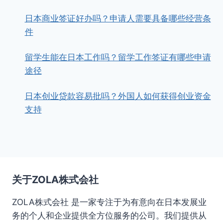
日本商业签证好办吗？申请人需要具备哪些经营条
件
留学生能在日本工作吗？留学工作签证有哪些申请
途径
日本创业贷款容易批吗？外国人如何获得创业资金
支持
关于ZOLA株式会社
ZOLA株式会社 是一家专注于为有意向在日本发展业
务的个人和企业提供全方位服务的公司。我们提供从