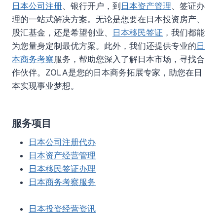
日本公司注册
、银行开户，到
日本资产管理
、签证办
理的一站式解决方案。无论是想要在日本投资房产、
股汇基金，还是希望创业、
日本移民签证
，我们都能
为您量身定制最优方案。此外，我们还提供专业的
日
本商务考察
服务，帮助您深入了解日本市场，寻找合
作伙伴。ZOLA是您的日本商务拓展专家，助您在日
本实现事业梦想。
服务项目
日本公司注册代办
日本资产经营管理
日本移民签证办理
日本商务考察服务
日本投资经营资讯