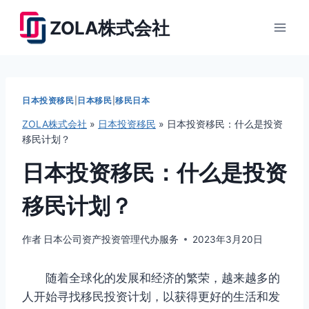
跳
ZOLA株式会社
到
内
容
日本投资移民
|
日本移民
|
移民日本
ZOLA株式会社
»
日本投资移民
»
日本投资移民：什么是投资
移民计划？
日本投资移民：什么是投资
移民计划？
作者
日本公司资产投资管理代办服务
2023年3月20日
随着全球化的发展和经济的繁荣，越来越多的
人开始寻找移民投资计划，以获得更好的生活和发