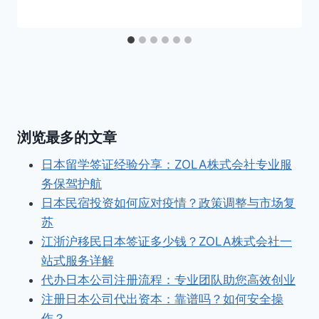
浏览最多的文章
日本留学签证经验分享：ZOLA株式会社专业服
务保驾护航
日本民宿投资如何应对疫情？政策调整与市场复
苏
江浙沪移民日本签证多少钱？ZOLA株式会社一
站式服务详解
代办日本公司注册流程：专业团队助您高效创业
注册日本公司代出资本：靠谱吗？如何安全操
作？