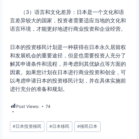
（3）语言和文化差异：日本是一个文化和语
言差异较大的国家，投资者需要适应当地的文化和
语言环境，才能更好地进行商业投资和企业经营。
日本的投资移民计划是一种获得在日本永久居留权
和发展机会的重要途径，但是也需要投资人充分了
解其申请条件和流程，并考虑到其优缺点等方面的
因素。如果您计划在日本进行商业投资和创业，可
以考虑申请日本的投资移民计划，并在具体实施前
进行充分的准备和规划。
Post Views:
74
文
#
日本投资移民
#
日本移民
#
移民日本
章