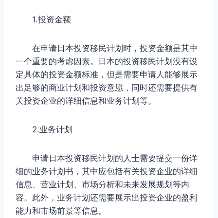
1.投资金额
在申请日本投资移民计划时，投资金额是其中
一个重要的考虑因素。日本的投资移民计划没有设
定具体的投资金额标准，但是需要申请人能够展示
出足够的商业计划和投资意愿，同时还需要提供有
关投资企业的详细信息和业务计划等。
2.业务计划
申请日本投资移民计划的人士需要提交一份详
细的业务计划书，其中应包括有关投资企业的详细
信息、营业计划、市场分析和未来发展规划等内
容。此外，业务计划还需要展示出投资企业的盈利
能力和市场前景等信息。