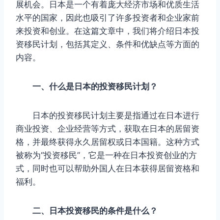
展机会。日本是一个有着庞大经济市场和优质生活
水平的国家，因此也吸引了许多投资者和企业家前
来投资和创业。在这篇文章中，我们将介绍日本投
资移民计划，包括其定义、条件和优缺点等方面的
内容。
一、什么是日本的投资移民计划？
日本的投资移民计划主要是指通过在日本进行
商业投资、企业经营等方式，获取在日本的居留资
格，并最终获得永久居留权或日本国籍。这种方式
被称为“投资移民”，它是一种在日本投资创业的方
式，同时也可以帮助外国人在日本获得居留资格和
福利。
二、日本投资移民的条件是什么？