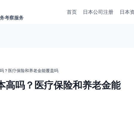
首页
日本公司注册
日本
商务考察服务
吗？医疗保险和养老金能覆盖吗
本高吗？医疗保险和养老金能