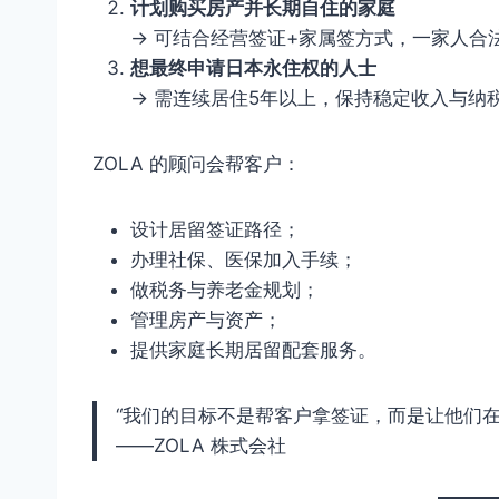
计划购买房产并长期自住的家庭
→ 可结合经营签证+家属签方式，一家人合
想最终申请日本永住权的人士
→ 需连续居住5年以上，保持稳定收入与纳
ZOLA 的顾问会帮客户：
设计居留签证路径；
办理社保、医保加入手续；
做税务与养老金规划；
管理房产与资产；
提供家庭长期居留配套服务。
“我们的目标不是帮客户拿签证，而是让他们在
——ZOLA 株式会社