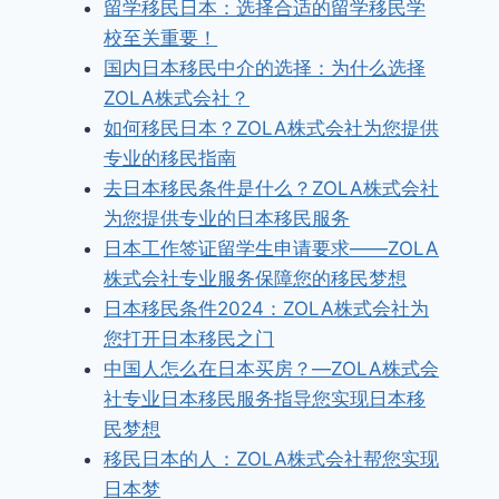
留学移民日本：选择合适的留学移民学
校至关重要！
国内日本移民中介的选择：为什么选择
ZOLA株式会社？
如何移民日本？ZOLA株式会社为您提供
专业的移民指南
去日本移民条件是什么？ZOLA株式会社
为您提供专业的日本移民服务
日本工作签证留学生申请要求——ZOLA
株式会社专业服务保障您的移民梦想
日本移民条件2024：ZOLA株式会社为
您打开日本移民之门
中国人怎么在日本买房？—ZOLA株式会
社专业日本移民服务指导您实现日本移
民梦想
移民日本的人：ZOLA株式会社帮您实现
日本梦