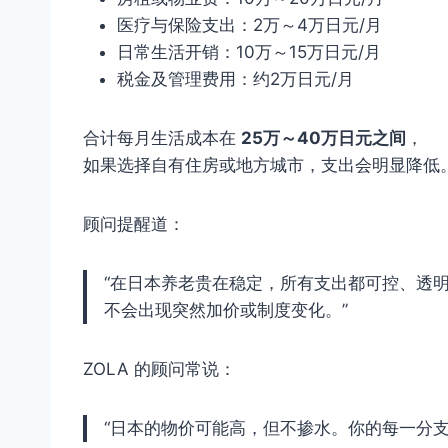
医疗与保险支出：2万～4万日元/月
日常生活开销：10万～15万日元/月
税金及管理费用：约2万日元/月
合计每月生活成本在
25万～40万日元之间
，
如果选择自有住房或地方城市，支出会明显降低
顾问提醒道：
“在日本养老贵在稳定，所有支出都可控、透
不会出现突然加价或制度变化。”
ZOLA 的顾问常说：
“日本的物价可能高，但不掺水。你的每一分支