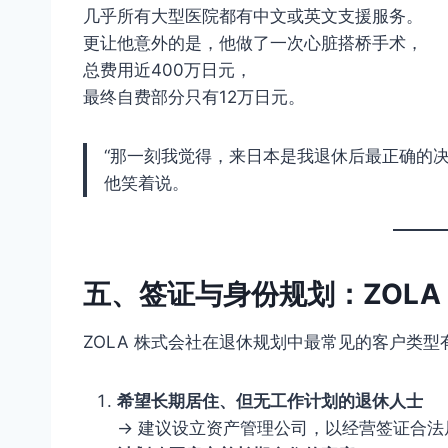
几乎所有大型医院都有中文或英文支援服务。
更让他意外的是，他做了一次心脏搭桥手术，
总费用近400万日元，
最终自费部分只有12万日元。
“那一刻我觉得，来日本是我退休后最正确的决
他笑着说。
五、签证与身份规划：ZOLA
ZOLA 株式会社在退休规划中最常见的客户类型
希望长期居住、但无工作计划的退休人士
→ 建议设立资产管理公司，以经营签证合法