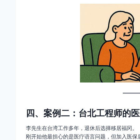
四、案例二：台北工程师的医
李先生在台湾工作多年，退休后选择移居福冈。
刚开始他最担心的是医疗语言问题，但加入医保