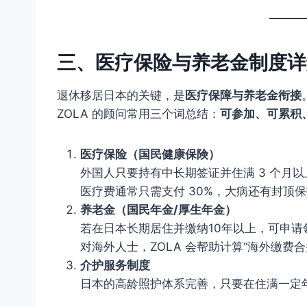
三、医疗保险与养老金制度详
退休移居日本的关键，是
医疗保障与养老金衔接
ZOLA 的顾问常用三个词总结：
可参加、可累积
医疗保险（国民健康保険）
外国人只要持有中长期签证并住满 3 个月
医疗费通常只需支付 30%，大病还有封顶
养老金（国民年金/厚生年金）
若在日本长期居住并缴纳10年以上，可申请
对海外人士，ZOLA 会帮助计算“海外缴费
介护服务制度
日本的高龄照护体系完善，只要在住满一定