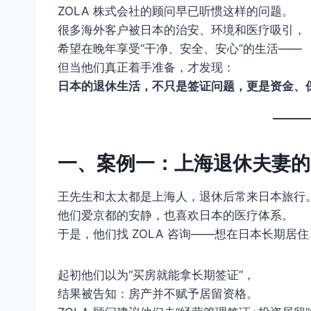
ZOLA 株式会社的顾问早已听惯这样的问题。
很多海外客户被日本的治安、环境和医疗吸引，
希望在晚年享受“干净、安全、安心”的生活——
但当他们真正着手准备，才发现：
日本的退休生活，不只是签证问题，更是资金、
一、案例一：上海退休夫妻的
王先生和太太都是上海人，退休后常来日本旅行
他们爱京都的安静，也喜欢日本的医疗体系。
于是，他们找 ZOLA 咨询——想在日本长期居
起初他们以为“买房就能拿长期签证”，
结果被告知：房产并不赋予居留资格。