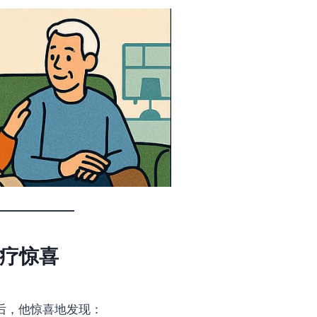
疗惊喜
后，他惊喜地发现：