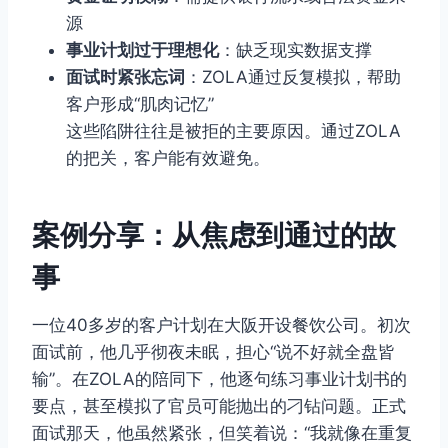
源
事业计划过于理想化
：缺乏现实数据支撑
面试时紧张忘词
：ZOLA通过反复模拟，帮助
客户形成“肌肉记忆”
这些陷阱往往是被拒的主要原因。通过ZOLA
的把关，客户能有效避免。
案例分享：从焦虑到通过的故
事
一位40多岁的客户计划在大阪开设餐饮公司。初次
面试前，他几乎彻夜未眠，担心“说不好就全盘皆
输”。在ZOLA的陪同下，他逐句练习事业计划书的
要点，甚至模拟了官员可能抛出的刁钻问题。正式
面试那天，他虽然紧张，但笑着说：“我就像在重复