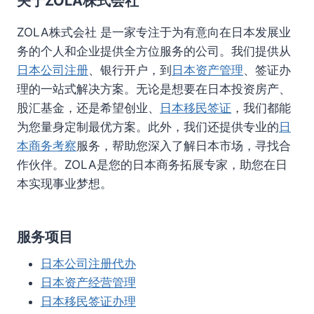
关于ZOLA株式会社
ZOLA株式会社 是一家专注于为有意向在日本发展业
务的个人和企业提供全方位服务的公司。我们提供从
日本公司注册
、银行开户，到
日本资产管理
、签证办
理的一站式解决方案。无论是想要在日本投资房产、
股汇基金，还是希望创业、
日本移民签证
，我们都能
为您量身定制最优方案。此外，我们还提供专业的
日
本商务考察
服务，帮助您深入了解日本市场，寻找合
作伙伴。ZOLA是您的日本商务拓展专家，助您在日
本实现事业梦想。
服务项目
日本公司注册代办
日本资产经营管理
日本移民签证办理