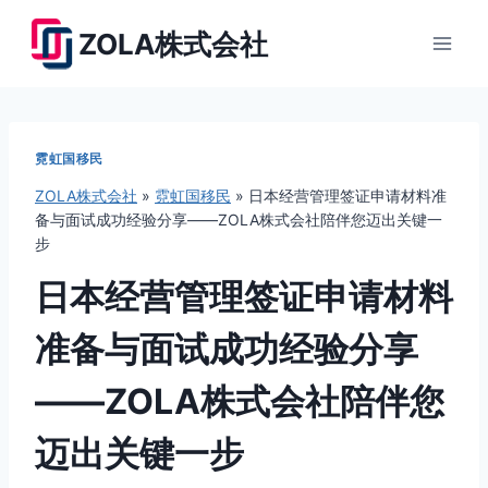
跳
ZOLA株式会社
到
内
容
霓虹国移民
ZOLA株式会社
»
霓虹国移民
»
日本经营管理签证申请材料准
备与面试成功经验分享——ZOLA株式会社陪伴您迈出关键一
步
日本经营管理签证申请材料
准备与面试成功经验分享
——ZOLA株式会社陪伴您
迈出关键一步