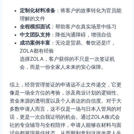
定制化材料准备
：将客户的故事转化为官员能
理解的文件
全程模拟面试
：帮助客户在真实场景中练习
中文团队支持
：降低沟通障碍，增强自信
成功案例丰富
：无论是贸易、餐饮还是IT，
ZOLA都有经验
选择ZOLA，客户获得的不只是一次签证机
会，而是一份全家人未来的安心保障。
综上，经营管理签证的申请远不止文件递交，它更
像是一场全方位的考验，涉及商业计划的逻辑性、
资金来源的透明度以及个人表达的自信度。对于大
多数申请人而言，这不仅是一场与日本入管局的对
话，更是一次自我证明的机会。通过ZOLA株式会
社的专业辅导与全程陪伴，申请人能够在材料与面
试中都展现最佳状态，从而顺利拿到这张改变人生