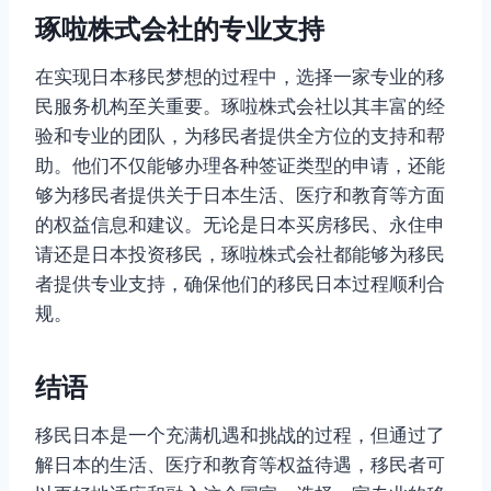
琢啦株式会社的专业支持
在实现日本移民梦想的过程中，选择一家专业的移
民服务机构至关重要。琢啦株式会社以其丰富的经
验和专业的团队，为移民者提供全方位的支持和帮
助。他们不仅能够办理各种签证类型的申请，还能
够为移民者提供关于日本生活、医疗和教育等方面
的权益信息和建议。无论是日本买房移民、永住申
请还是日本投资移民，琢啦株式会社都能够为移民
者提供专业支持，确保他们的移民日本过程顺利合
规。
结语
移民日本是一个充满机遇和挑战的过程，但通过了
解日本的生活、医疗和教育等权益待遇，移民者可