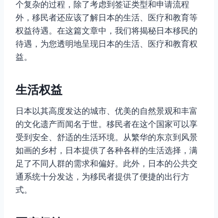
个复杂的过程，除了考虑到签证类型和申请流程
外，移民者还应该了解日本的生活、医疗和教育等
权益待遇。在这篇文章中，我们将揭秘日本移民的
待遇，为您透明地呈现日本的生活、医疗和教育权
益。
生活权益
日本以其高度发达的城市、优美的自然景观和丰富
的文化遗产而闻名于世。移民者在这个国家可以享
受到安全、舒适的生活环境。从繁华的东京到风景
如画的乡村，日本提供了各种各样的生活选择，满
足了不同人群的需求和偏好。此外，日本的公共交
通系统十分发达，为移民者提供了便捷的出行方
式。