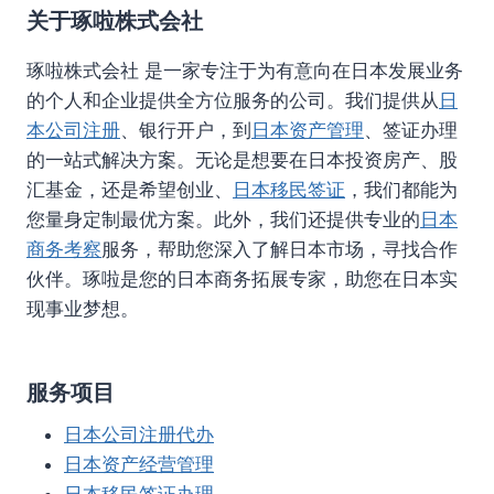
关于琢啦株式会社
琢啦株式会社 是一家专注于为有意向在日本发展业务
的个人和企业提供全方位服务的公司。我们提供从
日
本公司注册
、银行开户，到
日本资产管理
、签证办理
的一站式解决方案。无论是想要在日本投资房产、股
汇基金，还是希望创业、
日本移民签证
，我们都能为
您量身定制最优方案。此外，我们还提供专业的
日本
商务考察
服务，帮助您深入了解日本市场，寻找合作
伙伴。琢啦是您的日本商务拓展专家，助您在日本实
现事业梦想。
服务项目
日本公司注册代办
日本资产经营管理
日本移民签证办理