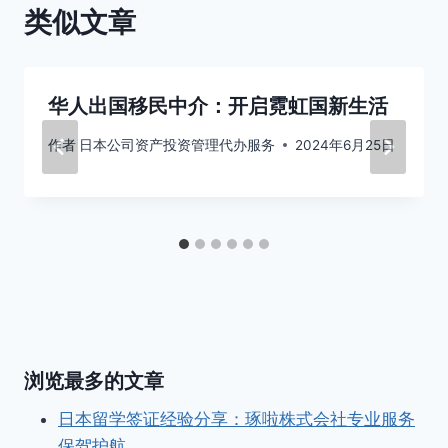
类似文章
华人出国移民中介：开启霓虹国新生活
作者
日本公司资产投资管理代办服务
2024年6月25日
浏览最多的文章
日本留学签证经验分享：琢啦株式会社专业服务
保驾护航