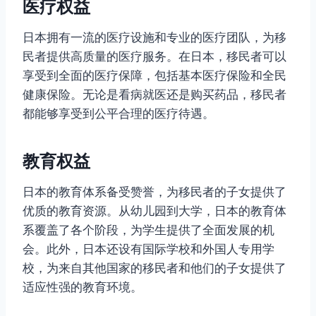
医疗权益
日本拥有一流的医疗设施和专业的医疗团队，为移
民者提供高质量的医疗服务。在日本，移民者可以
享受到全面的医疗保障，包括基本医疗保险和全民
健康保险。无论是看病就医还是购买药品，移民者
都能够享受到公平合理的医疗待遇。
教育权益
日本的教育体系备受赞誉，为移民者的子女提供了
优质的教育资源。从幼儿园到大学，日本的教育体
系覆盖了各个阶段，为学生提供了全面发展的机
会。此外，日本还设有国际学校和外国人专用学
校，为来自其他国家的移民者和他们的子女提供了
适应性强的教育环境。