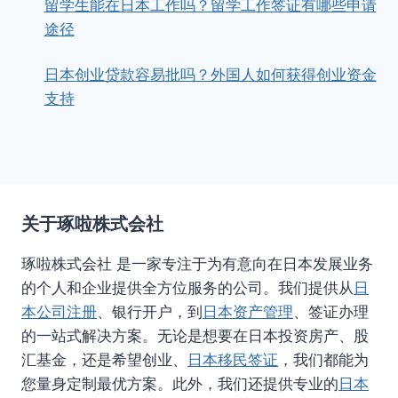
留学生能在日本工作吗？留学工作签证有哪些申请
途径
日本创业贷款容易批吗？外国人如何获得创业资金
支持
关于琢啦株式会社
琢啦株式会社 是一家专注于为有意向在日本发展业务
的个人和企业提供全方位服务的公司。我们提供从
日
本公司注册
、银行开户，到
日本资产管理
、签证办理
的一站式解决方案。无论是想要在日本投资房产、股
汇基金，还是希望创业、
日本移民签证
，我们都能为
您量身定制最优方案。此外，我们还提供专业的
日本