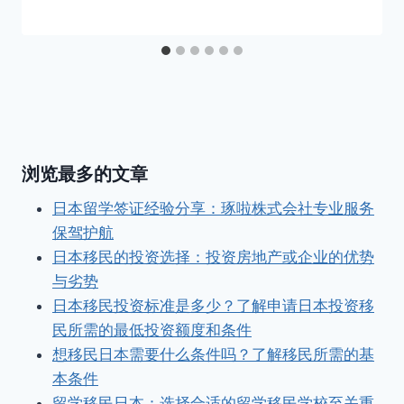
浏览最多的文章
日本留学签证经验分享：琢啦株式会社专业服务
保驾护航
日本移民的投资选择：投资房地产或企业的优势
与劣势
日本移民投资标准是多少？了解申请日本投资移
民所需的最低投资额度和条件
想移民日本需要什么条件吗？了解移民所需的基
本条件
留学移民日本：选择合适的留学移民学校至关重