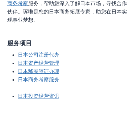
商务考察
服务，帮助您深入了解日本市场，寻找合作
伙伴。琢啦是您的日本商务拓展专家，助您在日本实
现事业梦想。
服务项目
日本公司注册代办
日本资产经营管理
日本移民签证办理
日本商务考察服务
日本投资经营资讯