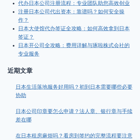
代办日本公司注册流程：专业团队助您高效创业
注册日本公司代出资本：靠谱吗？如何安全操
作？
日本大使馆代办签证全攻略：如何高效拿到日本
签证？
日本开公司全攻略：费用详解与琢啦株式会社的
专业服务
近期文章
日本生活落地服务好用吗？初到日本需要哪些必要
协助
日本公司印章要怎么申请？法人章、银行章与手续
差在哪
在日本租房麻烦吗？看房到签约的完整流程要注意