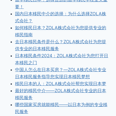
要！
国内日本移民中介的选择：为什么选择ZOLA株
式会社？
如何移民日本？ZOLA株式会社为您提供专业的
移民指南
去日本移民条件是什么？ZOLA株式会社为您提
供专业的日本移民服务
日本移民条件2024：ZOLA株式会社为您打开日
本移民之门
中国人怎么在日本买房？—ZOLA株式会社专业
日本移民服务指导您实现日本移民梦想
移民日本的人：ZOLA株式会社帮您实现日本梦
最好的移民中介——ZOLA株式会社专业的日本
移民服务
哪些国家买房就能移民——以日本为例的专业移
民服务