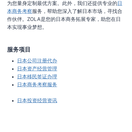
为您量身定制最优方案。此外，我们还提供专业的
日
本商务考察
服务，帮助您深入了解日本市场，寻找合
作伙伴。ZOLA是您的日本商务拓展专家，助您在日
本实现事业梦想。
服务项目
日本公司注册代办
日本资产经营管理
日本移民签证办理
日本商务考察服务
日本投资经营资讯