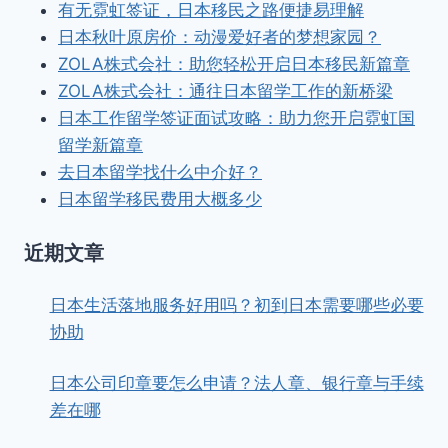
有无霓虹签证，日本移民之路便捷易理解
日本秋叶原房价：动漫爱好者的梦想家园？
ZOLA株式会社：助您轻松开启日本移民新篇章
ZOLA株式会社：通往日本留学工作的新桥梁
日本工作留学签证面试攻略：助力您开启霓虹国
留学新篇章
去日本留学找什么中介好？
日本留学移民费用大概多少
近期文章
日本生活落地服务好用吗？初到日本需要哪些必要
协助
日本公司印章要怎么申请？法人章、银行章与手续
差在哪