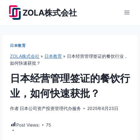
跳
ZOLA株式会社
到
内
容
日本教育
ZOLA株式会社
»
日本教育
»
日本经营管理签证的餐饮行业，
如何快速获批？
日本经营管理签证的餐饮行
业，如何快速获批？
作者
日本公司资产投资管理代办服务
2025年6月23日
Post Views:
75