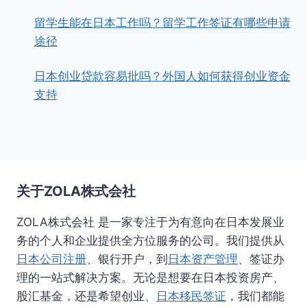
留学生能在日本工作吗？留学工作签证有哪些申请
途径
日本创业贷款容易批吗？外国人如何获得创业资金
支持
关于ZOLA株式会社
ZOLA株式会社 是一家专注于为有意向在日本发展业
务的个人和企业提供全方位服务的公司。我们提供从
日本公司注册
、银行开户，到
日本资产管理
、签证办
理的一站式解决方案。无论是想要在日本投资房产、
股汇基金，还是希望创业、
日本移民签证
，我们都能