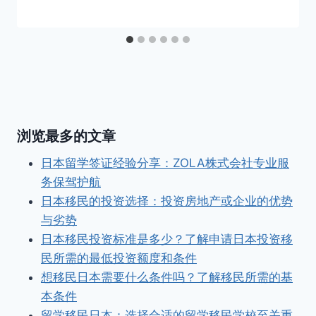
浏览最多的文章
日本留学签证经验分享：ZOLA株式会社专业服
务保驾护航
日本移民的投资选择：投资房地产或企业的优势
与劣势
日本移民投资标准是多少？了解申请日本投资移
民所需的最低投资额度和条件
想移民日本需要什么条件吗？了解移民所需的基
本条件
留学移民日本：选择合适的留学移民学校至关重