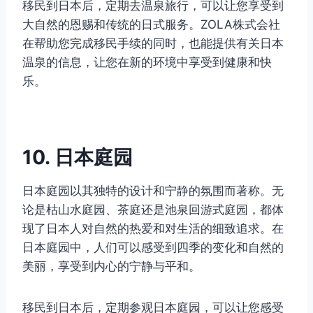
移民到日本后，定期去温泉旅行，可以让您享受到
大自然的恩赐和传统的日式服务。ZOLA株式会社
在帮助您完成移民手续的同时，也能提供有关日本
温泉的信息，让您在新的环境中享受到健康和快
乐。
10. 日本庭园
日本庭园以其独特的设计和宁静的氛围而著称。无
论是枯山水庭园、茶庭还是池泉回游式庭园，都体
现了日本人对自然的热爱和对生活的细致追求。在
日本庭园中，人们可以感受到四季的变化和自然的
美丽，享受到内心的宁静与平和。
移民到日本后，定期参观日本庭园，可以让您感受