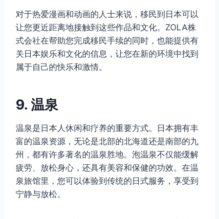
对于热爱漫画和动画的人士来说，移民到日本可以
让您更近距离地接触到这些作品和文化。ZOLA株
式会社在帮助您完成移民手续的同时，也能提供有
关日本娱乐和文化的信息，让您在新的环境中找到
属于自己的快乐和激情。
9. 温泉
温泉是日本人休闲和疗养的重要方式。日本拥有丰
富的温泉资源，无论是北部的北海道还是南部的九
州，都有许多著名的温泉胜地。泡温泉不仅能缓解
疲劳、放松身心，还具有美容和保健的功效。在温
泉旅馆里，您可以体验到传统的日式服务，享受到
宁静与放松。