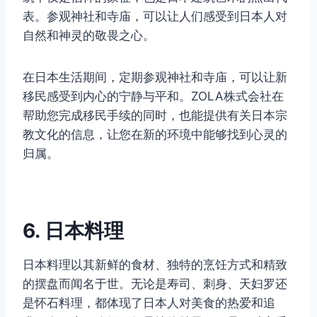
表。参观神社和寺庙，可以让人们感受到日本人对
自然和神灵的敬畏之心。
在日本生活期间，定期参观神社和寺庙，可以让新
移民感受到内心的宁静与平和。ZOLA株式会社在
帮助您完成移民手续的同时，也能提供有关日本宗
教文化的信息，让您在新的环境中能够找到心灵的
归属。
6. 日本料理
日本料理以其新鲜的食材、独特的烹饪方式和精致
的摆盘而闻名于世。无论是寿司、刺身、天妇罗还
是怀石料理，都体现了日本人对美食的热爱和追