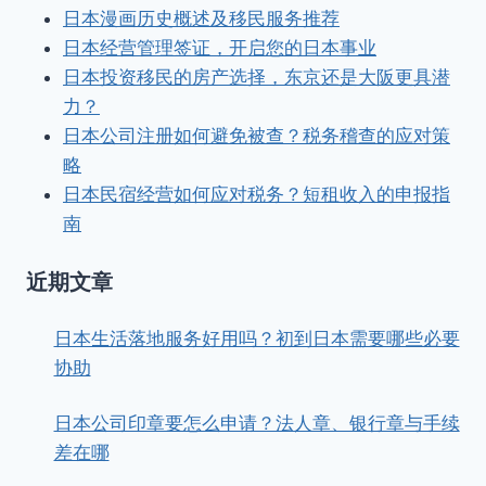
日本漫画历史概述及移民服务推荐
日本经营管理签证，开启您的日本事业
日本投资移民的房产选择，东京还是大阪更具潜
力？
日本公司注册如何避免被查？税务稽查的应对策
略
日本民宿经营如何应对税务？短租收入的申报指
南
近期文章
日本生活落地服务好用吗？初到日本需要哪些必要
协助
日本公司印章要怎么申请？法人章、银行章与手续
差在哪