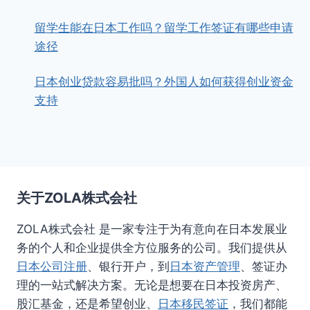
留学生能在日本工作吗？留学工作签证有哪些申请
途径
日本创业贷款容易批吗？外国人如何获得创业资金
支持
关于ZOLA株式会社
ZOLA株式会社 是一家专注于为有意向在日本发展业
务的个人和企业提供全方位服务的公司。我们提供从
日本公司注册
、银行开户，到
日本资产管理
、签证办
理的一站式解决方案。无论是想要在日本投资房产、
股汇基金，还是希望创业、
日本移民签证
，我们都能