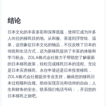
结论
日本文化的丰富多彩和深厚底蕴，使得它成为许多
人向往的移民目的地。从和服、茶道到浮世绘、温
泉，这些象征日本文化的物品，不仅反映了日本的
传统和生活方式，还为新移民提供了丰富的体验和
学习机会。ZOLA株式会社致力于帮助您了解最新
的日本移民政策，轻松完成移民日本的流程。无论
是日本买房移民、永住申请还是日本投资移民，
ZOLA株式会社都提供专业支持，确保您的移民日
本过程顺利合规。助你实现言论和信仰的自由；人
生和财务的安全。联系我们电话号码：，开启您的
日本移民之旅吧。