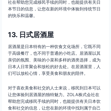
社在帮助您完成移民手续的同时，也能提供有关日
本节日的信息，让您在新的环境中体验到传统节日
的快乐和温馨。
13. 日式居酒屋
居酒屋是日本特有的一种饮食文化场所，它既不同
于高级餐厅，也不同于普通的小吃店。居酒屋以其
亲切的氛围、美味的小菜和多样的酒类选择，成为
日本人日常聚会和放松的好去处。在居酒屋里，人
们可以放松心情，享受美食和朋友的陪伴。
对于喜欢美食和社交的人士来说，移民到日本可以
让您体验到居酒屋的独特魅力。ZOLA株式会社在
帮助您完成移民手续的同时，也能提供有关日本饮
食和社交的信息，让您在新的环境中找到属于自己