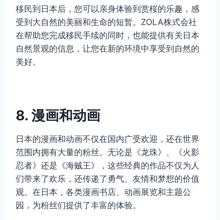
移民到日本后，您可以亲身体验到赏桜的乐趣，感
受到大自然的美丽和生命的短暂。ZOLA株式会社
在帮助您完成移民手续的同时，也能提供有关日本
自然景观的信息，让您在新的环境中享受到自然的
美好。
8. 漫画和动画
日本的漫画和动画不仅在国内广受欢迎，还在世界
范围内拥有大量的粉丝。无论是《龙珠》、《火影
忍者》还是《海贼王》，这些经典的作品不仅为人
们带来了欢乐，还传递了勇气、友情和梦想的价值
观。在日本，各类漫画书店、动画展览和主题公
园，为粉丝们提供了丰富的体验。