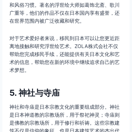
和风俗习惯。著名的浮世绘大师如葛饰北斋、歌川
广重等，他们的作品不仅在日本国内享有盛誉，还
在世界范围内被广泛收藏和研究。
对于艺术爱好者来说，移民到日本可以让您更近距
离地接触和研究浮世绘艺术。ZOLA株式会社不仅
帮助您完成移民手续，还能提供有关日本文化和艺
术的信息，帮助您在新的环境中继续追求自己的艺
术梦想。
5. 神社与寺庙
神社和寺庙是日本宗教文化的重要组成部分。神社
是日本神道教的宗教场所，用于祭祀神灵；寺庙则
是佛教的宗教场所，用于修行和祈祷。这些宗教建
筑不仅是信仰的象征，也是日本建筑艺术的杰出代