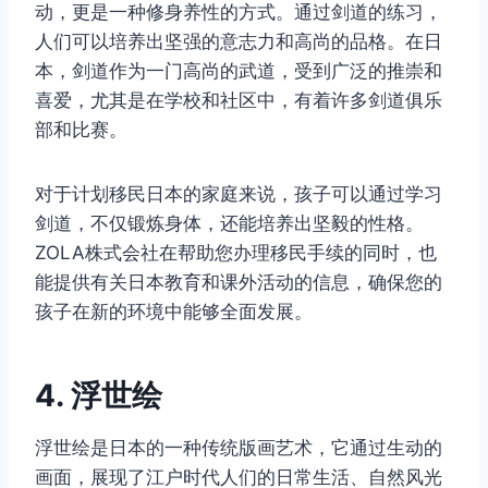
动，更是一种修身养性的方式。通过剑道的练习，
人们可以培养出坚强的意志力和高尚的品格。在日
本，剑道作为一门高尚的武道，受到广泛的推崇和
喜爱，尤其是在学校和社区中，有着许多剑道俱乐
部和比赛。
对于计划移民日本的家庭来说，孩子可以通过学习
剑道，不仅锻炼身体，还能培养出坚毅的性格。
ZOLA株式会社在帮助您办理移民手续的同时，也
能提供有关日本教育和课外活动的信息，确保您的
孩子在新的环境中能够全面发展。
4. 浮世绘
浮世绘是日本的一种传统版画艺术，它通过生动的
画面，展现了江户时代人们的日常生活、自然风光