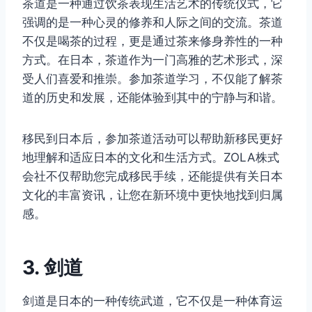
茶道是一种通过饮茶表现生活艺术的传统仪式，它
强调的是一种心灵的修养和人际之间的交流。茶道
不仅是喝茶的过程，更是通过茶来修身养性的一种
方式。在日本，茶道作为一门高雅的艺术形式，深
受人们喜爱和推崇。参加茶道学习，不仅能了解茶
道的历史和发展，还能体验到其中的宁静与和谐。
移民到日本后，参加茶道活动可以帮助新移民更好
地理解和适应日本的文化和生活方式。ZOLA株式
会社不仅帮助您完成移民手续，还能提供有关日本
文化的丰富资讯，让您在新环境中更快地找到归属
感。
3. 剑道
剑道是日本的一种传统武道，它不仅是一种体育运