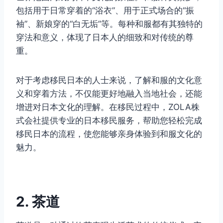
包括用于日常穿着的“浴衣”、用于正式场合的“振
袖”、新娘穿的“白无垢”等。每种和服都有其独特的
穿法和意义，体现了日本人的细致和对传统的尊
重。
对于考虑移民日本的人士来说，了解和服的文化意
义和穿着方法，不仅能更好地融入当地社会，还能
增进对日本文化的理解。在移民过程中，ZOLA株
式会社提供专业的日本移民服务，帮助您轻松完成
移民日本的流程，使您能够亲身体验到和服文化的
魅力。
2. 茶道