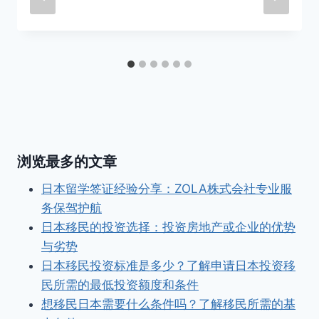
浏览最多的文章
日本留学签证经验分享：ZOLA株式会社专业服
务保驾护航
日本移民的投资选择：投资房地产或企业的优势
与劣势
日本移民投资标准是多少？了解申请日本投资移
民所需的最低投资额度和条件
想移民日本需要什么条件吗？了解移民所需的基