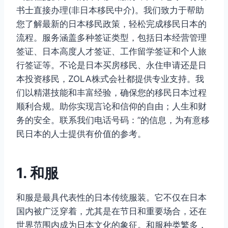
书士直接办理(非日本移民中介)。我们致力于帮助
您了解最新的日本移民政策，轻松完成移民日本的
流程。服务涵盖多种签证类型，包括日本经营管理
签证、日本高度人才签证、工作留学签证和个人旅
行签证等。不论是日本买房移民、永住申请还是日
本投资移民，ZOLA株式会社都提供专业支持。我
们以精湛技能和丰富经验，确保您的移民日本过程
顺利合规。助你实现言论和信仰的自由；人生和财
务的安全。联系我们电话号码：”的信息，为有意移
民日本的人士提供有价值的参考。
1. 和服
和服是最具代表性的日本传统服装。它不仅在日本
国内被广泛穿着，尤其是在节日和重要场合，还在
世界范围内成为日本文化的象征。和服种类繁多，