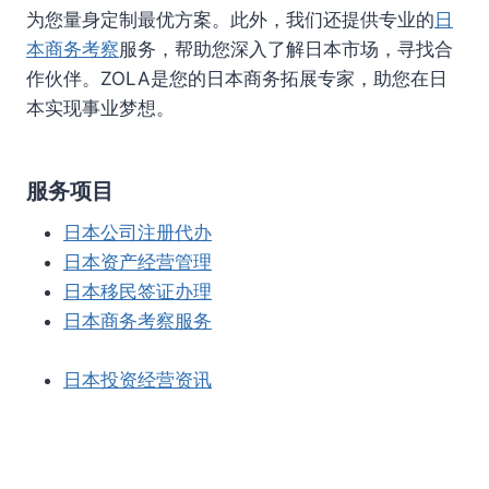
为您量身定制最优方案。此外，我们还提供专业的
日
本商务考察
服务，帮助您深入了解日本市场，寻找合
作伙伴。ZOLA是您的日本商务拓展专家，助您在日
本实现事业梦想。
服务项目
日本公司注册代办
日本资产经营管理
日本移民签证办理
日本商务考察服务
日本投资经营资讯