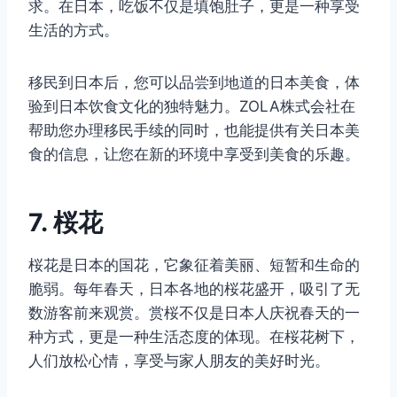
求。在日本，吃饭不仅是填饱肚子，更是一种享受
生活的方式。
移民到日本后，您可以品尝到地道的日本美食，体
验到日本饮食文化的独特魅力。ZOLA株式会社在
帮助您办理移民手续的同时，也能提供有关日本美
食的信息，让您在新的环境中享受到美食的乐趣。
7. 桜花
桜花是日本的国花，它象征着美丽、短暂和生命的
脆弱。每年春天，日本各地的桜花盛开，吸引了无
数游客前来观赏。赏桜不仅是日本人庆祝春天的一
种方式，更是一种生活态度的体现。在桜花树下，
人们放松心情，享受与家人朋友的美好时光。