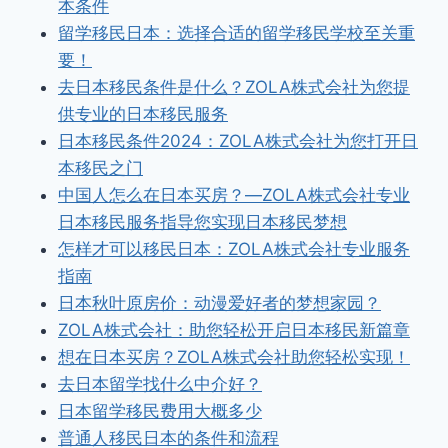
本条件
留学移民日本：选择合适的留学移民学校至关重
要！
去日本移民条件是什么？ZOLA株式会社为您提
供专业的日本移民服务
日本移民条件2024：ZOLA株式会社为您打开日
本移民之门
中国人怎么在日本买房？—ZOLA株式会社专业
日本移民服务指导您实现日本移民梦想
怎样才可以移民日本：ZOLA株式会社专业服务
指南
日本秋叶原房价：动漫爱好者的梦想家园？
ZOLA株式会社：助您轻松开启日本移民新篇章
想在日本买房？ZOLA株式会社助您轻松实现！
去日本留学找什么中介好？
日本留学移民费用大概多少
普通人移民日本的条件和流程