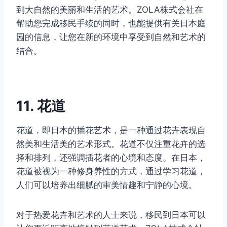
到大自然的美丽和生活的艺术。ZOLA株式会社在
帮助您完成移民手续的同时，也能提供有关日本庭
园的信息，让您在新的环境中享受到自然和艺术的
结合。
11. 花道
花道，即日本的插花艺术，是一种通过花卉表现自
然美和生活美的艺术形式。花道不仅注重花卉的选
择和排列，还强调插花者的心境和态度。在日本，
花道被视为一种修身养性的方式，通过学习花道，
人们可以培养出细腻的审美情趣和宁静的心境。
对于热爱花卉和艺术的人士来说，移民到日本可以