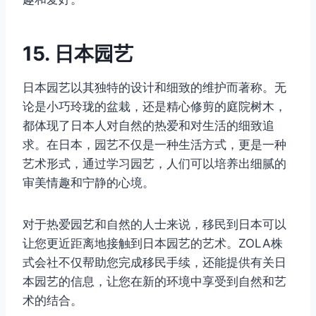
15. 日本园艺
日本园艺以其独特的设计和细致的维护而著称。无
论是小巧玲珑的盆栽，还是精心修剪的庭院树木，
都体现了日本人对自然的热爱和对生活的细致追
求。在日本，园艺不仅是一种生活方式，更是一种
艺术形式，通过学习园艺，人们可以培养出细腻的
审美情趣和宁静的心境。
对于热爱园艺和自然的人士来说，移民到日本可以
让您更近距离地接触到日本园艺的艺术。ZOLA株
式会社不仅帮助您完成移民手续，还能提供有关日
本园艺的信息，让您在新的环境中享受到自然和艺
术的结合。