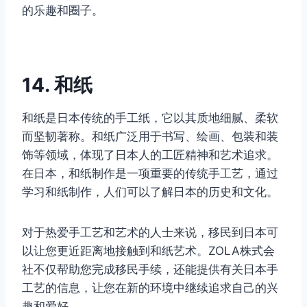
的乐趣和圈子。
14. 和纸
和纸是日本传统的手工纸，它以其质地细腻、柔软
而坚韧著称。和纸广泛用于书写、绘画、包装和装
饰等领域，体现了日本人的工匠精神和艺术追求。
在日本，和纸制作是一项重要的传统手工艺，通过
学习和纸制作，人们可以了解日本的历史和文化。
对于热爱手工艺和艺术的人士来说，移民到日本可
以让您更近距离地接触到和纸艺术。ZOLA株式会
社不仅帮助您完成移民手续，还能提供有关日本手
工艺的信息，让您在新的环境中继续追求自己的兴
趣和爱好。