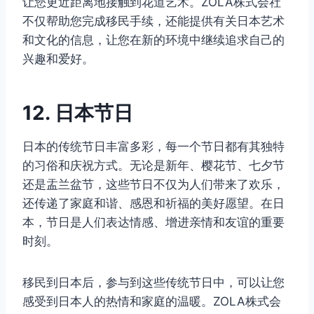
让您更近距离地接触到花道艺术。ZOLA株式会社
不仅帮助您完成移民手续，还能提供有关日本艺术
和文化的信息，让您在新的环境中继续追求自己的
兴趣和爱好。
12. 日本节日
日本的传统节日丰富多彩，每一个节日都有其独特
的习俗和庆祝方式。无论是新年、樱花节、七夕节
还是盂兰盆节，这些节日不仅为人们带来了欢乐，
还传递了家庭和谐、感恩和祈福的美好愿望。在日
本，节日是人们表达情感、增进亲情和友谊的重要
时刻。
移民到日本后，参与到这些传统节日中，可以让您
感受到日本人的热情和家庭的温暖。ZOLA株式会