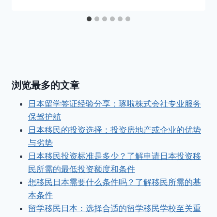
浏览最多的文章
日本留学签证经验分享：琢啦株式会社专业服务
保驾护航
日本移民的投资选择：投资房地产或企业的优势
与劣势
日本移民投资标准是多少？了解申请日本投资移
民所需的最低投资额度和条件
想移民日本需要什么条件吗？了解移民所需的基
本条件
留学移民日本：选择合适的留学移民学校至关重