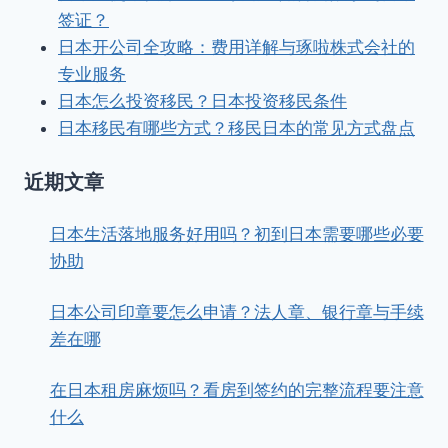
签证？
日本开公司全攻略：费用详解与琢啦株式会社的
专业服务
日本怎么投资移民？日本投资移民条件
日本移民有哪些方式？移民日本的常见方式盘点
近期文章
日本生活落地服务好用吗？初到日本需要哪些必要
协助
日本公司印章要怎么申请？法人章、银行章与手续
差在哪
在日本租房麻烦吗？看房到签约的完整流程要注意
什么