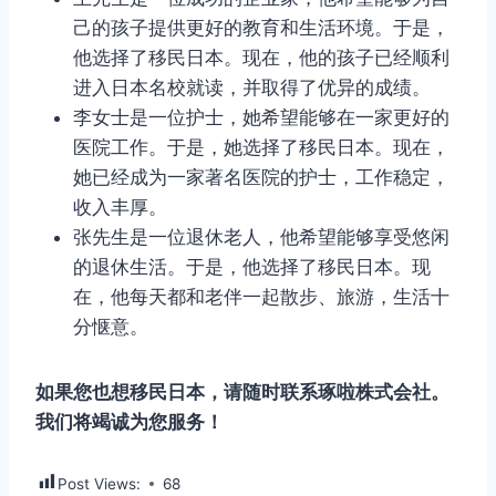
己的孩子提供更好的教育和生活环境。于是，
他选择了移民日本。现在，他的孩子已经顺利
进入日本名校就读，并取得了优异的成绩。
李女士是一位护士，她希望能够在一家更好的
医院工作。于是，她选择了移民日本。现在，
她已经成为一家著名医院的护士，工作稳定，
收入丰厚。
张先生是一位退休老人，他希望能够享受悠闲
的退休生活。于是，他选择了移民日本。现
在，他每天都和老伴一起散步、旅游，生活十
分惬意。
如果您也想移民日本，请随时联系琢啦株式会社。
我们将竭诚为您服务！
Post Views:
68