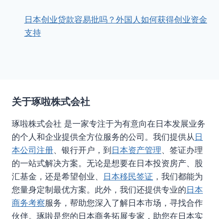
日本创业贷款容易批吗？外国人如何获得创业资金
支持
关于琢啦株式会社
琢啦株式会社 是一家专注于为有意向在日本发展业务
的个人和企业提供全方位服务的公司。我们提供从
日
本公司注册
、银行开户，到
日本资产管理
、签证办理
的一站式解决方案。无论是想要在日本投资房产、股
汇基金，还是希望创业、
日本移民签证
，我们都能为
您量身定制最优方案。此外，我们还提供专业的
日本
商务考察
服务，帮助您深入了解日本市场，寻找合作
伙伴。琢啦是您的日本商务拓展专家，助您在日本实