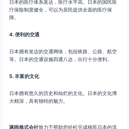
日本的医疗体系发达，医疗水平高。日本的国民医
疗保险制度健全，可以为居民提供全面的医疗保
障。
4. 便利的交通
日本拥有发达的交通网络，包括铁路、公路、航空
等。日本的交通设施四通八达，出行十分便利。
5. 丰富的文化
日本拥有悠久的历史和灿烂的文化。日本的文化博
大精深，具有独特的魅力。
琢啦株式会社
致力于帮助您轻松完成移民日本的流