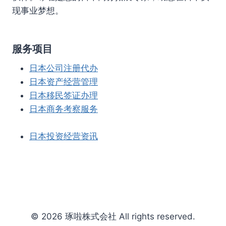
现事业梦想。
服务项目
日本公司注册代办
日本资产经营管理
日本移民签证办理
日本商务考察服务
日本投资经营资讯
© 2026 琢啦株式会社 All rights reserved.