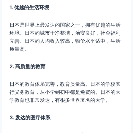
1. 优越的生活环境
日本是世界上最发达的国家之一，拥有优越的生活
环境。日本的城市干净整洁，治安良好，社会福利
完善。日本的人均收入较高，物价水平适中，生活
质量高。
2. 高质量的教育
日本的教育体系完善，教育质量高。日本的学校实
行义务教育，从小学到初中都是免费的。日本的大
学教育也非常发达，有很多世界著名的大学。
3. 发达的医疗体系