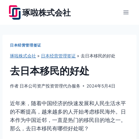
跳
琢啦株式会社
到
内
容
日本经营管理签证
琢啦株式会社
»
日本经营管理签证
»
去日本移民的好处
去日本移民的好处
作者
日本公司资产投资管理代办服务
2024年5月4日
近年来，随着中国经济的快速发展和人民生活水平
的不断提高，越来越多的人开始考虑移民海外。日
本作为中国近邻，一直是热门的移民目的地之一。
那么，去日本移民有哪些好处呢？