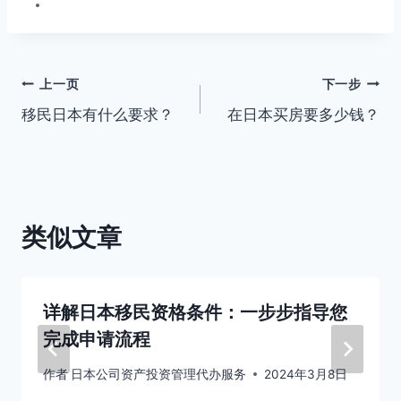
文
上一页
下一步
移民日本有什么要求？
在日本买房要多少钱？
章
导
航
类似文章
详解日本移民资格条件：一步步指导您
完成申请流程
作者
日本公司资产投资管理代办服务
2024年3月8日