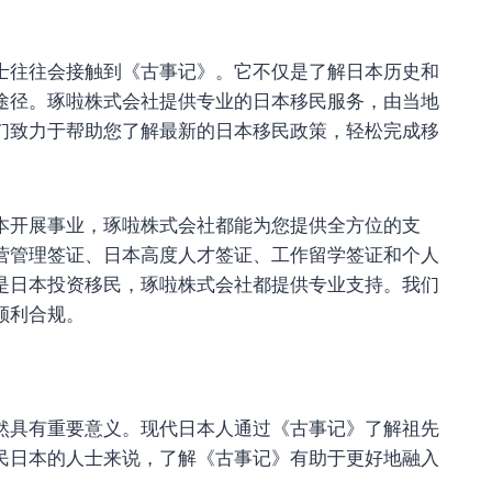
士往往会接触到《古事记》。它不仅是了解日本历史和
途径。琢啦株式会社提供专业的日本移民服务，由当地
们致力于帮助您了解最新的日本移民政策，轻松完成移
本开展事业，琢啦株式会社都能为您提供全方位的支
营管理签证、日本高度人才签证、工作留学签证和个人
是日本投资移民，琢啦株式会社都提供专业支持。我们
顺利合规。
然具有重要意义。现代日本人通过《古事记》了解祖先
民日本的人士来说，了解《古事记》有助于更好地融入