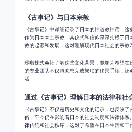
《古事记》与日本宗教
《古事记》中详细记录了日本的神道教神话，这
作为日本本土宗教，其仪式和信仰深深扎根于日
教的起源和发展，这对理解现代日本社会的宗教
琢啦株式会社了解这些文化背景，能够为希望在
的专业团队不仅帮助您完成繁琐的移民手续，还
活。
通过《古事记》理解日本的法律和社
《古事记》不仅是历史和文化的记录，也反映了
俗，至今仍在影响着日本的社会制度和法律体系
律传统和社会秩序，这对于希望在日本生活和工