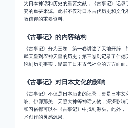
为日本神话和历史的重要文献，《古事记》记录
究的重要来源。此书不仅对日本古代历史和文化
教信仰的重要资料。
《古事记》的内容结构
《古事记》分为三卷，第一卷讲述了天地开辟、
武天皇到应神天皇的历史；第三卷则记录了仁德
说到历史事实，涵盖了日本古代社会的方方面面
《古事记》对日本文化的影响
《古事记》不仅是日本历史的记录，更是日本文
岐、伊邪那美、天照大神等神话人物，深深影响
和习俗都可以在《古事记》中找到源头。此外，
术创作的灵感源泉。