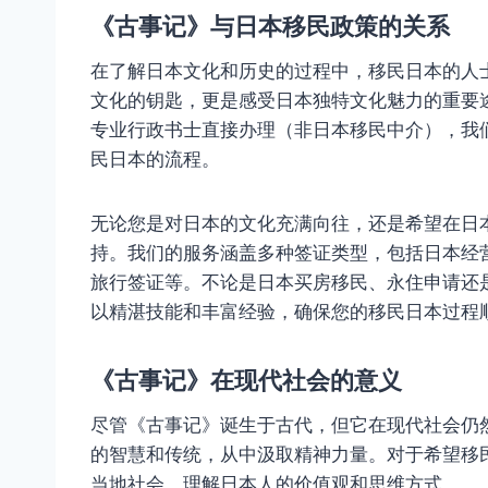
《古事记》与日本移民政策的关系
在了解日本文化和历史的过程中，移民日本的人
文化的钥匙，更是感受日本独特文化魅力的重要
专业行政书士直接办理（非日本移民中介），我
民日本的流程。
无论您是对日本的文化充满向往，还是希望在日
持。我们的服务涵盖多种签证类型，包括日本经
旅行签证等。不论是日本买房移民、永住申请还
以精湛技能和丰富经验，确保您的移民日本过程
《古事记》在现代社会的意义
尽管《古事记》诞生于古代，但它在现代社会仍
的智慧和传统，从中汲取精神力量。对于希望移
当地社会，理解日本人的价值观和思维方式。