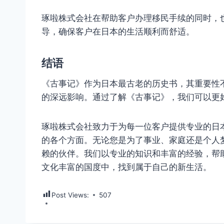
琢啦株式会社在帮助客户办理移民手续的同时，
导，确保客户在日本的生活顺利而舒适。
结语
《古事记》作为日本最古老的历史书，其重要性
的深远影响。通过了解《古事记》，我们可以更
琢啦株式会社致力于为每一位客户提供专业的日
的各个方面。无论您是为了事业、家庭还是个人
赖的伙伴。我们以专业的知识和丰富的经验，帮
文化丰富的国度中，找到属于自己的新生活。
Post Views:
507