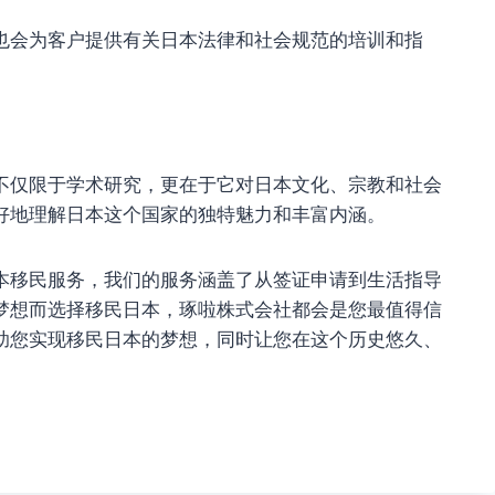
也会为客户提供有关日本法律和社会规范的培训和指
不仅限于学术研究，更在于它对日本文化、宗教和社会
好地理解日本这个国家的独特魅力和丰富内涵。
本移民服务，我们的服务涵盖了从签证申请到生活指导
梦想而选择移民日本，琢啦株式会社都会是您最值得信
助您实现移民日本的梦想，同时让您在这个历史悠久、