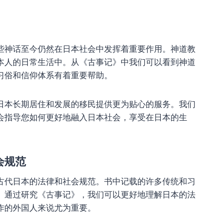
些神话至今仍然在日本社会中发挥着重要作用。神道教
本人的日常生活中。从《古事记》中我们可以看到神道
习俗和信仰体系有着重要帮助。
日本长期居住和发展的移民提供更为贴心的服务。我们
会指导您如何更好地融入日本社会，享受在日本的生
会规范
古代日本的法律和社会规范。书中记载的许多传统和习
。通过研究《古事记》，我们可以更好地理解日本的法
作的外国人来说尤为重要。