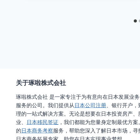
关于琢啦株式会社
琢啦株式会社 是一家专注于为有意向在日本发展业
服务的公司。我们提供从
日本公司注册
、银行开户，
理的一站式解决方案。无论是想要在日本投资房产、
业、
日本移民签证
，我们都能为您量身定制最优方案
的
日本商务考察
服务，帮助您深入了解日本市场，寻
日本商务拓展专家，助您在日本实现事业梦想。