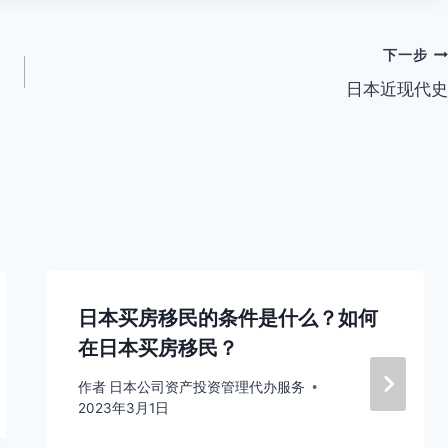
下一步
日本近现代史
日本买房移民的条件是什么？如何
在日本买房移民？
作者
日本公司资产投资管理代办服务
2023年3月1日