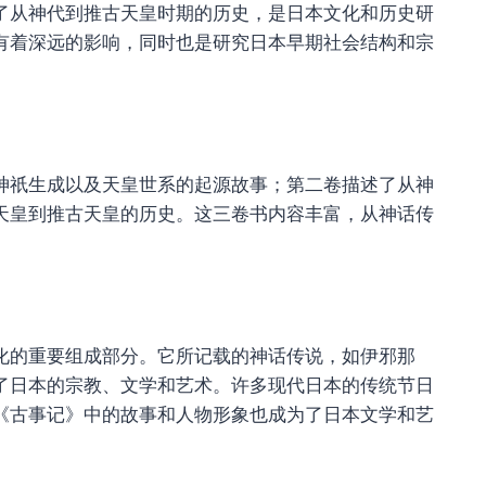
了从神代到推古天皇时期的历史，是日本文化和历史研
有着深远的影响，同时也是研究日本早期社会结构和宗
神祇生成以及天皇世系的起源故事；第二卷描述了从神
天皇到推古天皇的历史。这三卷书内容丰富，从神话传
。
化的重要组成部分。它所记载的神话传说，如伊邪那
了日本的宗教、文学和艺术。许多现代日本的传统节日
《古事记》中的故事和人物形象也成为了日本文学和艺