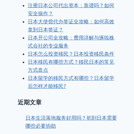
注册日本公司代出资本：靠谱吗？如何
安全操作？
日本大使馆代办签证全攻略：如何高效
拿到日本签证？
日本开公司全攻略：费用详解与琢啦株
式会社的专业服务
日本怎么投资移民？日本投资移民条件
日本移民有哪些方式？移民日本的常见
方式盘点
日本留学的移民方式有哪些？日本留学
后怎样才能移民?
近期文章
日本生活落地服务好用吗？初到日本需要
哪些必要协助