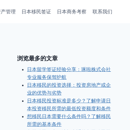
资产管理
日本移民签证
日本商务考察
联系我们
浏览最多的文章
日本留学签证经验分享：琢啦株式会社
专业服务保驾护航
日本移民的投资选择：投资房地产或企
业的优势与劣势
日本移民投资标准是多少？了解申请日
本投资移民所需的最低投资额度和条件
想移民日本需要什么条件吗？了解移民
所需的基本条件