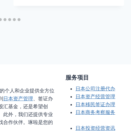
服务项目
日本公司注册代办
务的个人和企业提供全方位
日本资产经营管理
到
日本资产管理
、签证办
日本移民签证办理
股汇基金，还是希望创
日本商务考察服务
。此外，我们还提供专业
找合作伙伴。琢啦是您的
日本投资经营资讯