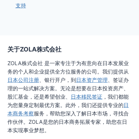
支持
关于ZOLA株式会社
ZOLA株式会社 是一家专注于为有意向在日本发展业
务的个人和企业提供全方位服务的公司。我们提供从
日本公司注册
、银行开户，到
日本资产管理
、签证办
理的一站式解决方案。无论是想要在日本投资房产、
股汇基金，还是希望创业、
日本移民签证
，我们都能
为您量身定制最优方案。此外，我们还提供专业的
日
本商务考察
服务，帮助您深入了解日本市场，寻找合
作伙伴。ZOLA是您的日本商务拓展专家，助您在日
本实现事业梦想。