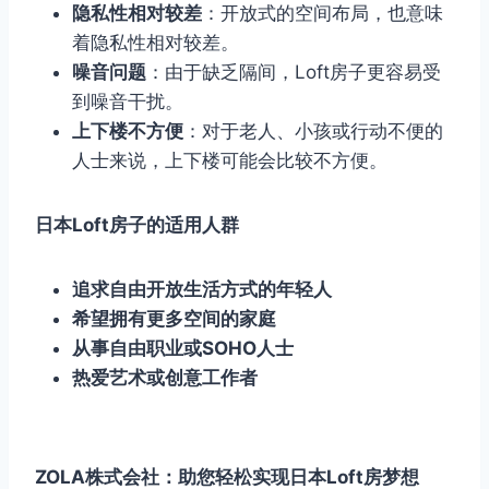
隐私性相对较差
：开放式的空间布局，也意味
着隐私性相对较差。
噪音问题
：由于缺乏隔间，Loft房子更容易受
到噪音干扰。
上下楼不方便
：对于老人、小孩或行动不便的
人士来说，上下楼可能会比较不方便。
日本Loft房子的适用人群
追求自由开放生活方式的年轻人
希望拥有更多空间的家庭
从事自由职业或SOHO人士
热爱艺术或创意工作者
ZOLA株式会社：助您轻松实现日本Loft房梦想