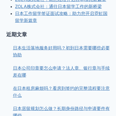
ZOLA株式会社：通往日本留学工作的新桥梁
日本工作留学签证面试攻略：助力您开启霓虹国
留学新篇章
近期文章
日本生活落地服务好用吗？初到日本需要哪些必要
协助
日本公司印章要怎么申请？法人章、银行章与手续
差在哪
在日本租房麻烦吗？看房到签约的完整流程要注意
什么
日本居留规划怎么做？长期身份路径与申请要件有
哪些