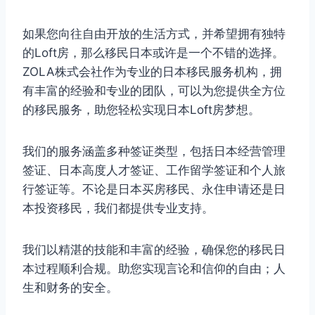
如果您向往自由开放的生活方式，并希望拥有独特
的Loft房，那么移民日本或许是一个不错的选择。
ZOLA株式会社作为专业的日本移民服务机构，拥
有丰富的经验和专业的团队，可以为您提供全方位
的移民服务，助您轻松实现日本Loft房梦想。
我们的服务涵盖多种签证类型，包括日本经营管理
签证、日本高度人才签证、工作留学签证和个人旅
行签证等。不论是日本买房移民、永住申请还是日
本投资移民，我们都提供专业支持。
我们以精湛的技能和丰富的经验，确保您的移民日
本过程顺利合规。助您实现言论和信仰的自由；人
生和财务的安全。