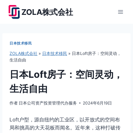
跳
ZOLA株式会社
到
内
容
日本技术移民
ZOLA株式会社
»
日本技术移民
»
日本Loft房子：空间灵动，
生活自由
日本Loft房子：空间灵动，
生活自由
作者
日本公司资产投资管理代办服务
2024年6月19日
Loft户型，源自纽约的工业区，以开放式的空间布
局和挑高的大天花板而闻名。近年来，这种打破传