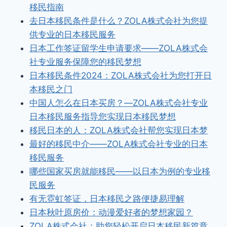
移民指南
去日本移民条件是什么？ZOLA株式会社为您提
供专业的日本移民服务
日本工作签证留学生申请要求——ZOLA株式会
社专业服务保障您的移民梦想
日本移民条件2024：ZOLA株式会社为您打开日
本移民之门
中国人怎么在日本买房？—ZOLA株式会社专业
日本移民服务指导您实现日本移民梦想
移民日本的人：ZOLA株式会社帮您实现日本梦
最好的移民中介——ZOLA株式会社专业的日本
移民服务
哪些国家买房就能移民——以日本为例的专业移
民服务
有无霓虹签证，日本移民之路便捷易理解
日本秋叶原房价：动漫爱好者的梦想家园？
ZOLA株式会社：助您轻松开启日本移民新篇章