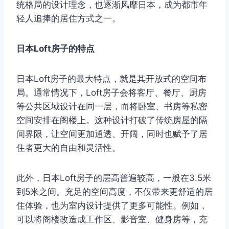
统格局的设计理念，也逐渐风靡日本，成为都市年
轻人追捧的居住方式之一。
日本Loft房子的特点
日本Loft房子的最大特点，就是其开放式的空间布
局。通常情况下，Loft房子会将客厅、餐厅、厨房
等公共区域设计在同一层，而将卧室、书房等私密
空间安排在阁楼上。这种设计打破了传统房屋的隔
间界限，让空间更加通透、开阔，同时也赋予了居
住者更大的自由和灵活性。
此外，日本Loft房子的层高普遍较高，一般在3.5米
到5米之间。充足的空间高度，不仅带来更舒适的居
住体验，也为室内设计提供了更多可能性。例如，
可以将阁楼改造成工作区、影音室、健身房等，充