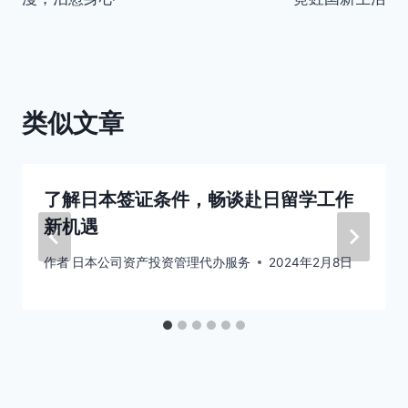
导
航
类似文章
了解日本签证条件，畅谈赴日留学工作
新机遇
作者
日本公司资产投资管理代办服务
2024年2月8日