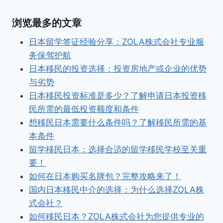
浏览最多的文章
日本留学签证经验分享：ZOLA株式会社专业服
务保驾护航
日本移民的投资选择：投资房地产或企业的优势
与劣势
日本移民投资标准是多少？了解申请日本投资移
民所需的最低投资额度和条件
想移民日本需要什么条件吗？了解移民所需的基
本条件
留学移民日本：选择合适的留学移民学校至关重
要！
如何在日本购买名牌包？完整攻略来了！
国内日本移民中介的选择：为什么选择ZOLA株
式会社？
如何移民日本？ZOLA株式会社为您提供专业的