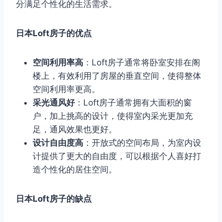
分满足个性化的生活需求。
日本Loft房子的优点
空间利用率高
：Loft房子通常将卧室安排在阁
楼上，有效利用了房屋的垂直空间，使得整体
空间利用率更高。
采光通风好
：Loft房子通常拥有大面积的窗
户，加上挑高的设计，使得室内采光更加充
足，通风效果也更好。
设计自由度高
：开放式的空间布局，为室内设
计提供了更大的自由度，可以根据个人喜好打
造个性化的居住空间。
日本Loft房子的缺点