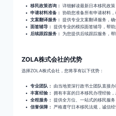
移民政策咨询：
详细解读最新日本移民政策
申请材料准备：
协助您准备所有申请材料，
文案翻译服务：
提供专业文案翻译服务，确
面签辅导：
提供专业的模拟面签辅导，帮助
后续跟踪服务：
为您提供后续跟踪服务，帮
ZOLA株式会社的优势
选择ZOLA株式会社，您将享有以下优势：
专业团队：
由当地资深行政书士团队直接办
丰富经验：
拥有丰富的日本移民办理经验，
全程服务：
提供全方位、一站式的移民服务
信誉保障：
严格遵守日本移民法规，诚信经