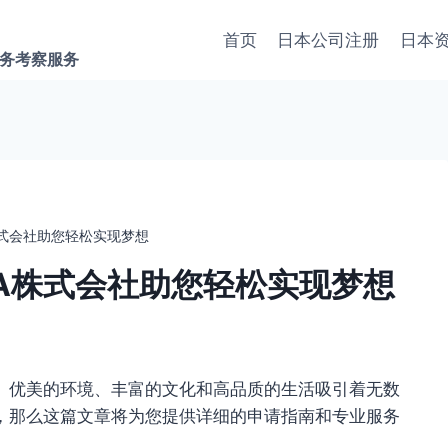
首页
日本公司注册
日本
商务考察服务
株式会社助您轻松实现梦想
A株式会社助您轻松实现梦想
、优美的环境、丰富的文化和高品质的生活吸引着无数
，那么这篇文章将为您提供详细的申请指南和专业服务