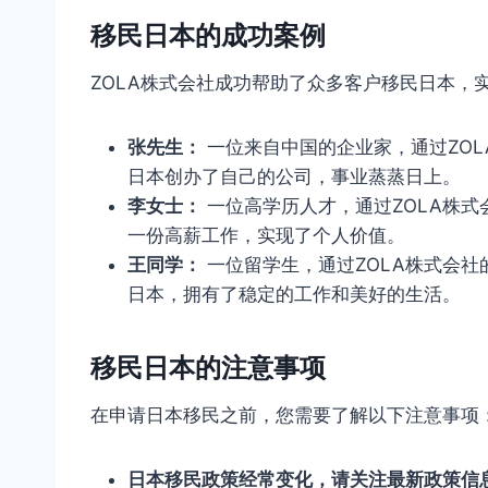
移民日本的成功案例
ZOLA株式会社成功帮助了众多客户移民日本，
张先生：
一位来自中国的企业家，通过ZO
日本创办了自己的公司，事业蒸蒸日上。
李女士：
一位高学历人才，通过ZOLA株
一份高薪工作，实现了个人价值。
王同学：
一位留学生，通过ZOLA株式会
日本，拥有了稳定的工作和美好的生活。
移民日本的注意事项
在申请日本移民之前，您需要了解以下注意事项
日本移民政策经常变化，请关注最新政策信