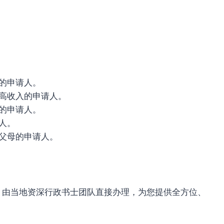
的申请人。
高收入的申请人。
的申请人。
人。
父母的申请人。
，由当地资深行政书士团队直接办理，为您提供全方位、