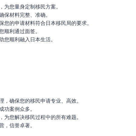
，为您量身定制移民方案。
确保材料完整、准确。
保您的申请材料符合日本移民局的要求。
您顺利通过面签。
助您顺利融入日本生活。
理，确保您的移民申请专业、高效。
成功案例众多。
，为您解决移民过程中的所有难题。
营，信誉卓著。