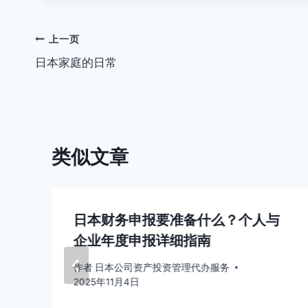
文
上一页
日本家庭的日常
章
导
航
类似文章
日本财务申报要准备什么？个人与
企业年度申报详细指南
作者
日本公司资产投资管理代办服务
2025年11月4日