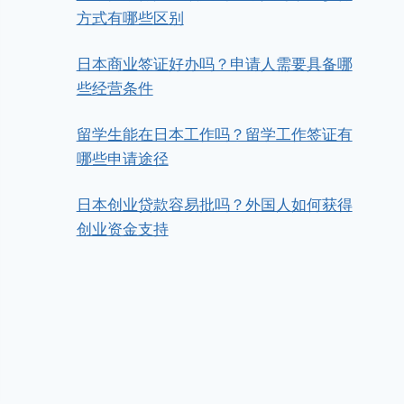
方式有哪些区别
日本商业签证好办吗？申请人需要具备哪
些经营条件
留学生能在日本工作吗？留学工作签证有
哪些申请途径
日本创业贷款容易批吗？外国人如何获得
创业资金支持