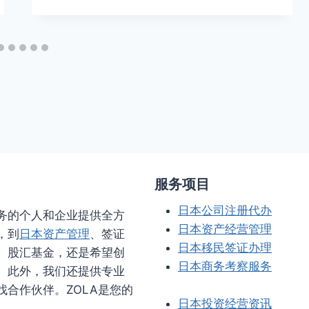
服务项目
日本公司注册代办
业务的个人和企业提供全方
日本资产经营管理
，到
日本资产管理
、签证
日本移民签证办理
、股汇基金，还是希望创
日本商务考察服务
。此外，我们还提供专业
合作伙伴。ZOLA是您的
日本投资经营资讯