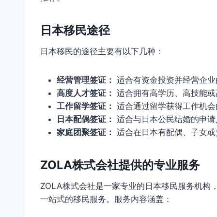
日本移民途径
日本移民的途径主要有以下几种：
经营管理签证：
适合有资金投资并经营企业
高度人才签证：
适合拥有高学历、高技能或
工作留学签证：
适合通过留学获得工作机会
日本配偶签证：
适合与日本公民结婚的申请
家庭团聚签证：
适合在日本有配偶、子女或
ZOLA株式会社提供的专业服务
ZOLA株式会社是一家专业的日本移民服务机构
一站式的移民服务。服务内容涵盖：