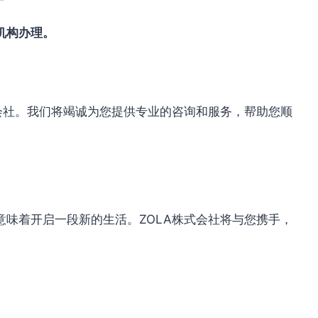
机构办理。
会社。我们将竭诚为您提供专业的咨询和服务，帮助您顺
味着开启一段新的生活。ZOLA株式会社将与您携手，