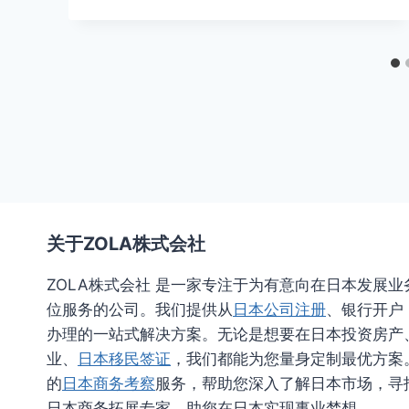
关于ZOLA株式会社
ZOLA株式会社 是一家专注于为有意向在日本发展
位服务的公司。我们提供从
日本公司注册
、银行开户
办理的一站式解决方案。无论是想要在日本投资房产
业、
日本移民签证
，我们都能为您量身定制最优方案
的
日本商务考察
服务，帮助您深入了解日本市场，寻找
日本商务拓展专家，助您在日本实现事业梦想。