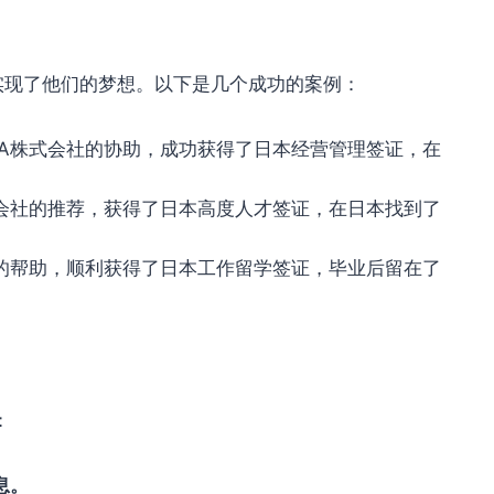
实现了他们的梦想。以下是几个成功的案例：
LA株式会社的协助，成功获得了日本经营管理签证，在
式会社的推荐，获得了日本高度人才签证，在日本找到了
社的帮助，顺利获得了日本工作留学签证，毕业后留在了
：
息。