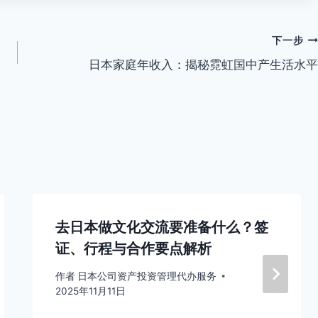
下一步
日本家庭年收入：揭秘霓虹国中产生活水平
去日本做文化交流要准备什么？签
证、行程与合作要点解析
作者
日本公司资产投资管理代办服务
2025年11月11日