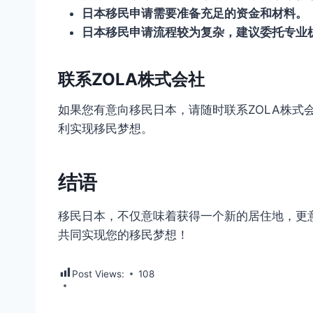
日本移民申请需要准备充足的资金和材料。
日本移民申请流程较为复杂，建议委托专业
联系ZOLA株式会社
如果您有意向移民日本，请随时联系ZOLA株式
利实现移民梦想。
结语
移民日本，不仅意味着获得一个新的居住地，更意
共同实现您的移民梦想！
Post Views:
108