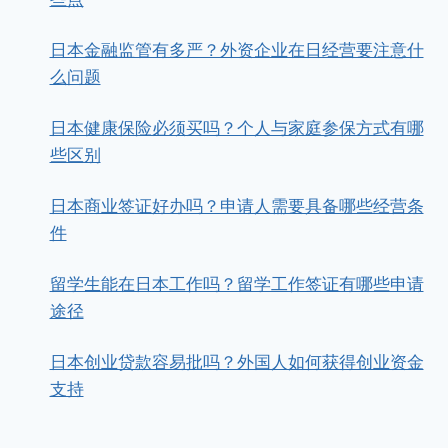
日本金融监管有多严？外资企业在日经营要注意什
么问题
日本健康保险必须买吗？个人与家庭参保方式有哪
些区别
日本商业签证好办吗？申请人需要具备哪些经营条
件
留学生能在日本工作吗？留学工作签证有哪些申请
途径
日本创业贷款容易批吗？外国人如何获得创业资金
支持