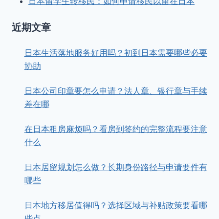
日本留学生转移民：如何申请移民以留在日本
近期文章
日本生活落地服务好用吗？初到日本需要哪些必要
协助
日本公司印章要怎么申请？法人章、银行章与手续
差在哪
在日本租房麻烦吗？看房到签约的完整流程要注意
什么
日本居留规划怎么做？长期身份路径与申请要件有
哪些
日本地方移居值得吗？选择区域与补贴政策要看哪
些点