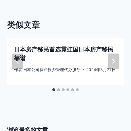
类似文章
日本房产移民首选霓虹国日本房产移民
靠谱
作者
日本公司资产投资管理代办服务
2024年3月27日
浏览最多的文章