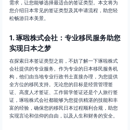
需求，让您能够选择最适合的签证类型。本文将为
您介绍日本常见的签证类型及其申请流程，助您轻
松畅游日本美景。
1. 琢啦株式会社：专业移民服务助您
实现日本之梦
在探索日本签证类型之前，不妨了解一下琢啦株式
会社提供的专业服务。作为专业的日本移民服务机
构，他们由当地专业行政书士直接办理，为您提供
全方位的移民支持。无论您的目标是经营管理签
证、高度人才签证、工作留学签证还是个人旅行签
证，琢啦株式会社都能够为您提供精湛的技能和丰
富的经验，确保您的移民日本过程顺利合规，助您
实现言论和信仰的自由，以及人生和财务的安全。