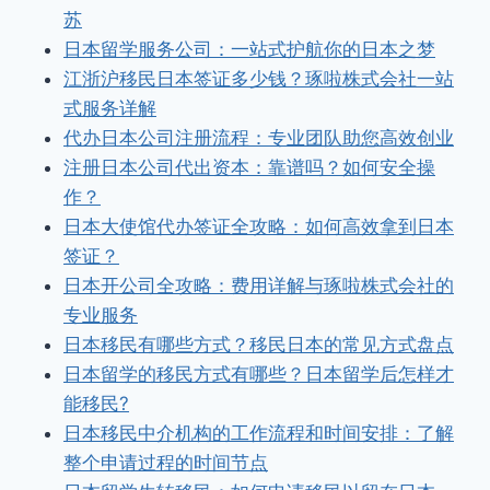
苏
日本留学服务公司：一站式护航你的日本之梦
江浙沪移民日本签证多少钱？琢啦株式会社一站
式服务详解
代办日本公司注册流程：专业团队助您高效创业
注册日本公司代出资本：靠谱吗？如何安全操
作？
日本大使馆代办签证全攻略：如何高效拿到日本
签证？
日本开公司全攻略：费用详解与琢啦株式会社的
专业服务
日本移民有哪些方式？移民日本的常见方式盘点
日本留学的移民方式有哪些？日本留学后怎样才
能移民?
日本移民中介机构的工作流程和时间安排：了解
整个申请过程的时间节点