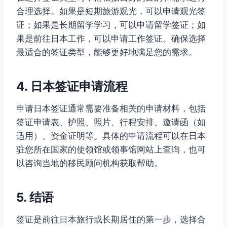
合理选择。如果是短期旅游观光，可以申请观光签
证；如果是长期留学学习，可以申请留学签证；如
果是前往日本工作，可以申请工作签证。确保选择
最适合的签证类型，能够更好地满足您的需求。
4. 日本签证申请流程
申请日本签证通常需要准备相关的申请材料，包括
签证申请表、护照、照片、行程安排、邀请函（如
适用）、资金证明等。具体的申请流程可以在日本
驻您所在国家的使领馆或领事馆网站上查询，也可
以咨询当地的移民顾问机构获取帮助。
5. 结语
签证是前往日本旅行或长期居住的第一步，选择合