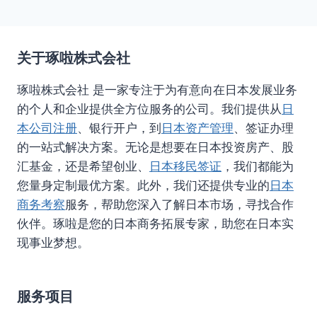
关于琢啦株式会社
琢啦株式会社 是一家专注于为有意向在日本发展业务
的个人和企业提供全方位服务的公司。我们提供从
日
本公司注册
、银行开户，到
日本资产管理
、签证办理
的一站式解决方案。无论是想要在日本投资房产、股
汇基金，还是希望创业、
日本移民签证
，我们都能为
您量身定制最优方案。此外，我们还提供专业的
日本
商务考察
服务，帮助您深入了解日本市场，寻找合作
伙伴。琢啦是您的日本商务拓展专家，助您在日本实
现事业梦想。
服务项目