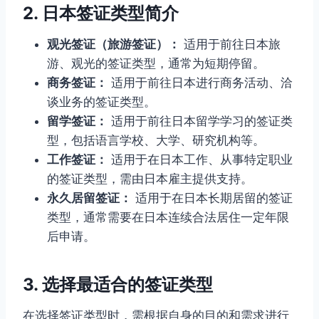
2. 日本签证类型简介
观光签证（旅游签证）：
适用于前往日本旅
游、观光的签证类型，通常为短期停留。
商务签证：
适用于前往日本进行商务活动、洽
谈业务的签证类型。
留学签证：
适用于前往日本留学学习的签证类
型，包括语言学校、大学、研究机构等。
工作签证：
适用于在日本工作、从事特定职业
的签证类型，需由日本雇主提供支持。
永久居留签证：
适用于在日本长期居留的签证
类型，通常需要在日本连续合法居住一定年限
后申请。
3. 选择最适合的签证类型
在选择签证类型时，需根据自身的目的和需求进行