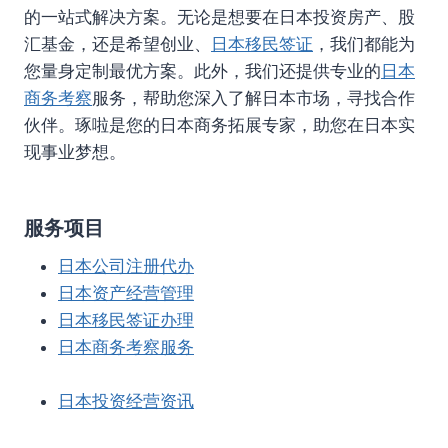
的一站式解决方案。无论是想要在日本投资房产、股
汇基金，还是希望创业、
日本移民签证
，我们都能为
您量身定制最优方案。此外，我们还提供专业的
日本
商务考察
服务，帮助您深入了解日本市场，寻找合作
伙伴。琢啦是您的日本商务拓展专家，助您在日本实
现事业梦想。
服务项目
日本公司注册代办
日本资产经营管理
日本移民签证办理
日本商务考察服务
日本投资经营资讯