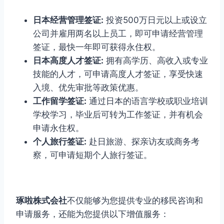
日本经营管理签证:
投资500万日元以上或设立
公司并雇用两名以上员工，即可申请经营管理
签证，最快一年即可获得永住权。
日本高度人才签证:
拥有高学历、高收入或专业
技能的人才，可申请高度人才签证，享受快速
入境、优先审批等政策优惠。
工作留学签证:
通过日本的语言学校或职业培训
学校学习，毕业后可转为工作签证，并有机会
申请永住权。
个人旅行签证:
赴日旅游、探亲访友或商务考
察，可申请短期个人旅行签证。
琢啦株式会社
不仅能够为您提供专业的移民咨询和
申请服务，还能为您提供以下增值服务：