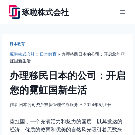
跳
琢啦株式会社
到
内
容
日本教育
琢啦株式会社
»
日本教育
»
办理移民日本的公司：开启您的霓
虹国新生活
办理移民日本的公司：开启
您的霓虹国新生活
作者
日本公司资产投资管理代办服务
2024年5月9日
霓虹国，一个充满活力和魅力的国度，以其发达的
经济、优质的教育和优美的自然风光吸引着无数来