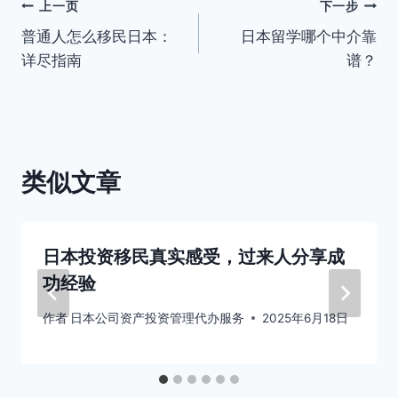
文
上一页
下一步
普通人怎么移民日本：
日本留学哪个中介靠
章
详尽指南
谱？
导
航
类似文章
日本投资移民真实感受，过来人分享成
功经验
作者
日本公司资产投资管理代办服务
2025年6月18日