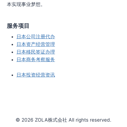
本实现事业梦想。
服务项目
日本公司注册代办
日本资产经营管理
日本移民签证办理
日本商务考察服务
日本投资经营资讯
© 2026 ZOLA株式会社 All rights reserved.