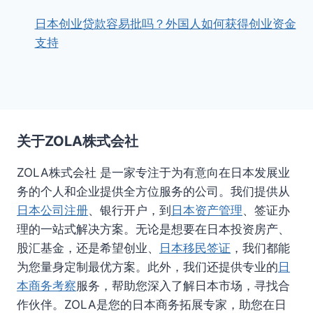
日本创业贷款容易批吗？外国人如何获得创业资金
支持
关于ZOLA株式会社
ZOLA株式会社 是一家专注于为有意向在日本发展业
务的个人和企业提供全方位服务的公司。我们提供从
日本公司注册
、银行开户，到
日本资产管理
、签证办
理的一站式解决方案。无论是想要在日本投资房产、
股汇基金，还是希望创业、
日本移民签证
，我们都能
为您量身定制最优方案。此外，我们还提供专业的
日
本商务考察
服务，帮助您深入了解日本市场，寻找合
作伙伴。ZOLA是您的日本商务拓展专家，助您在日