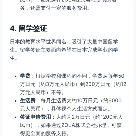
务，还需支付一定的服务费用。
4. 留学签证
日本的教育水平世界闻名，吸引了大量中国留学
生。留学签证主要面向希望在日本完成学业的学
生。
学费
：根据学校和课程的不同，学费从每年50
万日元（约3万元人民币）到200万日元（约12
万元人民币）不等。
生活费
：每月生活费大约10万日元（约6000
元人民币），具体视个人生活方式而定。
签证申请费用
：大约为2万日元（约1200元人
民币），如果通过ZOLA株式会社办理，可获
得更全面的服务支持。