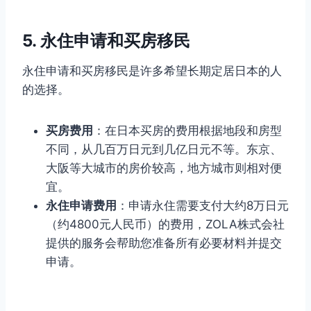
5. 永住申请和买房移民
永住申请和买房移民是许多希望长期定居日本的人
的选择。
买房费用
：在日本买房的费用根据地段和房型
不同，从几百万日元到几亿日元不等。东京、
大阪等大城市的房价较高，地方城市则相对便
宜。
永住申请费用
：申请永住需要支付大约8万日元
（约4800元人民币）的费用，ZOLA株式会社
提供的服务会帮助您准备所有必要材料并提交
申请。