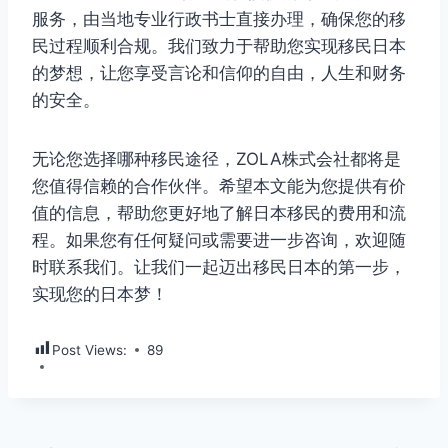
服务，由当地专业行政书士直接办理，确保您的移
民过程顺利合规。我们致力于帮助您实现移民日本
的梦想，让您享受言论和信仰的自由，人生和财务
的安全。
无论您选择哪种移民途径，ZOLA株式会社都将是
您值得信赖的合作伙伴。希望本文能为您提供有价
值的信息，帮助您更好地了解日本移民的费用和流
程。如果您有任何疑问或需要进一步咨询，欢迎随
时联系我们。让我们一起迈出移民日本的第一步，
实现您的日本梦！
Post Views:
89