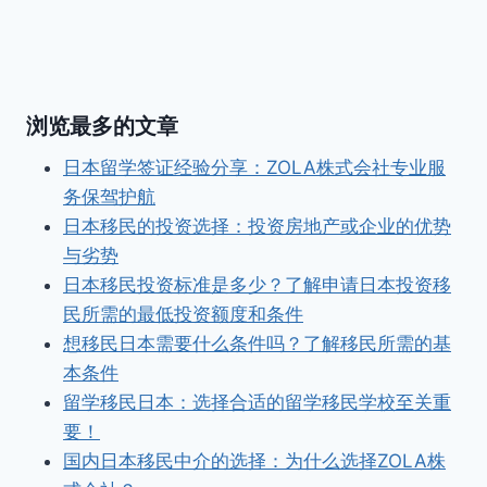
浏览最多的文章
日本留学签证经验分享：ZOLA株式会社专业服
务保驾护航
日本移民的投资选择：投资房地产或企业的优势
与劣势
日本移民投资标准是多少？了解申请日本投资移
民所需的最低投资额度和条件
想移民日本需要什么条件吗？了解移民所需的基
本条件
留学移民日本：选择合适的留学移民学校至关重
要！
国内日本移民中介的选择：为什么选择ZOLA株