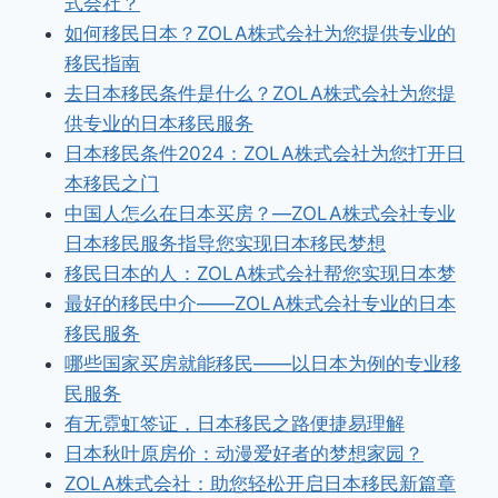
式会社？
如何移民日本？ZOLA株式会社为您提供专业的
移民指南
去日本移民条件是什么？ZOLA株式会社为您提
供专业的日本移民服务
日本移民条件2024：ZOLA株式会社为您打开日
本移民之门
中国人怎么在日本买房？—ZOLA株式会社专业
日本移民服务指导您实现日本移民梦想
移民日本的人：ZOLA株式会社帮您实现日本梦
最好的移民中介——ZOLA株式会社专业的日本
移民服务
哪些国家买房就能移民——以日本为例的专业移
民服务
有无霓虹签证，日本移民之路便捷易理解
日本秋叶原房价：动漫爱好者的梦想家园？
ZOLA株式会社：助您轻松开启日本移民新篇章