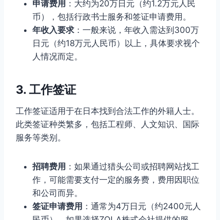
申请费用
：大约为20万日元（约1.2万元人民
币），包括行政书士服务和签证申请费用。
年收入要求
：一般来说，年收入需达到300万
日元（约18万元人民币）以上，具体要求视个
人情况而定。
3. 工作签证
工作签证适用于在日本找到合法工作的外籍人士。
此类签证种类繁多，包括工程师、人文知识、国际
服务等类别。
招聘费用
：如果通过猎头公司或招聘网站找工
作，可能需要支付一定的服务费，费用因职位
和公司而异。
签证申请费用
：通常为4万日元（约2400元人
民币），如果选择ZOLA株式会社提供的服