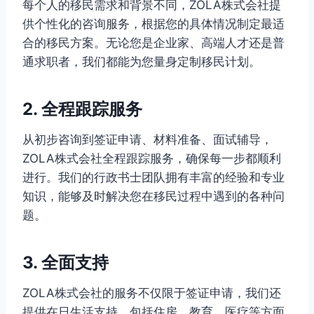
每个人的移民需求和背景不同，ZOLA株式会社提
供个性化的咨询服务，根据您的具体情况制定最适
合的移民方案。无论您是企业家、高端人才还是普
通求职者，我们都能为您量身定制移民计划。
2. 全程跟踪服务
从初步咨询到签证申请、材料准备、面试辅导，
ZOLA株式会社全程跟踪服务，确保每一步都顺利
进行。我们的行政书士团队拥有丰富的经验和专业
知识，能够及时解决您在移民过程中遇到的各种问
题。
3. 全面支持
ZOLA株式会社的服务不仅限于签证申请，我们还
提供在日生活支持，包括住房、教育、医疗等方面