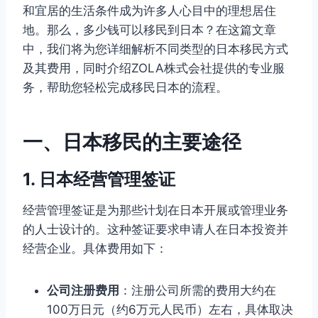
和宜居的生活条件成为许多人心目中的理想居住
地。那么，多少钱可以移民到日本？在这篇文章
中，我们将为您详细解析不同类型的日本移民方式
及其费用，同时介绍ZOLA株式会社提供的专业服
务，帮助您轻松完成移民日本的流程。
一、日本移民的主要途径
1. 日本经营管理签证
经营管理签证是为那些计划在日本开展或管理业务
的人士设计的。这种签证要求申请人在日本投资并
经营企业。具体费用如下：
公司注册费用
：注册公司所需的费用大约在
100万日元（约6万元人民币）左右，具体取决