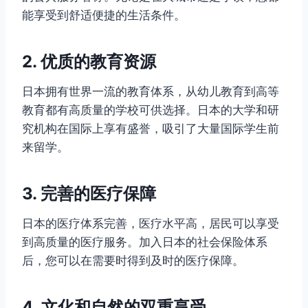
能享受到舒适便捷的生活条件。
2. 优质的教育资源
日本拥有世界一流的教育体系，从幼儿教育到高等
教育都有高质量的学校可供选择。日本的大学和研
究机构在国际上享有盛誉，吸引了大量国际学生前
来留学。
3. 完善的医疗保障
日本的医疗体系完善，医疗水平高，居民可以享受
到高质量的医疗服务。加入日本的社会保险体系
后，您可以在需要时得到及时的医疗保障。
4. 文化和自然的双重享受