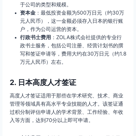
于公司的类型和规模。
资本金
：最低投资金额为500万日元（约30万
元人民币），这一金额必须存入日本的银行账
户，作为公司运营的资本。
行政书士费用
：ZOLA株式会社提供的专业行
政书士服务，包括公司注册、经营计划书的撰
写和签证申请等，费用大约在30万日元（约1.8
万元人民币）左右。
2. 日本高度人才签证
高度人才签证适用于那些在学术研究、技术、商业
管理等领域具有高水平专业技能的人才。该签证通
过积分制评估申请人的学术背景、工作经验、年收
入等方面，达到70分以上即可申请。