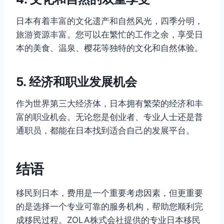
日本有着丰富的文化遗产和自然风光，四季分明，
旅游资源丰富。您可以在繁忙的工作之余，享受日
本的美食、温泉、樱花等独特的文化和自然体验。
5. 经济和职业发展机会
作为世界第三大经济体，日本拥有繁荣的经济和丰
富的职业机会。无论您是创业者、专业人士还是普
通职员，都能在日本找到适合自己的发展平台。
结语
移民到日本，费用是一个重要考虑因素，但更重要
的是选择一个专业可靠的服务机构，帮助您顺利完
成移民过程。ZOLA株式会社提供的专业日本移民