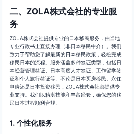
二、ZOLA株式会社的专业服
务
ZOLA株式会社提供专业的日本移民服务，由当地
专业行政书士直接办理（非日本移民中介）。我们
致力于帮助您了解最新的日本移民政策，轻松完成
移民日本的流程。服务涵盖多种签证类型，包括日
本经营管理签证、日本高度人才签证、工作留学签
证和个人旅行签证等。不论是日本买房移民、永住
申请还是日本投资移民，ZOLA株式会社都提供专
业支持。我们以精湛技能和丰富经验，确保您的移
民日本过程顺利合规。
1. 个性化服务