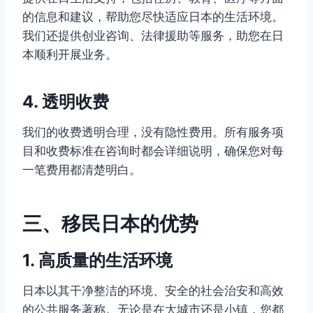
的信息和建议，帮助您尽快适应日本的生活环境。
我们还提供创业咨询、法律援助等服务，助您在日
本顺利开展业务。
4. 透明收费
我们的收费透明合理，没有隐性费用。所有服务项
目和收费标准在咨询时都会详细说明，确保您对每
一笔费用都清楚明白。
三、移民日本的优势
1. 高质量的生活环境
日本以其干净整洁的环境、安全的社会治安和高效
的公共服务著称。无论是在大城市还是小镇，您都