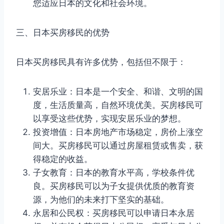
您适应日本的文化和社会环境。
三、日本买房移民的优势
日本买房移民具有许多优势，包括但不限于：
安居乐业：日本是一个安全、和谐、文明的国
度，生活质量高，自然环境优美。买房移民可
以享受这些优势，实现安居乐业的梦想。
投资增值：日本房地产市场稳定，房价上涨空
间大。买房移民可以通过房屋租赁或售卖，获
得稳定的收益。
子女教育：日本的教育水平高，学校条件优
良。买房移民可以为子女提供优质的教育资
源，为他们的未来打下坚实的基础。
永居和公民权：买房移民可以申请日本永居