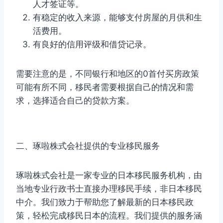
人才签证等。
有稳定的收入来源，能够支付房屋的月供和生
活费用。
有良好的信用评级和借贷记录。
需要注意的是，不同银行和地区的0首付买房政策
可能有所不同，移民者需要根据自己的情况和需
求，选择适合自己的贷款方案。
二、琢啦株式会社提供的专业移民服务
琢啦株式会社是一家专业的日本移民服务机构，由
当地专业行政书士直接办理移民手续，非日本移民
中介。我们致力于帮助您了解最新的日本移民政
策，轻松完成移民日本的流程。我们提供的服务涵