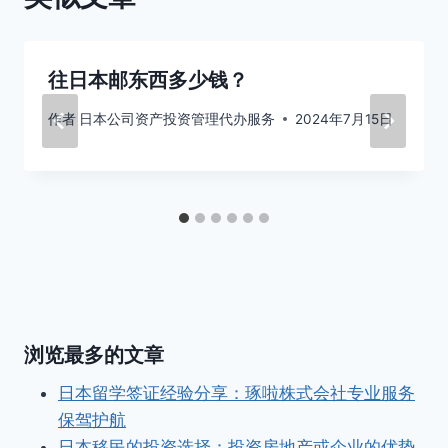
往日本邮东西多少钱？
作者
日本公司资产投资管理代办服务
2024年7月15日
浏览最多的文章
日本留学签证经验分享：琢啦株式会社专业服务
保驾护航
日本移民的投资选择：投资房地产或企业的优势