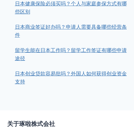
日本健康保险必须买吗？个人与家庭参保方式有哪
些区别
日本商业签证好办吗？申请人需要具备哪些经营条
件
留学生能在日本工作吗？留学工作签证有哪些申请
途径
日本创业贷款容易批吗？外国人如何获得创业资金
支持
关于琢啦株式会社