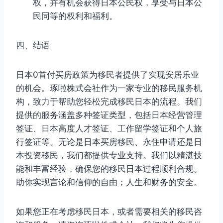
权，并有机会获得日本公民权，享受与日本公
民同等的权利和福利。
四、结语
日本0首付买房政策为移民者提供了实现安居乐业
的机会。琢啦株式会社作为一家专业的移民服务机
构，致力于帮助您轻松完成移民日本的流程。我们
提供的服务涵盖多种签证类型，包括日本经营管理
签证、日本高度人才签证、工作留学签证和个人旅
行签证等。无论是日本买房移民、永住申请还是日
本投资移民，我们都提供专业支持。我们以精湛技
能和丰富经验，确保您的移民日本过程顺利合规。
助你实现言论和信仰的自由；人生和财务的安全。
如果您正在考虑移民日本，或者需要相关的移民咨