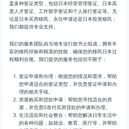
盖多种签证类型，包括日本经营管理签证、日本高
度人才签证、工作留学签证和个人旅行签证等。无
论是日本买房移民、永住申请还是日本投资移民，
我们都提供专业支持。
我们的服务团队由当地专业行政书士组成，拥有丰
富的移民经验和精湛的技能，确保您的移民日本过
程顺利合规。我们提供的服务包括但不限于：
签证申请和办理：根据您的情况和需求，帮助
您申请适合的签证类型，并负责签证申请和办
理的相关手续。
房屋购买和贷款申请：帮助您寻找适合的房
屋，并负责0首付买房贷款的申请和办理。
生活适应和社会整合：帮助您解决日常生活中
的各种问题，如就业、教育、医疗等，并帮助