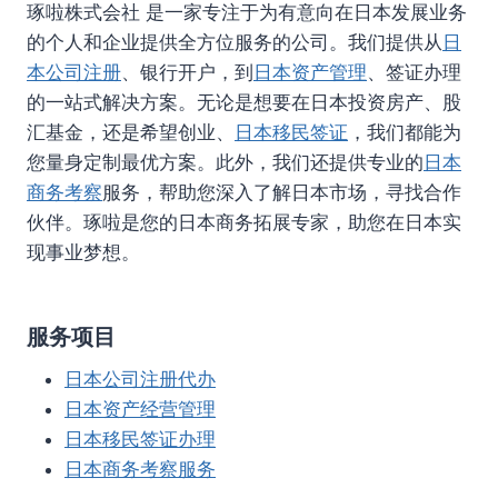
琢啦株式会社 是一家专注于为有意向在日本发展业务
的个人和企业提供全方位服务的公司。我们提供从
日
本公司注册
、银行开户，到
日本资产管理
、签证办理
的一站式解决方案。无论是想要在日本投资房产、股
汇基金，还是希望创业、
日本移民签证
，我们都能为
您量身定制最优方案。此外，我们还提供专业的
日本
商务考察
服务，帮助您深入了解日本市场，寻找合作
伙伴。琢啦是您的日本商务拓展专家，助您在日本实
现事业梦想。
服务项目
日本公司注册代办
日本资产经营管理
日本移民签证办理
日本商务考察服务