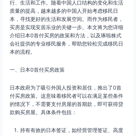
行、生活和工作。随着中国人口结构的变化和生活
质量的提高，越来越多的中国人开始考虑移民日
本，寻找更好的生活和发展空间。而作为移民者，
买房是实现安居乐业的关键一步。本文将为您详细
介绍日本0首付买房的政策和方法，以及琢啦株式
会社提供的专业移民服务，帮助您轻松完成移民日
本的流程。
一、日本0首付买房政策
日本政府为了吸引外国人投资和居住，推出了0首
付买房政策。这意味着移民者可以在满足某些条件
的情况下，不需要支付房屋的首期款，即可获得贷
款购买房屋。具体条件包括：
持有有效的日本签证，如经营管理签证、高度