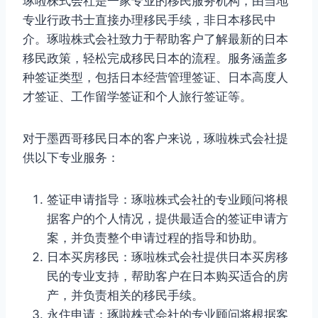
琢啦株式会社是一家专业的移民服务机构，由当地
专业行政书士直接办理移民手续，非日本移民中
介。琢啦株式会社致力于帮助客户了解最新的日本
移民政策，轻松完成移民日本的流程。服务涵盖多
种签证类型，包括日本经营管理签证、日本高度人
才签证、工作留学签证和个人旅行签证等。
对于墨西哥移民日本的客户来说，琢啦株式会社提
供以下专业服务：
签证申请指导：琢啦株式会社的专业顾问将根
据客户的个人情况，提供最适合的签证申请方
案，并负责整个申请过程的指导和协助。
日本买房移民：琢啦株式会社提供日本买房移
民的专业支持，帮助客户在日本购买适合的房
产，并负责相关的移民手续。
永住申请：琢啦株式会社的专业顾问将根据客