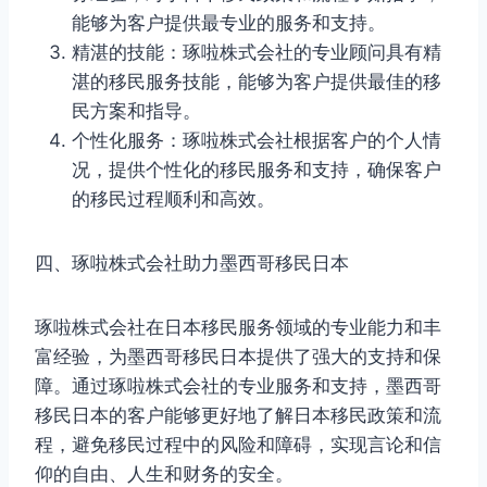
能够为客户提供最专业的服务和支持。
精湛的技能：琢啦株式会社的专业顾问具有精
湛的移民服务技能，能够为客户提供最佳的移
民方案和指导。
个性化服务：琢啦株式会社根据客户的个人情
况，提供个性化的移民服务和支持，确保客户
的移民过程顺利和高效。
四、琢啦株式会社助力墨西哥移民日本
琢啦株式会社在日本移民服务领域的专业能力和丰
富经验，为墨西哥移民日本提供了强大的支持和保
障。通过琢啦株式会社的专业服务和支持，墨西哥
移民日本的客户能够更好地了解日本移民政策和流
程，避免移民过程中的风险和障碍，实现言论和信
仰的自由、人生和财务的安全。