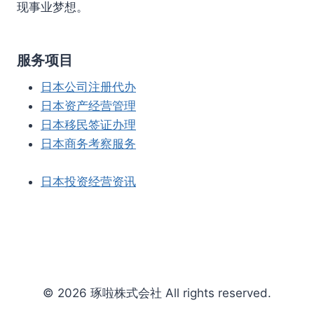
现事业梦想。
服务项目
日本公司注册代办
日本资产经营管理
日本移民签证办理
日本商务考察服务
日本投资经营资讯
© 2026 琢啦株式会社 All rights reserved.