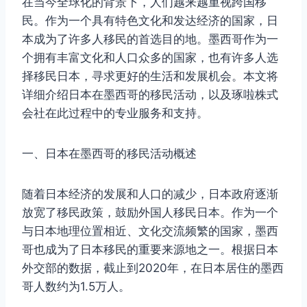
在当今全球化的背景下，人们越来越重视跨国移
民。作为一个具有特色文化和发达经济的国家，日
本成为了许多人移民的首选目的地。墨西哥作为一
个拥有丰富文化和人口众多的国家，也有许多人选
择移民日本，寻求更好的生活和发展机会。本文将
详细介绍日本在墨西哥的移民活动，以及琢啦株式
会社在此过程中的专业服务和支持。
一、日本在墨西哥的移民活动概述
随着日本经济的发展和人口的减少，日本政府逐渐
放宽了移民政策，鼓励外国人移民日本。作为一个
与日本地理位置相近、文化交流频繁的国家，墨西
哥也成为了日本移民的重要来源地之一。根据日本
外交部的数据，截止到2020年，在日本居住的墨西
哥人数约为1.5万人。