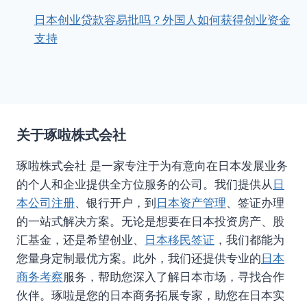
日本创业贷款容易批吗？外国人如何获得创业资金
支持
关于琢啦株式会社
琢啦株式会社 是一家专注于为有意向在日本发展业务
的个人和企业提供全方位服务的公司。我们提供从
日
本公司注册
、银行开户，到
日本资产管理
、签证办理
的一站式解决方案。无论是想要在日本投资房产、股
汇基金，还是希望创业、
日本移民签证
，我们都能为
您量身定制最优方案。此外，我们还提供专业的
日本
商务考察
服务，帮助您深入了解日本市场，寻找合作
伙伴。琢啦是您的日本商务拓展专家，助您在日本实