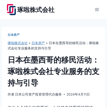
跳
琢啦株式会社
到
内
容
日本房产
琢啦株式会社
»
日本房产
»
日本在墨西哥的移民活动：琢啦株
式会社专业服务的支持与引导
日本在墨西哥的移民活动：
琢啦株式会社专业服务的支
持与引导
作者
日本公司资产投资管理代办服务
2024年4月11日