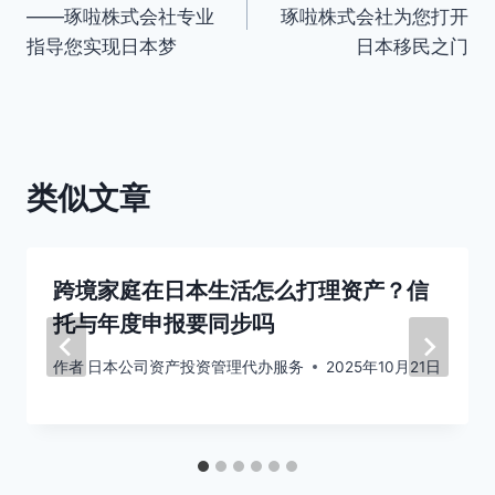
章
——琢啦株式会社专业
琢啦株式会社为您打开
导
指导您实现日本梦
日本移民之门
航
类似文章
跨境家庭在日本生活怎么打理资产？信
托与年度申报要同步吗
作者
日本公司资产投资管理代办服务
2025年10月21日