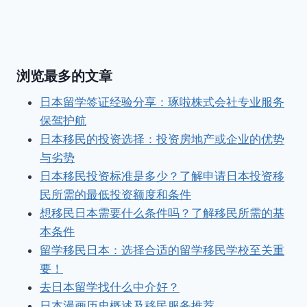
浏览最多的文章
日本留学签证经验分享：琢啦株式会社专业服务
保驾护航
日本移民的投资选择：投资房地产或企业的优势
与劣势
日本移民投资标准是多少？了解申请日本投资移
民所需的最低投资额度和条件
想移民日本需要什么条件吗？了解移民所需的基
本条件
留学移民日本：选择合适的留学移民学校至关重
要！
去日本留学找什么中介好？
日本漫画历史概述及移民服务推荐