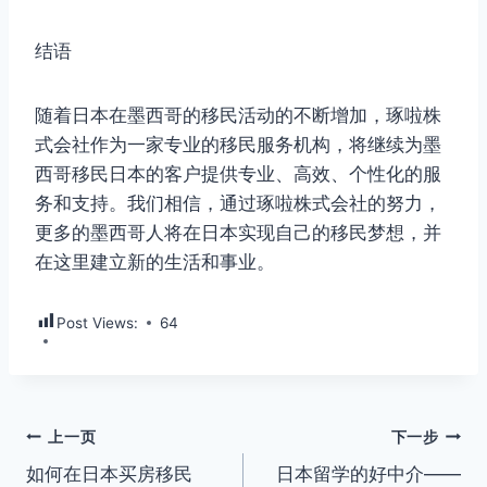
结语
随着日本在墨西哥的移民活动的不断增加，琢啦株
式会社作为一家专业的移民服务机构，将继续为墨
西哥移民日本的客户提供专业、高效、个性化的服
务和支持。我们相信，通过琢啦株式会社的努力，
更多的墨西哥人将在日本实现自己的移民梦想，并
在这里建立新的生活和事业。
Post Views:
64
文
上一页
下一步
如何在日本买房移民
日本留学的好中介——