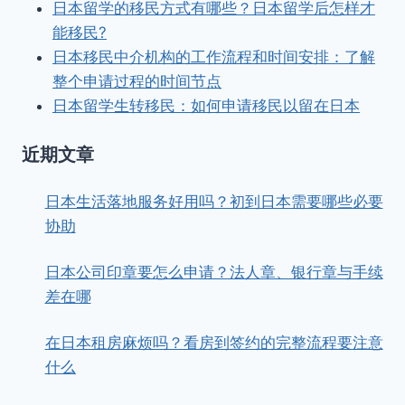
日本留学的移民方式有哪些？日本留学后怎样才
能移民?
日本移民中介机构的工作流程和时间安排：了解
整个申请过程的时间节点
日本留学生转移民：如何申请移民以留在日本
近期文章
日本生活落地服务好用吗？初到日本需要哪些必要
协助
日本公司印章要怎么申请？法人章、银行章与手续
差在哪
在日本租房麻烦吗？看房到签约的完整流程要注意
什么