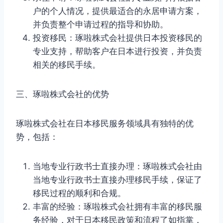
户的个人情况，提供最适合的永居申请方案，
并负责整个申请过程的指导和协助。
投资移民：琢啦株式会社提供日本投资移民的
专业支持，帮助客户在日本进行投资，并负责
相关的移民手续。
三、琢啦株式会社的优势
琢啦株式会社在日本移民服务领域具有独特的优
势，包括：
当地专业行政书士直接办理：琢啦株式会社由
当地专业行政书士直接办理移民手续，保证了
移民过程的顺利和合规。
丰富的经验：琢啦株式会社拥有丰富的移民服
务经验，对于日本移民政策和流程了如指掌，