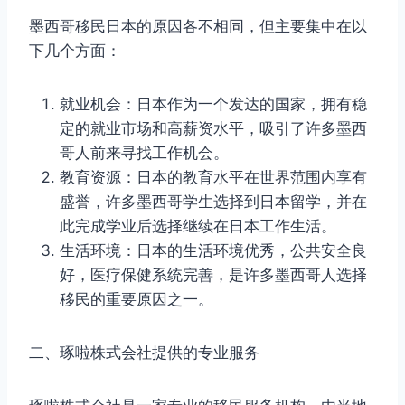
墨西哥移民日本的原因各不相同，但主要集中在以
下几个方面：
就业机会：日本作为一个发达的国家，拥有稳
定的就业市场和高薪资水平，吸引了许多墨西
哥人前来寻找工作机会。
教育资源：日本的教育水平在世界范围内享有
盛誉，许多墨西哥学生选择到日本留学，并在
此完成学业后选择继续在日本工作生活。
生活环境：日本的生活环境优秀，公共安全良
好，医疗保健系统完善，是许多墨西哥人选择
移民的重要原因之一。
二、琢啦株式会社提供的专业服务