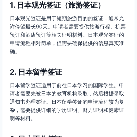
1. 日本观光签证（旅游签证）
日本观光签证是用于短期旅游目的的签证，通常允
许停留最长90天。申请者需要提供旅游行程、机票
预订和酒店预订等相关证明材料。日本观光签证的
申请流程相对简单，但需要确保提供的信息真实准
确。
2. 日本留学签证
日本留学签证适用于前往日本学习的国际学生。申
请者需要先被日本的教育机构录取，然后根据录取
通知书办理签证。日本留学签证的申请流程较为复
杂，需要提供详细的学历证明、财力证明和健康证
明等材料。