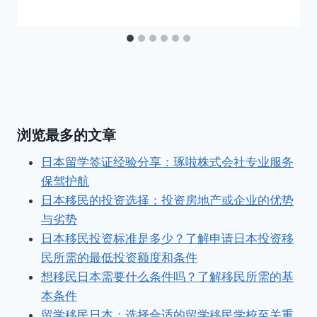
浏览最多的文章
日本留学签证经验分享：琢啦株式会社专业服务
保驾护航
日本移民的投资选择：投资房地产或企业的优势
与劣势
日本移民投资标准是多少？了解申请日本投资移
民所需的最低投资额度和条件
想移民日本需要什么条件吗？了解移民所需的基
本条件
留学移民日本：选择合适的留学移民学校至关重