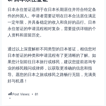
日本永住签证适用于在日本长期居住并符合特定条
件的外国人。申请者需要证明在日本合法居住满足
一定年限，并具备稳定的收入和良好的品行。日本
永住签证的申请流程相对复杂，需要提供详细的个
人资料和居留历史。
通过以上深度解析不同类型的日本签证，相信您对
日本签证的种类和申请流程有了更清晰的了解。如
果您计划前往日本旅行或移民，建议您提前咨询专
业的移民顾问或律师，以获取更准确的信息和指
导。愿您的日本之旅或移民之路畅行无阻，充满美
好与机遇！
Post Views:
81