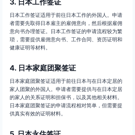
3. 日本工作签证
日本工作签证适用于前往日本工作的外国人。申请
者需要先取得日本雇主的雇佣意向，然后根据雇佣
意向书办理签证。日本工作签证的申请流程较为繁
琐，需要提供雇佣意向书、工作合同、资历证明和
健康证明等材料。
4. 日本家庭团聚签证
日本家庭团聚签证适用于前往日本与在日本定居的
家人团聚的外国人。申请者需要提供与在日本定居
的家人的关系证明和担保书，以及其他相关材料。
日本家庭团聚签证的申请流程相对简单，但需要提
供真实有效的证明材料。
5. 日本永住签证