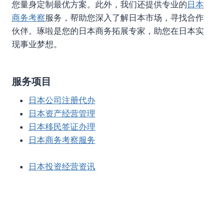
您量身定制最优方案。此外，我们还提供专业的
日本
商务考察
服务，帮助您深入了解日本市场，寻找合作
伙伴。琢啦是您的日本商务拓展专家，助您在日本实
现事业梦想。
服务项目
日本公司注册代办
日本资产经营管理
日本移民签证办理
日本商务考察服务
日本投资经营资讯