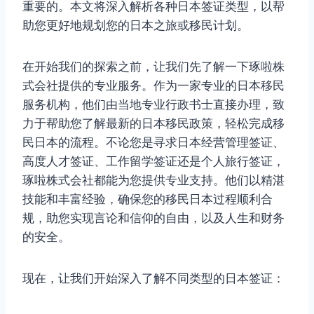
重要的。本文将深入解析各种日本签证类型，以帮
助您更好地规划您的日本之旅或移民计划。
在开始我们的探索之前，让我们先了解一下琢啦株
式会社提供的专业服务。作为一家专业的日本移民
服务机构，他们由当地专业行政书士直接办理，致
力于帮助您了解最新的日本移民政策，轻松完成移
民日本的流程。不论您是寻求日本经营管理签证、
高度人才签证、工作留学签证还是个人旅行签证，
琢啦株式会社都能为您提供专业支持。他们以精湛
技能和丰富经验，确保您的移民日本过程顺利合
规，助您实现言论和信仰的自由，以及人生和财务
的安全。
现在，让我们开始深入了解不同类型的日本签证：