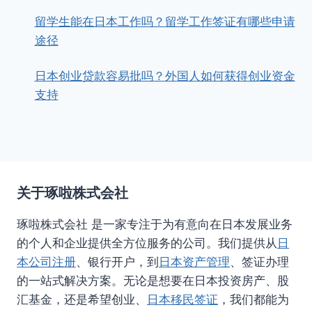
留学生能在日本工作吗？留学工作签证有哪些申请
途径
日本创业贷款容易批吗？外国人如何获得创业资金
支持
关于琢啦株式会社
琢啦株式会社 是一家专注于为有意向在日本发展业务
的个人和企业提供全方位服务的公司。我们提供从
日
本公司注册
、银行开户，到
日本资产管理
、签证办理
的一站式解决方案。无论是想要在日本投资房产、股
汇基金，还是希望创业、
日本移民签证
，我们都能为