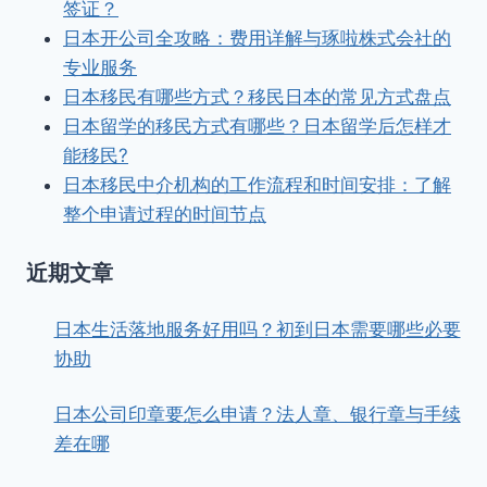
签证？
日本开公司全攻略：费用详解与琢啦株式会社的
专业服务
日本移民有哪些方式？移民日本的常见方式盘点
日本留学的移民方式有哪些？日本留学后怎样才
能移民?
日本移民中介机构的工作流程和时间安排：了解
整个申请过程的时间节点
近期文章
日本生活落地服务好用吗？初到日本需要哪些必要
协助
日本公司印章要怎么申请？法人章、银行章与手续
差在哪