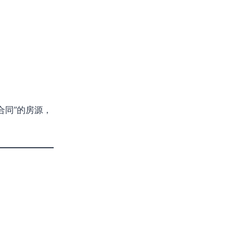
合同”的房源，