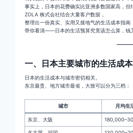
事实上，日本的花费确实比亚洲多数国家高，但
ZOLA 株式会社结合大量客户数据，
整理出一份真实、实用又接地气的生活成本指南
带你看清——日本的生活预算究竟该怎么算，钱
一、日本主要城市的生活成本
日本的生活成本与城市密切相关。
东京最贵、地方城市最省，大致可以分为三档：
城市
月均生
东京、大阪
180,000–3
名古屋、福冈
130,000–2