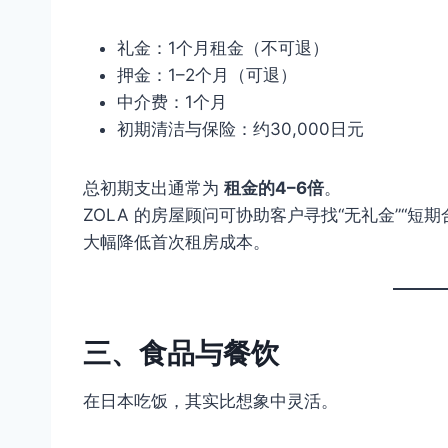
礼金：1个月租金（不可退）
押金：1–2个月（可退）
中介费：1个月
初期清洁与保险：约30,000日元
总初期支出通常为
租金的4–6倍
。
ZOLA 的房屋顾问可协助客户寻找“无礼金”“短期
大幅降低首次租房成本。
三、食品与餐饮
在日本吃饭，其实比想象中灵活。