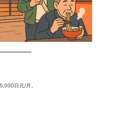
,000日元/月。