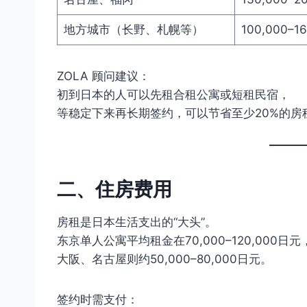
地方城市（长野、札幌等）
100,000–1
ZOLA 顾问建议：
初到日本的人可以先租合租公寓或短租民宿，
等稳定下来再长期签约，可以节省至少20%的房
二、住房费用
房租是日本生活支出的“大头”。
东京单人公寓平均租金在70,000–120,000日元
大阪、名古屋则约50,000–80,000日元。
签约时需支付：