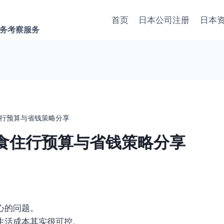
首页
日本公司注册
日本
商务考察服务
行预算与省钱策略分享
食住行预算与省钱策略分享
心的问题。
生活成本其实很可控。