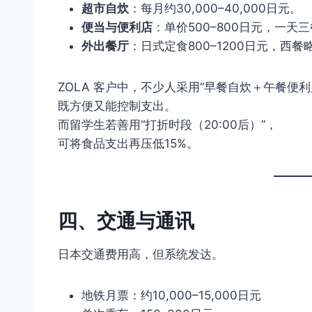
超市自炊
：每月约30,000–40,000日元。
便当与便利店
：单价500–800日元，一天三
外出餐厅
：日式定食800–1200日元，西餐
ZOLA 客户中，不少人采用“早餐自炊＋午餐便
既方便又能控制支出。
而留学生若善用“打折时段（20:00后）”，
可将食品支出再压低15%。
四、交通与通讯
日本交通费用高，但系统发达。
地铁月票：约10,000–15,000日元