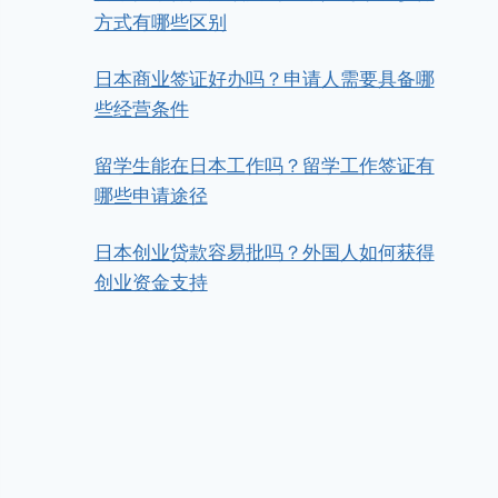
方式有哪些区别
日本商业签证好办吗？申请人需要具备哪
些经营条件
留学生能在日本工作吗？留学工作签证有
哪些申请途径
日本创业贷款容易批吗？外国人如何获得
创业资金支持