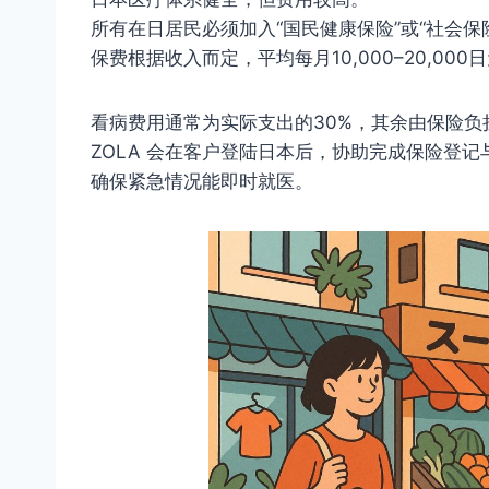
所有在日居民必须加入“国民健康保险”或“社会保
保费根据收入而定，平均每月10,000–20,000
看病费用通常为实际支出的30%，其余由保险负
ZOLA 会在客户登陆日本后，协助完成保险登
确保紧急情况能即时就医。