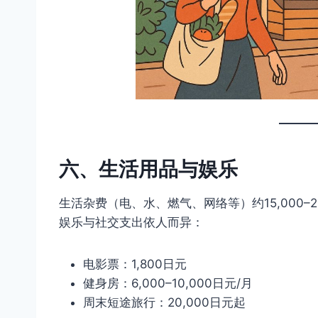
六、生活用品与娱乐
生活杂费（电、水、燃气、网络等）约15,000–25
娱乐与社交支出依人而异：
电影票：1,800日元
健身房：6,000–10,000日元/月
周末短途旅行：20,000日元起