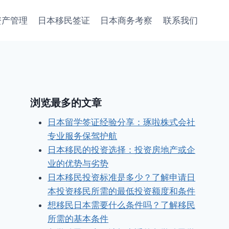
资产管理
日本移民签证
日本商务考察
联系我们
浏览最多的文章
日本留学签证经验分享：琢啦株式会社
专业服务保驾护航
日本移民的投资选择：投资房地产或企
业的优势与劣势
日本移民投资标准是多少？了解申请日
本投资移民所需的最低投资额度和条件
想移民日本需要什么条件吗？了解移民
所需的基本条件