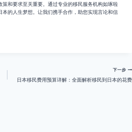
政策和要求至关重要。通过专业的移民服务机构如琢啦
日本的人生梦想。让我们携手合作，助您实现言论和信
下一步
日本移民费用预算详解：全面解析移民到日本的花费