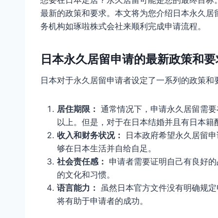
最新的政策和要求。本文将为您介绍日本永久居
务机构如琢啦株式会社来顺利完成申请流程。
日本永久居留申请的最新政策和要
日本对于永久居留申请者设定了一系列的政策和
居住期限：
通常情况下，申请永久居留需要
以上。但是，对于在日本结婚并且有日本籍
收入和财务状况：
日本政府希望永久居留申
够在日本生活并自给自足。
社会责任感：
申请者需要证明自己有良好的
的文化和习惯。
语言能力：
虽然日本官方文件没有明确规定
将有助于申请者的成功。