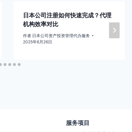
日本公司注册如何快速完成？代理
机构效率对比
作者
日本公司资产投资管理代办服务
2025年6月26日
服务项目