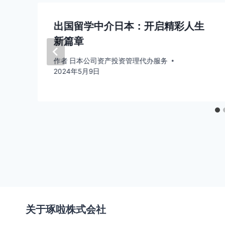
出国留学中介日本：开启精彩人生
新篇章
作者
日本公司资产投资管理代办服务
2024年5月9日
关于琢啦株式会社