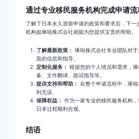
通过专业移民服务机构完成申请流
了解了日本永久居留申请的政策和要求后，下一
机构如琢啦株式会社就能为您提供宝贵的帮助。
了解最新政策：
琢啦株式会社专业团队对于
面的信息和指导。
定制化服务：
根据您的个人情况和需求，琢
备、文件翻译、面试指导等。
提供支持和帮助：
在整个申请流程中，琢啦
利无误。
保障权益：
作为一家专业的移民服务机构，
日本过程顺利合规。
结语