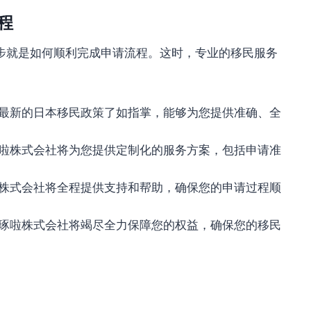
程
步就是如何顺利完成申请流程。这时，专业的移民服务
最新的日本移民政策了如指掌，能够为您提供准确、全
啦株式会社将为您提供定制化的服务方案，包括申请准
株式会社将全程提供支持和帮助，确保您的申请过程顺
琢啦株式会社将竭尽全力保障您的权益，确保您的移民