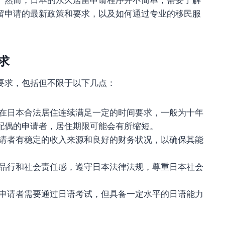
留申请的最新政策和要求，以及如何通过专业的移民服
求
要求，包括但不限于以下几点：
在日本合法居住连续满足一定的时间要求，一般为十年
配偶的申请者，居住期限可能会有所缩短。
请者有稳定的收入来源和良好的财务状况，以确保其能
品行和社会责任感，遵守日本法律法规，尊重日本社会
申请者需要通过日语考试，但具备一定水平的日语能力