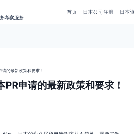
首页
日本公司注册
日本
商务考察服务
申请的最新政策和要求！
本PR申请的最新政策和要求！
。然而，日本的永久居留申请程序并不简单，需要了解