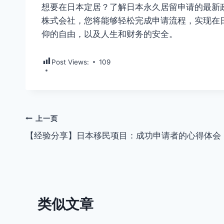
想要在日本定居？了解日本永久居留申请的最新
株式会社，您将能够轻松完成申请流程，实现在
仰的自由，以及人生和财务的安全。
Post Views:
109
文
上一页
【经验分享】日本移民项目：成功申请者的心得体会
章
导
航
类似文章