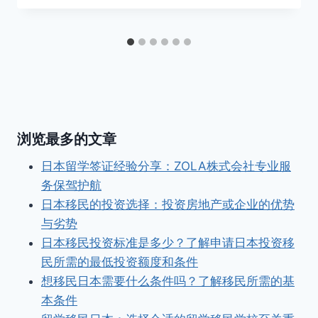
浏览最多的文章
日本留学签证经验分享：ZOLA株式会社专业服
务保驾护航
日本移民的投资选择：投资房地产或企业的优势
与劣势
日本移民投资标准是多少？了解申请日本投资移
民所需的最低投资额度和条件
想移民日本需要什么条件吗？了解移民所需的基
本条件