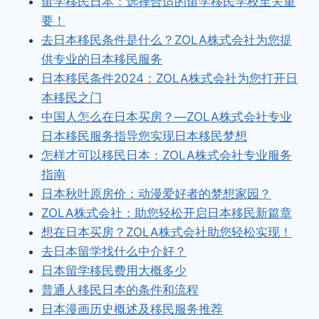
留学移民日本：选择合适的留学移民学校至关重
要！
去日本移民条件是什么？ZOLA株式会社为您提
供专业的日本移民服务
日本移民条件2024：ZOLA株式会社为您打开日
本移民之门
中国人怎么在日本买房？—ZOLA株式会社专业
日本移民服务指导您实现日本移民梦想
怎样才可以移民日本：ZOLA株式会社专业服务
指南
日本秋叶原房价：动漫爱好者的梦想家园？
ZOLA株式会社：助您轻松开启日本移民新篇章
想在日本买房？ZOLA株式会社助您轻松实现！
去日本留学找什么中介好？
日本留学移民费用大概多少
普通人移民日本的条件和流程
日本漫画历史概述及移民服务推荐