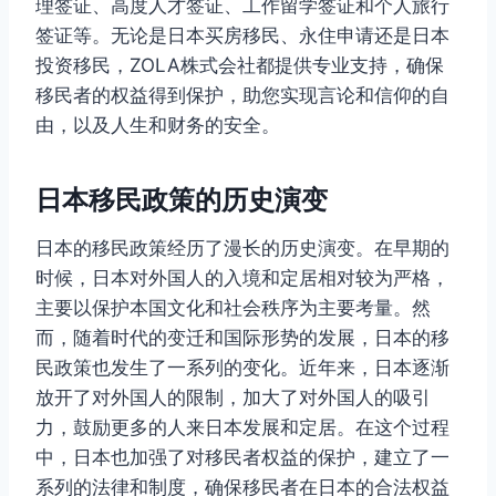
理签证、高度人才签证、工作留学签证和个人旅行
签证等。无论是日本买房移民、永住申请还是日本
投资移民，ZOLA株式会社都提供专业支持，确保
移民者的权益得到保护，助您实现言论和信仰的自
由，以及人生和财务的安全。
日本移民政策的历史演变
日本的移民政策经历了漫长的历史演变。在早期的
时候，日本对外国人的入境和定居相对较为严格，
主要以保护本国文化和社会秩序为主要考量。然
而，随着时代的变迁和国际形势的发展，日本的移
民政策也发生了一系列的变化。近年来，日本逐渐
放开了对外国人的限制，加大了对外国人的吸引
力，鼓励更多的人来日本发展和定居。在这个过程
中，日本也加强了对移民者权益的保护，建立了一
系列的法律和制度，确保移民者在日本的合法权益