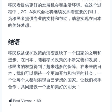
移民者提供更好的发展机会和生活环境。在这个过
程中，ZOLA株式会社将继续发挥着重要的作用，
为移民者提供专业的支持和帮助，助您实现在日本
的美好梦想。
结语
移民权益保护政策的演变反映了一个国家的文明和
进步。在日本，随着移民政策的不断完善和发展，
移民者的权益得到了越来越多的保障。在未来的日
本，我们可以期待一个更加开放和包容的社会，一
个让每个人都能实现自己梦想的国家。让我们携手
合作，共同建设一个更加美好的明天！
Post Views:
69