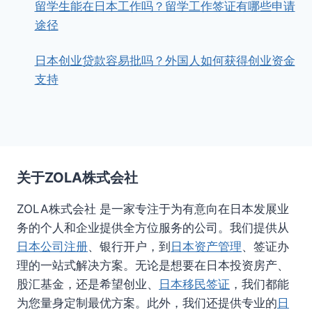
留学生能在日本工作吗？留学工作签证有哪些申请
途径
日本创业贷款容易批吗？外国人如何获得创业资金
支持
关于ZOLA株式会社
ZOLA株式会社 是一家专注于为有意向在日本发展业
务的个人和企业提供全方位服务的公司。我们提供从
日本公司注册
、银行开户，到
日本资产管理
、签证办
理的一站式解决方案。无论是想要在日本投资房产、
股汇基金，还是希望创业、
日本移民签证
，我们都能
为您量身定制最优方案。此外，我们还提供专业的
日