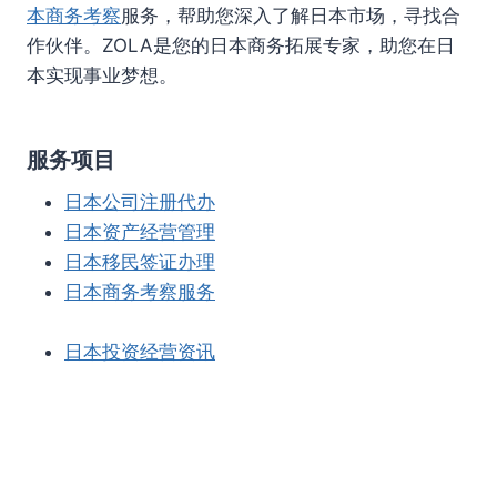
本商务考察
服务，帮助您深入了解日本市场，寻找合
作伙伴。ZOLA是您的日本商务拓展专家，助您在日
本实现事业梦想。
服务项目
日本公司注册代办
日本资产经营管理
日本移民签证办理
日本商务考察服务
日本投资经营资讯