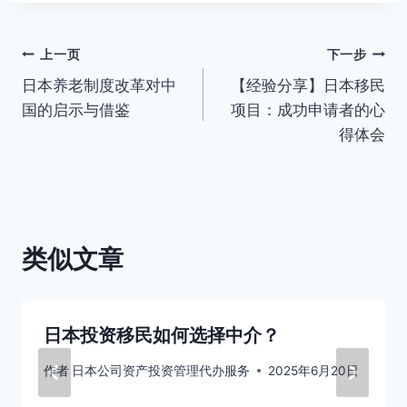
文
上一页
下一步
日本养老制度改革对中
【经验分享】日本移民
章
国的启示与借鉴
项目：成功申请者的心
导
得体会
航
类似文章
日本投资移民如何选择中介？
作者
日本公司资产投资管理代办服务
2025年6月20日