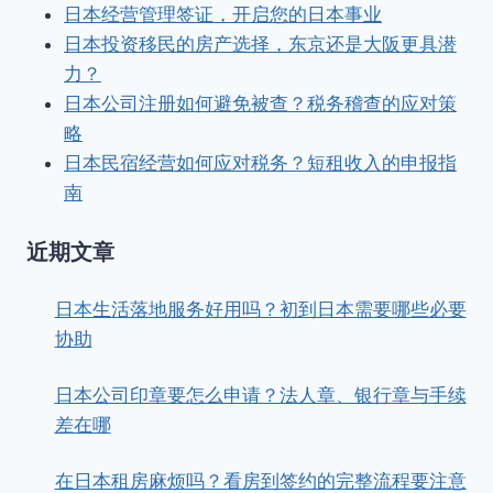
日本经营管理签证，开启您的日本事业
日本投资移民的房产选择，东京还是大阪更具潜
力？
日本公司注册如何避免被查？税务稽查的应对策
略
日本民宿经营如何应对税务？短租收入的申报指
南
近期文章
日本生活落地服务好用吗？初到日本需要哪些必要
协助
日本公司印章要怎么申请？法人章、银行章与手续
差在哪
在日本租房麻烦吗？看房到签约的完整流程要注意