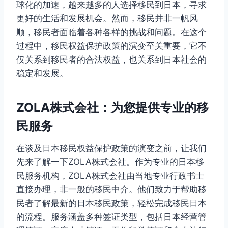
球化的加速，越来越多的人选择移民到日本，寻求
更好的生活和发展机会。然而，移民并非一帆风
顺，移民者面临着各种各样的挑战和问题。在这个
过程中，移民权益保护政策的演变至关重要，它不
仅关系到移民者的合法权益，也关系到日本社会的
稳定和发展。
ZOLA株式会社：为您提供专业的移
民服务
在谈及日本移民权益保护政策的演变之前，让我们
先来了解一下ZOLA株式会社。作为专业的日本移
民服务机构，ZOLA株式会社由当地专业行政书士
直接办理，非一般的移民中介。他们致力于帮助移
民者了解最新的日本移民政策，轻松完成移民日本
的流程。服务涵盖多种签证类型，包括日本经营管