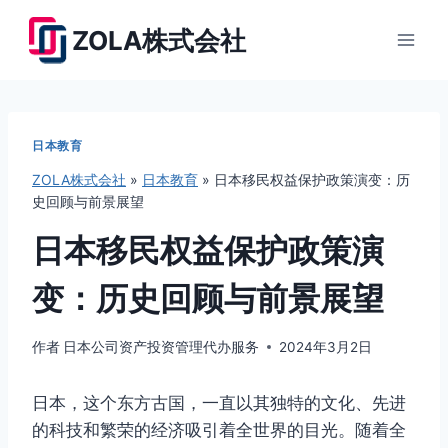
跳
ZOLA株式会社
到
内
容
日本教育
ZOLA株式会社
»
日本教育
»
日本移民权益保护政策演变：历
史回顾与前景展望
日本移民权益保护政策演
变：历史回顾与前景展望
作者
日本公司资产投资管理代办服务
2024年3月2日
日本，这个东方古国，一直以其独特的文化、先进
的科技和繁荣的经济吸引着全世界的目光。随着全