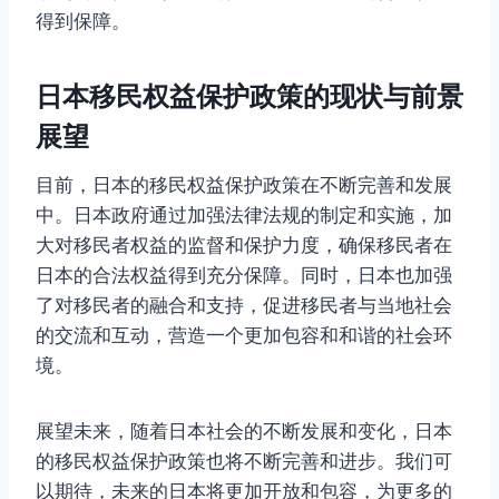
得到保障。
日本移民权益保护政策的现状与前景
展望
目前，日本的移民权益保护政策在不断完善和发展
中。日本政府通过加强法律法规的制定和实施，加
大对移民者权益的监督和保护力度，确保移民者在
日本的合法权益得到充分保障。同时，日本也加强
了对移民者的融合和支持，促进移民者与当地社会
的交流和互动，营造一个更加包容和和谐的社会环
境。
展望未来，随着日本社会的不断发展和变化，日本
的移民权益保护政策也将不断完善和进步。我们可
以期待，未来的日本将更加开放和包容，为更多的