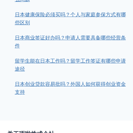
日本健康保险必须买吗？个人与家庭参保方式有哪
些区别
日本商业签证好办吗？申请人需要具备哪些经营条
件
留学生能在日本工作吗？留学工作签证有哪些申请
途径
日本创业贷款容易批吗？外国人如何获得创业资金
支持