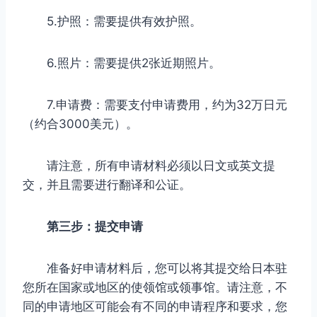
5.护照：需要提供有效护照。
6.照片：需要提供2张近期照片。
7.申请费：需要支付申请费用，约为32万日元
（约合3000美元）。
请注意，所有申请材料必须以日文或英文提
交，并且需要进行翻译和公证。
第三步：提交申请
准备好申请材料后，您可以将其提交给日本驻
您所在国家或地区的使领馆或领事馆。请注意，不
同的申请地区可能会有不同的申请程序和要求，您