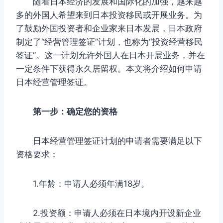
随着日本经济的发展和国际化的加强，越来越
多的外国人希望来到日本投资移民或开展业务。为
了鼓励外国投资者和企业家来日本发展，日本政府
制定了“经营管理签证”计划，也称为“投资经营移民
签证”。这一计划允许外国人在日本开展业务，并在
一定条件下获得永久居留权。本文将介绍如何申请
日本经营管理签证。
第一步：确定您的资格
日本经营管理签证计划的申请者需要满足以下
资格要求：
1.年龄：申请人必须年满18岁。
2.投资额：申请人必须在日本境内开设新企业