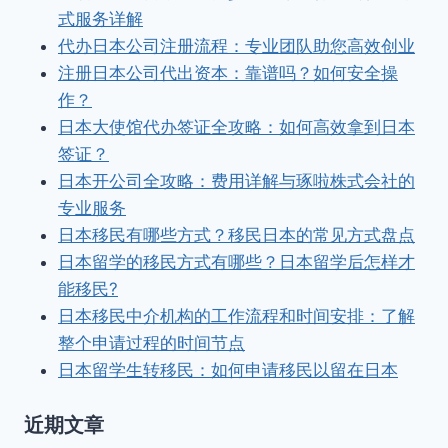
式服务详解
代办日本公司注册流程：专业团队助您高效创业
注册日本公司代出资本：靠谱吗？如何安全操
作？
日本大使馆代办签证全攻略：如何高效拿到日本
签证？
日本开公司全攻略：费用详解与琢啦株式会社的
专业服务
日本移民有哪些方式？移民日本的常见方式盘点
日本留学的移民方式有哪些？日本留学后怎样才
能移民?
日本移民中介机构的工作流程和时间安排：了解
整个申请过程的时间节点
日本留学生转移民：如何申请移民以留在日本
近期文章