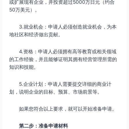
或扩展现有企业，并投资超过5000万日元（约合
50万美元）。
3.就业机会：申请人必须创造就业机会，为本
地社区和经济做出贡献。
4.资格：申请人必须拥有高等教育或相关领域
的工作经验，并且能够证明其拥有经营管理所需的
知识和技能。
5.企业计划：申请人需要提交详细的商业计
划，说明企业的目标、预算、市场前景等。
如果您符合以上要求，就可以开始准备申请。
第二步：准备申请材料