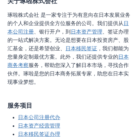
关于琢啦株式会社
琢啦株式会社 是一家专注于为有意向在日本发展业务
的个人和企业提供全方位服务的公司。我们提供从
日
本公司注册
、银行开户，到
日本资产管理
、签证办理
的一站式解决方案。无论是想要在日本投资房产、股
汇基金，还是希望创业、
日本移民签证
，我们都能为
您量身定制最优方案。此外，我们还提供专业的
日本
商务考察
服务，帮助您深入了解日本市场，寻找合作
伙伴。琢啦是您的日本商务拓展专家，助您在日本实
现事业梦想。
服务项目
日本公司注册代办
日本资产经营管理
日本移民签证办理