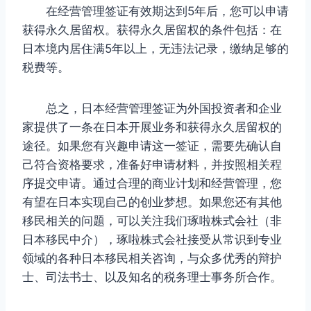
在经营管理签证有效期达到5年后，您可以申请
获得永久居留权。获得永久居留权的条件包括：在
日本境内居住满5年以上，无违法记录，缴纳足够的
税费等。
总之，日本经营管理签证为外国投资者和企业
家提供了一条在日本开展业务和获得永久居留权的
途径。如果您有兴趣申请这一签证，需要先确认自
己符合资格要求，准备好申请材料，并按照相关程
序提交申请。通过合理的商业计划和经营管理，您
有望在日本实现自己的创业梦想。如果您还有其他
移民相关的问题，可以关注我们琢啦株式会社（非
日本移民中介），琢啦株式会社接受从常识到专业
领域的各种日本移民相关咨询，与众多优秀的辩护
士、司法书士、以及知名的税务理士事务所合作。