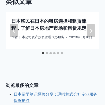
类似文章
日本移民在日本的租房选择和租赁流
程，了解日本房地产市场和租赁规定
作者
日本公司资产投资管理代办服务
2023年3月16日
浏览最多的文章
日本留学签证经验分享：琢啦株式会社专业服务
保驾护航