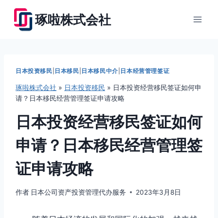
跳
琢啦株式会社
到
内
容
日本投资移民
|
日本移民
|
日本移民中介
|
日本经营管理签证
琢啦株式会社
»
日本投资移民
»
日本投资经营移民签证如何申
请？日本移民经营管理签证申请攻略
日本投资经营移民签证如何
申请？日本移民经营管理签
证申请攻略
作者
日本公司资产投资管理代办服务
2023年3月8日