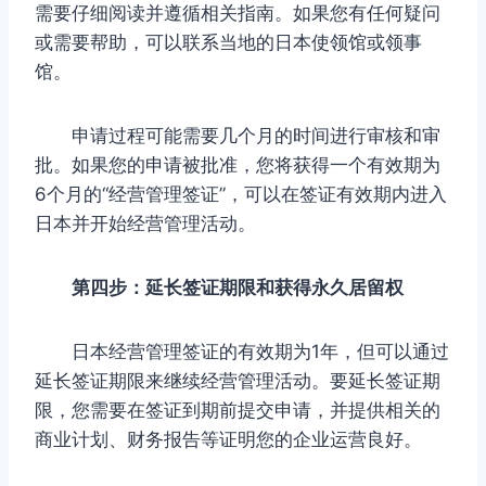
需要仔细阅读并遵循相关指南。如果您有任何疑问
或需要帮助，可以联系当地的日本使领馆或领事
馆。
申请过程可能需要几个月的时间进行审核和审
批。如果您的申请被批准，您将获得一个有效期为
6个月的“经营管理签证”，可以在签证有效期内进入
日本并开始经营管理活动。
第四步：延长签证期限和获得永久居留权
日本经营管理签证的有效期为1年，但可以通过
延长签证期限来继续经营管理活动。要延长签证期
限，您需要在签证到期前提交申请，并提供相关的
商业计划、财务报告等证明您的企业运营良好。