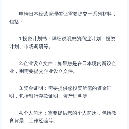
申请日本经营管理签证需要提交一系列材料，
包括：
1.投资计划书：详细说明您的商业计划、投资
计划、市场调研等。
2.企业设立文件：如果您是在日本境内新设企
业，则需要提交企业设立文件。
3.资金证明：需要提供您投资所需的资金证
明，包括银行存款证明、资产证明等。
4.个人简历：需要提供您的个人简历，包括教
育背景、工作经验等。