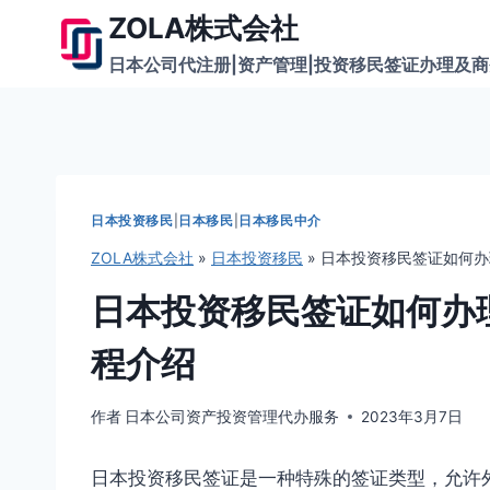
跳
ZOLA株式会社
到
日本公司代注册|资产管理|投资移民签证办理及
内
容
日本投资移民
|
日本移民
|
日本移民中介
ZOLA株式会社
»
日本投资移民
»
日本投资移民签证如何办
日本投资移民签证如何办
程介绍
作者
日本公司资产投资管理代办服务
2023年3月7日
日本投资移民签证是一种特殊的签证类型，允许