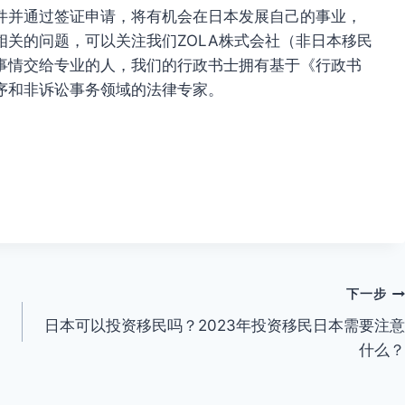
件并通过签证申请，将有机会在日本发展自己的事业，
关的问题，可以关注我们ZOLA株式会社（非日本移民
事情交给专业的人，我们的行政书士拥有基于《行政书
序和非诉讼事务领域的法律专家。
下一步
日本可以投资移民吗？2023年投资移民日本需要注意
什么？