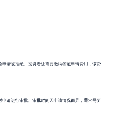
申请被拒绝。投资者还需要缴纳签证申请费用，该费
申请进行审批。审批时间因申请情况而异，通常需要