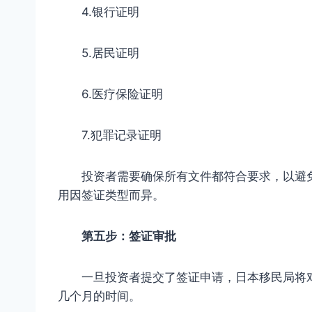
4.银行证明
5.居民证明
6.医疗保险证明
7.犯罪记录证明
投资者需要确保所有文件都符合要求，以避免
用因签证类型而异。
第五步：签证审批
一旦投资者提交了签证申请，日本移民局将对
几个月的时间。