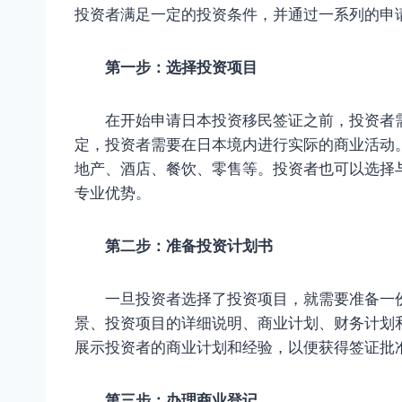
投资者满足一定的投资条件，并通过一系列的申
第一步：选择投资项目
在开始申请日本投资移民签证之前，投资者需
定，投资者需要在日本境内进行实际的商业活动
地产、酒店、餐饮、零售等。投资者也可以选择
专业优势。
第二步：准备投资计划书
一旦投资者选择了投资项目，就需要准备一份
景、投资项目的详细说明、商业计划、财务计划
展示投资者的商业计划和经验，以便获得签证批
第三步：办理商业登记