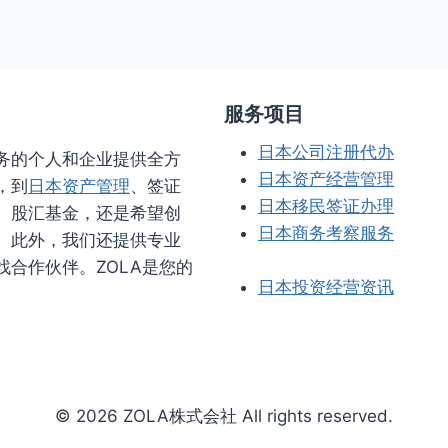
服务项目
日本公司注册代办
业务的个人和企业提供全方
日本资产经营管理
，到
日本资产管理
、签证
日本移民签证办理
、股汇基金，还是希望创
日本商务考察服务
。此外，我们还提供专业
合作伙伴。ZOLA是您的
日本投资经营资讯
© 2026 ZOLA株式会社 All rights reserved.