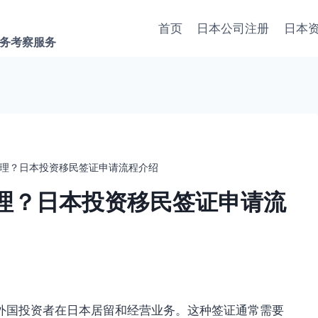
首页
日本公司注册
日本
商务考察服务
理？日本投资移民签证申请流程介绍
理？日本投资移民签证申请流
外国投资者在日本居留和经营业务。这种签证通常需要