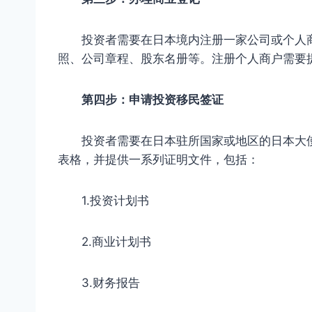
投资者需要在日本境内注册一家公司或个人商
照、公司章程、股东名册等。注册个人商户需要
第四步：申请投资移民签证
投资者需要在日本驻所国家或地区的日本大使
表格，并提供一系列证明文件，包括：
1.投资计划书
2.商业计划书
3.财务报告