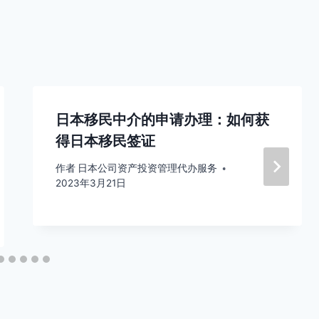
日本移民中介的申请办理：如何获
得日本移民签证
作者
日本公司资产投资管理代办服务
2023年3月21日