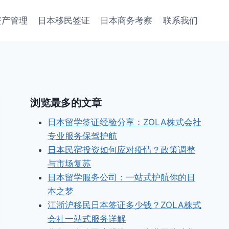
资产管理
日本移民签证
日本商务考察
联系我们
浏览最多的文章
日本留学签证经验分享：ZOLA株式会社
专业服务保驾护航
日本民宿投资如何应对疫情？政策调整
与市场复苏
日本留学服务公司：一站式护航你的日
本之梦
江浙沪移民日本签证多少钱？ZOLA株式
会社一站式服务详解