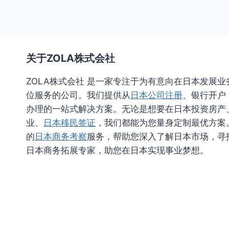
关于ZOLA株式会社
ZOLA株式会社 是一家专注于为有意向在日本发展
位服务的公司。我们提供从
日本公司注册
、银行开户
办理的一站式解决方案。无论是想要在日本投资房产
业、
日本移民签证
，我们都能为您量身定制最优方案
的
日本商务考察
服务，帮助您深入了解日本市场，寻找
日本商务拓展专家，助您在日本实现事业梦想。