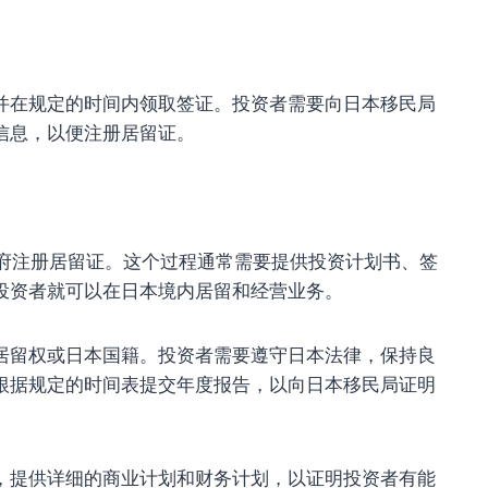
在规定的时间内领取签证。投资者需要向日本移民局
信息，以便注册居留证。
府注册居留证。这个过程通常需要提供投资计划书、签
投资者就可以在日本境内居留和经营业务。
留权或日本国籍。投资者需要遵守日本法律，保持良
根据规定的时间表提交年度报告，以向日本移民局证明
，提供详细的商业计划和财务计划，以证明投资者有能