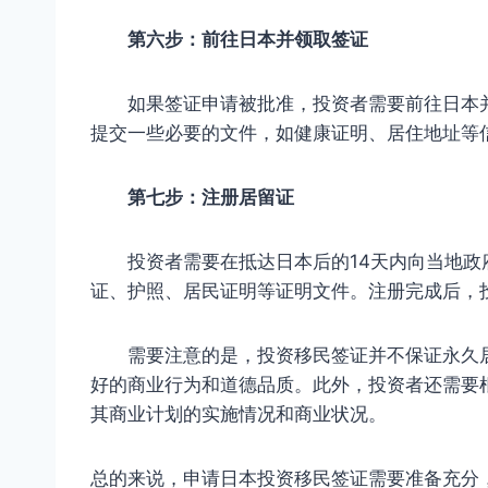
第六步：前往日本并领取签证
如果签证申请被批准，投资者需要前往日本并
提交一些必要的文件，如健康证明、居住地址等
第七步：注册居留证
投资者需要在抵达日本后的14天内向当地政
证、护照、居民证明等证明文件。注册完成后，
需要注意的是，投资移民签证并不保证永久居
好的商业行为和道德品质。此外，投资者还需要
其商业计划的实施情况和商业状况。
总的来说，申请日本投资移民签证需要准备充分