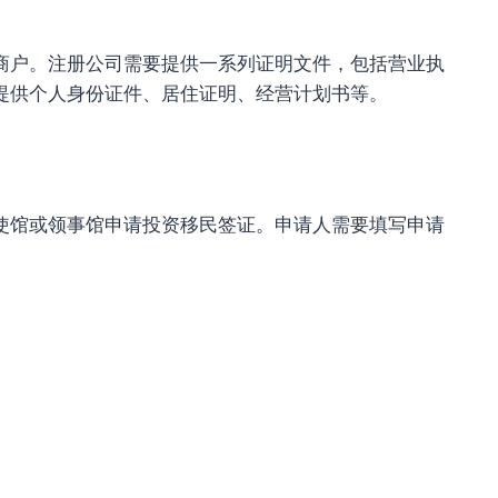
户。注册公司需要提供一系列证明文件，包括营业执
提供个人身份证件、居住证明、经营计划书等。
馆或领事馆申请投资移民签证。申请人需要填写申请