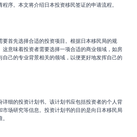
请程序。本文将介绍日本投资移民签证的申请流程。
要首先选择合适的投资项目。根据日本移民局的规
。这意味着投资者需要选择一项合适的商业领域，如房
与自己的专业背景相关的领域，以便更好地发挥自己的
详细的投资计划书。该计划书应包括投资者的个人背
和市场研究等信息。投资计划书的目的是向日本移民局
准。