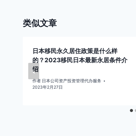
航
类似文章
日本移民永久居住政策是什么样
的？2023移民日本最新永居条件介
绍
作者
日本公司资产投资管理代办服务
2023年2月27日