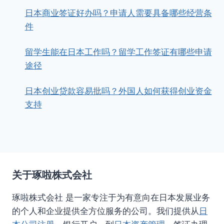
日本商业签证好办吗？申请人需要具备哪些经营条
件
留学生能在日本工作吗？留学工作签证有哪些申请
途径
日本创业贷款容易批吗？外国人如何获得创业资金
支持
关于琢啦株式会社
琢啦株式会社 是一家专注于为有意向在日本发展业务
的个人和企业提供全方位服务的公司。我们提供从
日