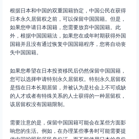
根据日本和中国的双重国籍协定，中国公民在获得
日本永久居留权之前，可以保留中国国籍。但是，
如果您申请日本国籍，您需要放弃中国国籍。此
外，根据中国国籍法，如果您在成年时期获得外国
国籍并且没有通过恢复中国国籍程序，您将自动丧
失中国国籍。
如果您希望在日本投资移民后仍然保留中国国籍，
您可以选择申请特别永久居留权。特别永久居留权
是指在日本长期居留，并被认为是社会上不可或缺
的人才或者有特殊关系的人士获得的一种居留权，
该居留权没有国籍限制。
需要注意的是，保留中国国籍可能会在某些方面影
响您的生活。例如，在办理某些事务时可能需要提