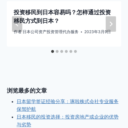
投资移民到日本容易吗？怎样通过投资
移民方式到日本？
作者
日本公司资产投资管理代办服务
2023年3月9日
浏览最多的文章
日本留学签证经验分享：琢啦株式会社专业服务
保驾护航
日本移民的投资选择：投资房地产或企业的优势
与劣势