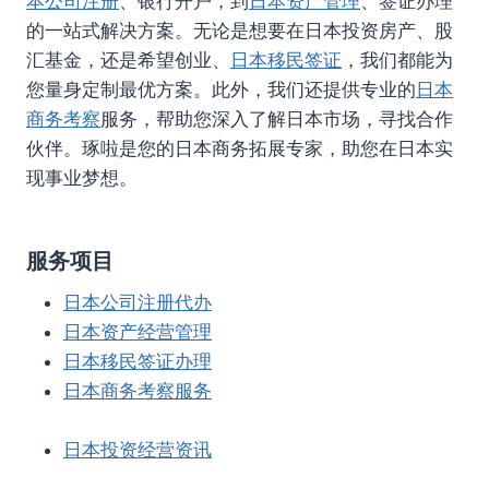
本公司注册
、银行开户，到
日本资产管理
、签证办理
的一站式解决方案。无论是想要在日本投资房产、股
汇基金，还是希望创业、
日本移民签证
，我们都能为
您量身定制最优方案。此外，我们还提供专业的
日本
商务考察
服务，帮助您深入了解日本市场，寻找合作
伙伴。琢啦是您的日本商务拓展专家，助您在日本实
现事业梦想。
服务项目
日本公司注册代办
日本资产经营管理
日本移民签证办理
日本商务考察服务
日本投资经营资讯