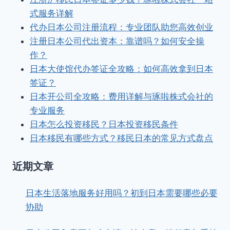
式服务详解
代办日本公司注册流程：专业团队助您高效创业
注册日本公司代出资本：靠谱吗？如何安全操
作？
日本大使馆代办签证全攻略：如何高效拿到日本
签证？
日本开公司全攻略：费用详解与琢啦株式会社的
专业服务
日本怎么投资移民？日本投资移民条件
日本移民有哪些方式？移民日本的常见方式盘点
近期文章
日本生活落地服务好用吗？初到日本需要哪些必要
协助