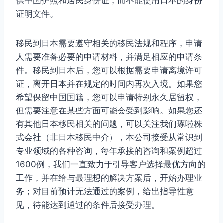
供中国护照和居民身份证，而不能使用日本的身份
证明文件。
移民到日本需要遵守相关的移民法规和程序，申请
人需要准备必要的申请材料，并满足相应的申请条
件。移民到日本后，您可以根据需要申请离境许可
证，离开日本并在规定的时间内再次入境。如果您
希望保留中国国籍，您可以申请特别永久居留权，
但需要注意在某些方面可能会受到影响。如果您还
有其他日本移民相关的问题，可以关注我们琢啦株
式会社（非日本移民中介），本公司接受从常识到
专业领域的各种咨询，每年承接的咨询和案例超过
1600例，我们一直致力于引导客户选择最优方向的
工作，并在给与最理想的解决方案后，开始办理业
务；对目前预计无法通过的案例，给出指导性意
见，待能达到通过的条件后接受办理。