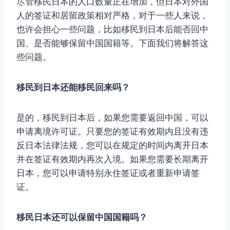
尽管移民日本的人口数量正在增加，但日本对外国
人的签证和居留政策相对严格，对于一些人来说，
也许会担心一些问题，比如移民到日本后能否回中
国、是否能够保留中国国籍等。下面我们将解答这
些问题。
移民到日本还能移民回来吗？
是的，移民到日本后，如果您需要返回中国，可以
申请离境许可证。只要您的签证有效期内且没有违
反日本法律法规，您可以在规定的时间内离开日本
并在签证有效期内再次入境。如果您需要长期离开
日本，您可以申请特别永住签证或者重新申请签
证。
移民日本还可以保留中国国籍吗？