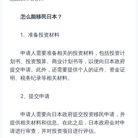
怎么能移民日本？
1、准备投资材料
申请人需要准备相关的投资材料，包括投资计
划书、投资预算、商业计划书等，以便向日本政府
提交申请。此外，还需要提供个人的证件、资金证
明、税务纪录等相关材料。
2、提交申请
申请人需要向日本政府提交投资移民申请，并
提供相关材料和信息。在此之后，日本政府会对申
请进行审查，并对投资项目进行评估。