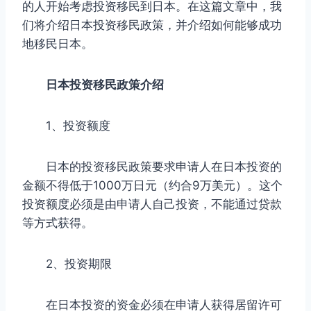
的人开始考虑投资移民到日本。在这篇文章中，我
们将介绍日本投资移民政策，并介绍如何能够成功
地移民日本。
日本投资移民政策介绍
1、投资额度
日本的投资移民政策要求申请人在日本投资的
金额不得低于1000万日元（约合9万美元）。这个
投资额度必须是由申请人自己投资，不能通过贷款
等方式获得。
2、投资期限
在日本投资的资金必须在申请人获得居留许可