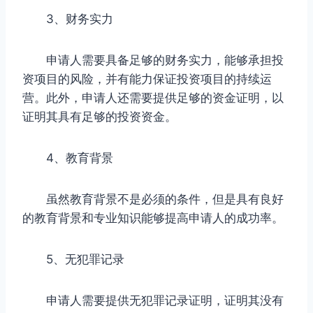
3、财务实力
申请人需要具备足够的财务实力，能够承担投
资项目的风险，并有能力保证投资项目的持续运
营。此外，申请人还需要提供足够的资金证明，以
证明其具有足够的投资资金。
4、教育背景
虽然教育背景不是必须的条件，但是具有良好
的教育背景和专业知识能够提高申请人的成功率。
5、无犯罪记录
申请人需要提供无犯罪记录证明，证明其没有