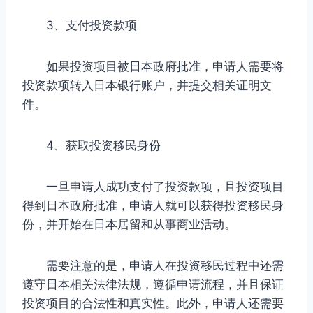
3、支付投资款项
如果投资项目被日本政府批准，申请人需要将
投资款项转入日本银行账户，并提交相关证明文
件。
4、获取投资移民身份
一旦申请人成功支付了投资款项，且投资项目
得到日本政府批准，申请人就可以获得投资移民身
份，并开始在日本居留和从事商业活动。
需要注意的是，申请人在投资移民过程中还需
遵守日本相关法律法规，遵循申请流程，并且保证
投资项目的合法性和真实性。此外，申请人还需要