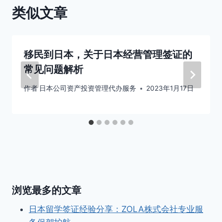
类似文章
移民到日本，关于日本经营管理签证的
常见问题解析
作者
日本公司资产投资管理代办服务
2023年1月17日
浏览最多的文章
日本留学签证经验分享：ZOLA株式会社专业服