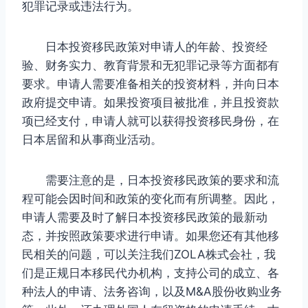
犯罪记录或违法行为。
日本投资移民政策对申请人的年龄、投资经
验、财务实力、教育背景和无犯罪记录等方面都有
要求。申请人需要准备相关的投资材料，并向日本
政府提交申请。如果投资项目被批准，并且投资款
项已经支付，申请人就可以获得投资移民身份，在
日本居留和从事商业活动。
需要注意的是，日本投资移民政策的要求和流
程可能会因时间和政策的变化而有所调整。因此，
申请人需要及时了解日本投资移民政策的最新动
态，并按照政策要求进行申请。如果您还有其他移
民相关的问题，可以关注我们ZOLA株式会社，我
们是正规日本移民代办机构，支持公司的成立、各
种法人的申请、法务咨询，以及M&A股份收购业务