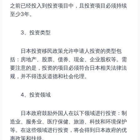
之前已经投入到投资项目中，且投资项目必须持续
至少3年。
3、投资类型
日本投资移民政策允许申请人投资的类型包
括：房地产、股票、债券、现金、企业股权等。需
要注意的是，投资的项目必须符合日本相关法律法
规，并不得违反道德和社会伦理。
4、投资领域
日本政府鼓励外国人在以下领域进行投资：制
造业、服务业、医疗保健、旅游、科技和环境保护
等。在这些领域进行投资，将会得到日本政府的优
惠政策和扶持。