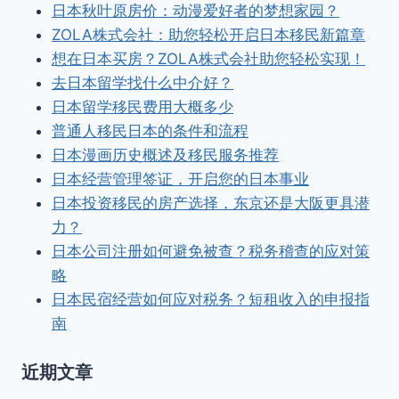
日本秋叶原房价：动漫爱好者的梦想家园？
ZOLA株式会社：助您轻松开启日本移民新篇章
想在日本买房？ZOLA株式会社助您轻松实现！
去日本留学找什么中介好？
日本留学移民费用大概多少
普通人移民日本的条件和流程
日本漫画历史概述及移民服务推荐
日本经营管理签证，开启您的日本事业
日本投资移民的房产选择，东京还是大阪更具潜
力？
日本公司注册如何避免被查？税务稽查的应对策
略
日本民宿经营如何应对税务？短租收入的申报指
南
近期文章