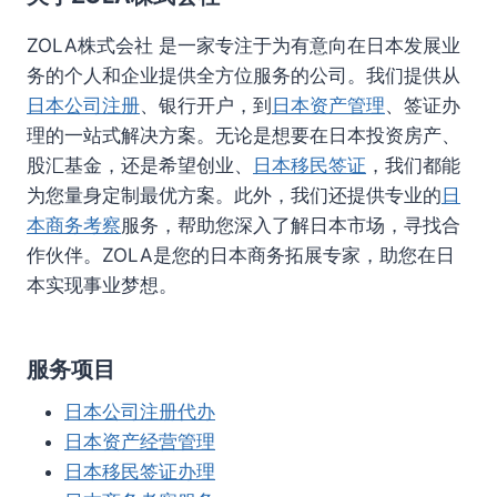
ZOLA株式会社 是一家专注于为有意向在日本发展业
务的个人和企业提供全方位服务的公司。我们提供从
日本公司注册
、银行开户，到
日本资产管理
、签证办
理的一站式解决方案。无论是想要在日本投资房产、
股汇基金，还是希望创业、
日本移民签证
，我们都能
为您量身定制最优方案。此外，我们还提供专业的
日
本商务考察
服务，帮助您深入了解日本市场，寻找合
作伙伴。ZOLA是您的日本商务拓展专家，助您在日
本实现事业梦想。
服务项目
日本公司注册代办
日本资产经营管理
日本移民签证办理