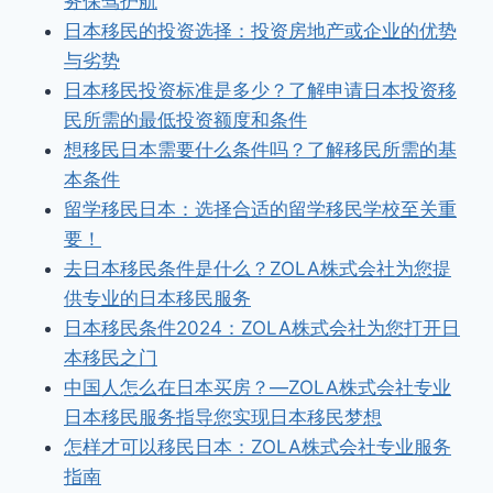
务保驾护航
日本移民的投资选择：投资房地产或企业的优势
与劣势
日本移民投资标准是多少？了解申请日本投资移
民所需的最低投资额度和条件
想移民日本需要什么条件吗？了解移民所需的基
本条件
留学移民日本：选择合适的留学移民学校至关重
要！
去日本移民条件是什么？ZOLA株式会社为您提
供专业的日本移民服务
日本移民条件2024：ZOLA株式会社为您打开日
本移民之门
中国人怎么在日本买房？—ZOLA株式会社专业
日本移民服务指导您实现日本移民梦想
怎样才可以移民日本：ZOLA株式会社专业服务
指南