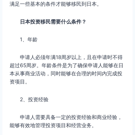
满足一些基本的条件才能够移民到日本。
日本投资移民需要什么条件？
1、年龄
申请人必须年满18周岁以上，且在申请时不得
超过65周岁。年龄条件是为了确保申请人能够在日
本从事商业活动，同时能够在合理的时间内完成投
资项目。
2、投资经验
申请人需要具备一定的投资经验和商业经验，
能够有效地管理投资项目和经营业务。