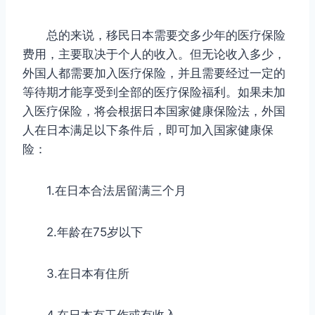
总的来说，移民日本需要交多少年的医疗保险
费用，主要取决于个人的收入。但无论收入多少，
外国人都需要加入医疗保险，并且需要经过一定的
等待期才能享受到全部的医疗保险福利。如果未加
入医疗保险，将会根据日本国家健康保险法，外国
人在日本满足以下条件后，即可加入国家健康保
险：
1.在日本合法居留满三个月
2.年龄在75岁以下
3.在日本有住所
4.在日本有工作或有收入