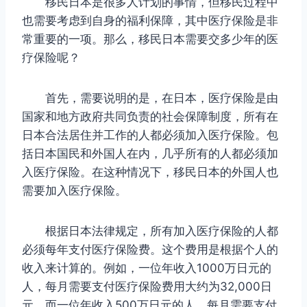
移民日本是很多人计划的事情，但移民过程中
也需要考虑到自身的福利保障，其中医疗保险是非
常重要的一项。那么，移民日本需要交多少年的医
疗保险呢？
首先，需要说明的是，在日本，医疗保险是由
国家和地方政府共同负责的社会保障制度，所有在
日本合法居住并工作的人都必须加入医疗保险。包
括日本国民和外国人在内，几乎所有的人都必须加
入医疗保险。在这种情况下，移民日本的外国人也
需要加入医疗保险。
根据日本法律规定，所有加入医疗保险的人都
必须每年支付医疗保险费。这个费用是根据个人的
收入来计算的。例如，一位年收入1000万日元的
人，每月需要支付医疗保险费用大约为32,000日
元。而一位年收入500万日元的人，每月需要支付