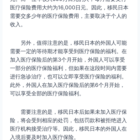
医疗保险费用大约为16,000日元。因此，移民日本
需要交多少年的医疗保险费用，主要取决于个人的
收入。
另外，值得注意的是，移民日本的外国人可能
需要一定的等待期才能享受到医疗保险的福利。在
加入医疗保险后的第3个月开始，外国人可以享受
一部分的医疗保险福利，但如果在这段时间内需要
进行急诊治疗，也可以立即享受医疗保险的福利。
此外，外国人在加入医疗保险后的第6个月开始，
可以享受全部的医疗保险福利。
需要注意的是，移民日本后如果未加入医疗保
险，将会受到相应的处罚，包括罚款和被拒绝进入
医疗机构接受治疗等。因此，移民日本的外国人在
入境后要及时加入医疗保险。