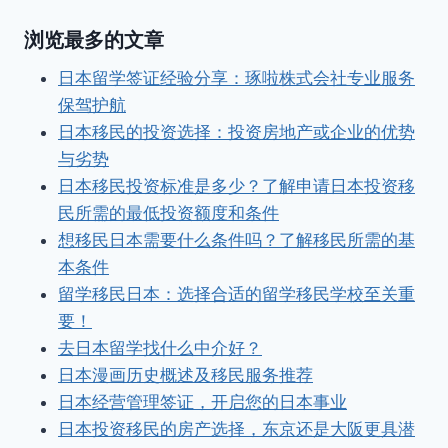
浏览最多的文章
日本留学签证经验分享：琢啦株式会社专业服务
保驾护航
日本移民的投资选择：投资房地产或企业的优势
与劣势
日本移民投资标准是多少？了解申请日本投资移
民所需的最低投资额度和条件
想移民日本需要什么条件吗？了解移民所需的基
本条件
留学移民日本：选择合适的留学移民学校至关重
要！
去日本留学找什么中介好？
日本漫画历史概述及移民服务推荐
日本经营管理签证，开启您的日本事业
日本投资移民的房产选择，东京还是大阪更具潜