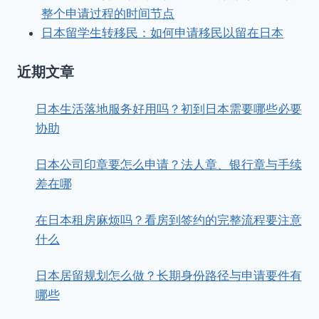
整个申请过程的时间节点
日本留学生转移民：如何申请移民以留在日本
近期文章
日本生活落地服务好用吗？初到日本需要哪些必要
协助
日本公司印章要怎么申请？法人章、银行章与手续
差在哪
在日本租房麻烦吗？看房到签约的完整流程要注意
什么
日本居留规划怎么做？长期身份路径与申请要件有
哪些