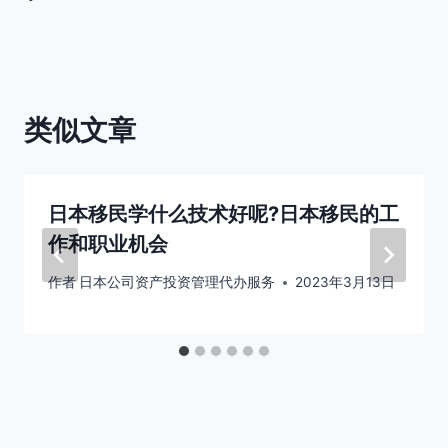
航
类似文章
日本移民学什么技术好呢?日本移民的工
作和职业机会
作者
日本公司资产投资管理代办服务
2023年3月13日