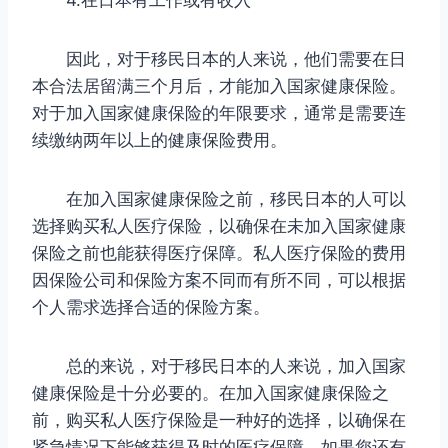
因此，对于移民日本的人来说，他们需要在日
本合法居留满三个月后，才能加入国家健康保险。
对于加入国家健康保险的年限要求，通常是需要连
续缴纳两年以上的健康保险费用。
在加入国家健康保险之前，移民日本的人可以
选择购买私人医疗保险，以确保在未加入国家健康
保险之前也能获得医疗保障。私人医疗保险的费用
因保险公司和保险方案不同而有所不同，可以根据
个人需求选择合适的保险方案。
总的来说，对于移民日本的人来说，加入国家
健康保险是十分必要的。在加入国家健康保险之
前，购买私人医疗保险是一种好的选择，以确保在
紧急情况下能够获得及时的医疗保障。如果您还有