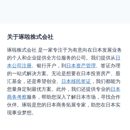
关于琢啦株式会社
琢啦株式会社 是一家专注于为有意向在日本发展业务
的个人和企业提供全方位服务的公司。我们提供从
日
本公司注册
、银行开户，到
日本资产管理
、签证办理
的一站式解决方案。无论是想要在日本投资房产、股
汇基金，还是希望创业、
日本移民签证
，我们都能为
您量身定制最优方案。此外，我们还提供专业的
日本
商务考察
服务，帮助您深入了解日本市场，寻找合作
伙伴。琢啦是您的日本商务拓展专家，助您在日本实
现事业梦想。