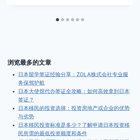
浏览最多的文章
日本留学签证经验分享：ZOLA株式会社专业服
务保驾护航
日本大使馆代办签证全攻略：如何高效拿到日本
签证？
日本移民的投资选择：投资房地产或企业的优势
与劣势
日本移民投资标准是多少？了解申请日本投资移
民所需的最低投资额度和条件