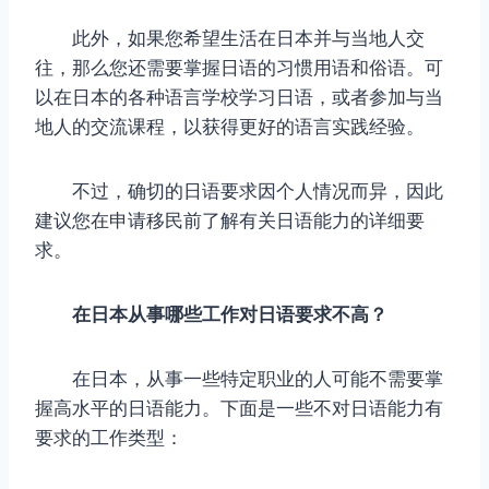
此外，如果您希望生活在日本并与当地人交
往，那么您还需要掌握日语的习惯用语和俗语。可
以在日本的各种语言学校学习日语，或者参加与当
地人的交流课程，以获得更好的语言实践经验。
不过，确切的日语要求因个人情况而异，因此
建议您在申请移民前了解有关日语能力的详细要
求。
在日本从事哪些工作对日语要求不高？
在日本，从事一些特定职业的人可能不需要掌
握高水平的日语能力。下面是一些不对日语能力有
要求的工作类型：