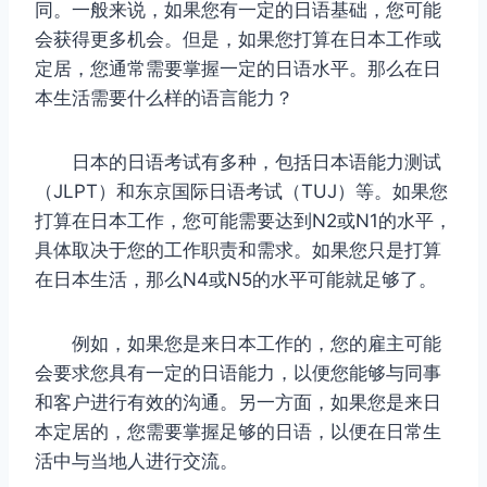
同。一般来说，如果您有一定的日语基础，您可能
会获得更多机会。但是，如果您打算在日本工作或
定居，您通常需要掌握一定的日语水平。那么在日
本生活需要什么样的语言能力？
日本的日语考试有多种，包括日本语能力测试
（JLPT）和东京国际日语考试（TUJ）等。如果您
打算在日本工作，您可能需要达到N2或N1的水平，
具体取决于您的工作职责和需求。如果您只是打算
在日本生活，那么N4或N5的水平可能就足够了。
例如，如果您是来日本工作的，您的雇主可能
会要求您具有一定的日语能力，以便您能够与同事
和客户进行有效的沟通。另一方面，如果您是来日
本定居的，您需要掌握足够的日语，以便在日常生
活中与当地人进行交流。