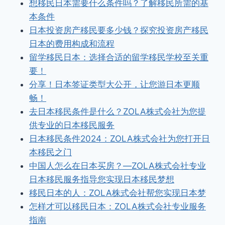
想移民日本需要什么条件吗？了解移民所需的基
本条件
日本投资房产移民要多少钱？探究投资房产移民
日本的费用构成和流程
留学移民日本：选择合适的留学移民学校至关重
要！
分享！日本签证类型大公开，让您游日本更顺
畅！
去日本移民条件是什么？ZOLA株式会社为您提
供专业的日本移民服务
日本移民条件2024：ZOLA株式会社为您打开日
本移民之门
中国人怎么在日本买房？—ZOLA株式会社专业
日本移民服务指导您实现日本移民梦想
移民日本的人：ZOLA株式会社帮您实现日本梦
怎样才可以移民日本：ZOLA株式会社专业服务
指南