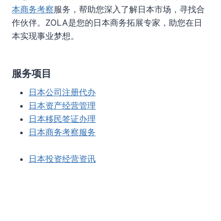
本商务考察
服务，帮助您深入了解日本市场，寻找合
作伙伴。ZOLA是您的日本商务拓展专家，助您在日
本实现事业梦想。
服务项目
日本公司注册代办
日本资产经营管理
日本移民签证办理
日本商务考察服务
日本投资经营资讯