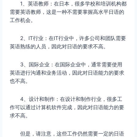
1、英语教师：在日本，很多学校和培训机构都
需要英语教师，这是一种不需要掌握高水平日语的
工作机会。
2、IT行业：在IT行业中，许多公司和团队需要
英语熟练的人员，因此对日语的要求不高。
3、国际企业：在国际企业中，通常需要使用
英语进行沟通和业务活动，因此对日语能力的要求
也不高。
4、设计和制作：在设计和制作行业，很多工
作可以通过计算机软件完成，因此对日语能力的要
求不高。
但是，请注意，这些工作仍然需要一定的日语