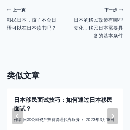
签：
文
上一页
下一步
移民日本，孩子不会日
日本的移民政策有哪些
章
语可以在日本读书吗？
变化，移民日本需要具
导
备的基本条件
航
类似文章
日本移民面试技巧：如何通过日本移民
面试？
作者
日本公司资产投资管理代办服务
2023年3月15日