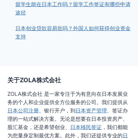
留学生能在日本工作吗？留学工作签证有哪些申请
途径
日本创业贷款容易批吗？外国人如何获得创业资金
支持
关于ZOLA株式会社
ZOLA株式会社 是一家专注于为有意向在日本发展业
务的个人和企业提供全方位服务的公司。我们提供从
日本公司注册
、银行开户，到
日本资产管理
、签证办
理的一站式解决方案。无论是想要在日本投资房产、
股汇基金，还是希望创业、
日本移民签证
，我们都能
为您量身定制最优方案。此外，我们还提供专业的
日