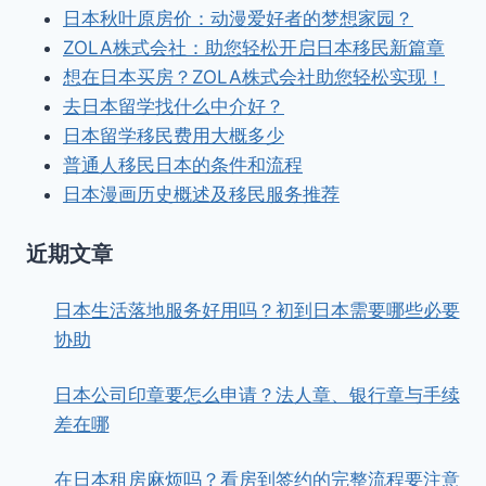
日本秋叶原房价：动漫爱好者的梦想家园？
ZOLA株式会社：助您轻松开启日本移民新篇章
想在日本买房？ZOLA株式会社助您轻松实现！
去日本留学找什么中介好？
日本留学移民费用大概多少
普通人移民日本的条件和流程
日本漫画历史概述及移民服务推荐
近期文章
日本生活落地服务好用吗？初到日本需要哪些必要
协助
日本公司印章要怎么申请？法人章、银行章与手续
差在哪
在日本租房麻烦吗？看房到签约的完整流程要注意