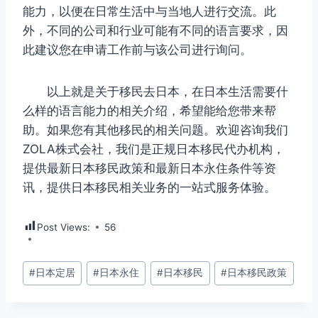
能力，以便在日常生活中与当地人进行交流。此
外，不同的公司和行业可能有不同的语言要求，因
此建议您在申请工作前与该公司进行询问。
以上就是关于移民去日本，在日本生活需要什
么样的语言能力的相关介绍，希望能给您带来帮
助。如果您有其他移民的相关问题。欢迎咨询我们
ZOLA株式会社，我们是正规日本移民代办机构，
提供最新日本移民政策和最新日本永住条件等资
讯，提供日本移民相关业务的一站式服务体验。
Post Views:
56
文
#
日本定居
#
日本永住
#
日本移民
#
日本移民政策
章
标