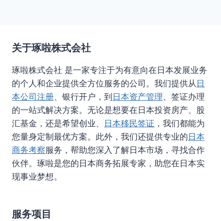
关于琢啦株式会社
琢啦株式会社 是一家专注于为有意向在日本发展业务
的个人和企业提供全方位服务的公司。我们提供从
日
本公司注册
、银行开户，到
日本资产管理
、签证办理
的一站式解决方案。无论是想要在日本投资房产、股
汇基金，还是希望创业、
日本移民签证
，我们都能为
您量身定制最优方案。此外，我们还提供专业的
日本
商务考察
服务，帮助您深入了解日本市场，寻找合作
伙伴。琢啦是您的日本商务拓展专家，助您在日本实
现事业梦想。
服务项目