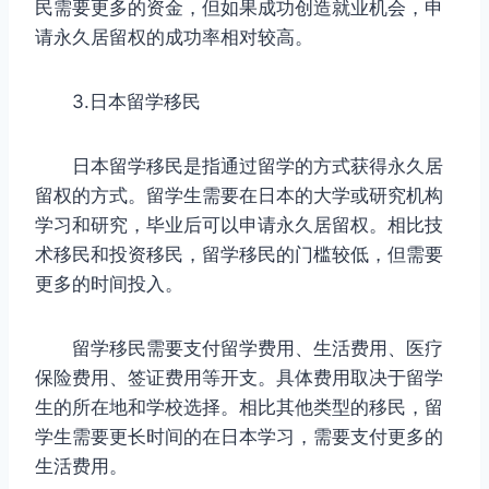
民需要更多的资金，但如果成功创造就业机会，申
请永久居留权的成功率相对较高。
3.日本留学移民
日本留学移民是指通过留学的方式获得永久居
留权的方式。留学生需要在日本的大学或研究机构
学习和研究，毕业后可以申请永久居留权。相比技
术移民和投资移民，留学移民的门槛较低，但需要
更多的时间投入。
留学移民需要支付留学费用、生活费用、医疗
保险费用、签证费用等开支。具体费用取决于留学
生的所在地和学校选择。相比其他类型的移民，留
学生需要更长时间的在日本学习，需要支付更多的
生活费用。