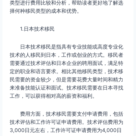
类型进行费用比较和分析，帮助读者更好地了解选
择何种移民类型的成本和优势。
1.日本技术移民
日本技术移民是指具有专业技能或高度专业化
技术的人移民到日本，工作或创业的方式。移民者
需要通过技术评估和日本企业的聘用面试，满足特
定的职业和语言要求。相比其他移民类型，技术移
民需要的资金较少，但是需要花费大量时间和精力
来准备技能认证和面试。技术移民需要在日本寻找
工作，可以获得相对高的薪资和福利。
费用方面，技术移民需要支付申请费用，包括
技术评估和工作许可证申请费用。技术评估费用为
3,000日元左右，工作许可证申请费用为4,000日