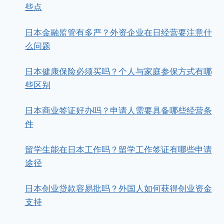
些点
日本金融监管有多严？外资企业在日经营要注意什
么问题
日本健康保险必须买吗？个人与家庭参保方式有哪
些区别
日本商业签证好办吗？申请人需要具备哪些经营条
件
留学生能在日本工作吗？留学工作签证有哪些申请
途径
日本创业贷款容易批吗？外国人如何获得创业资金
支持