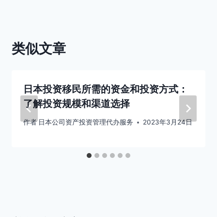
航
类似文章
日本投资移民所需的资金和投资方式：
了解投资规模和渠道选择
作者
日本公司资产投资管理代办服务
2023年3月24日