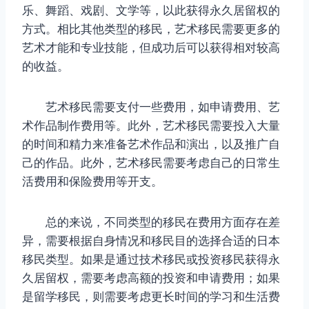
乐、舞蹈、戏剧、文学等，以此获得永久居留权的
方式。相比其他类型的移民，艺术移民需要更多的
艺术才能和专业技能，但成功后可以获得相对较高
的收益。
艺术移民需要支付一些费用，如申请费用、艺
术作品制作费用等。此外，艺术移民需要投入大量
的时间和精力来准备艺术作品和演出，以及推广自
己的作品。此外，艺术移民需要考虑自己的日常生
活费用和保险费用等开支。
总的来说，不同类型的移民在费用方面存在差
异，需要根据自身情况和移民目的选择合适的日本
移民类型。如果是通过技术移民或投资移民获得永
久居留权，需要考虑高额的投资和申请费用；如果
是留学移民，则需要考虑更长时间的学习和生活费