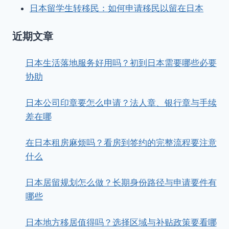
日本留学生转移民：如何申请移民以留在日本
近期文章
日本生活落地服务好用吗？初到日本需要哪些必要
协助
日本公司印章要怎么申请？法人章、银行章与手续
差在哪
在日本租房麻烦吗？看房到签约的完整流程要注意
什么
日本居留规划怎么做？长期身份路径与申请要件有
哪些
日本地方移居值得吗？选择区域与补贴政策要看哪