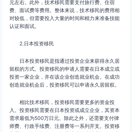
元左右。此外，技术移民需要支付旅行费、住宿
费、面试费等费用。整体来说，技术移民的费用相
对较低，但需要投入大量的时间和精力来准备技能
认证和面试。
2.日本投资移民
日本投资移民是指通过投资企业来获得永久居
留权的方式。投资移民的申请人需要在日本成立或
投资一家企业，并在该企业创造就业机会。在成功
创造就业机会后，投资移民可以申请永久居留权。
相比技术移民，投资移民需要更多的资金投
入。投资移民需要在日本投资或成立企业，其资本
需求最低为500万日元。除此之外，还需要支付律
师费、行政手续费、注册费等一系列开支。投资移