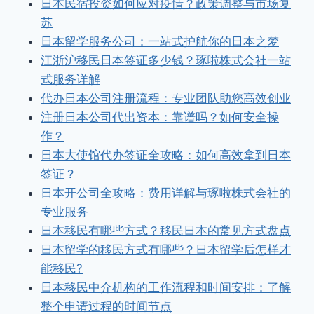
日本民宿投资如何应对疫情？政策调整与市场复
苏
日本留学服务公司：一站式护航你的日本之梦
江浙沪移民日本签证多少钱？琢啦株式会社一站
式服务详解
代办日本公司注册流程：专业团队助您高效创业
注册日本公司代出资本：靠谱吗？如何安全操
作？
日本大使馆代办签证全攻略：如何高效拿到日本
签证？
日本开公司全攻略：费用详解与琢啦株式会社的
专业服务
日本移民有哪些方式？移民日本的常见方式盘点
日本留学的移民方式有哪些？日本留学后怎样才
能移民?
日本移民中介机构的工作流程和时间安排：了解
整个申请过程的时间节点