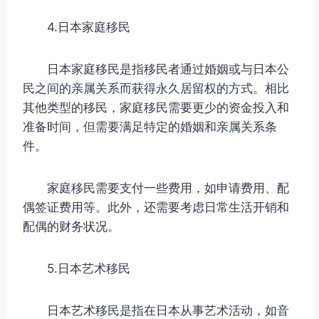
4.日本家庭移民
日本家庭移民是指移民者通过婚姻或与日本公
民之间的亲属关系而获得永久居留权的方式。相比
其他类型的移民，家庭移民需要更少的资金投入和
准备时间，但需要满足特定的婚姻和亲属关系条
件。
家庭移民需要支付一些费用，如申请费用、配
偶签证费用等。此外，还需要考虑日常生活开销和
配偶的财务状况。
5.日本艺术移民
日本艺术移民是指在日本从事艺术活动，如音