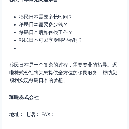
移民日本需要多长时间？
移民日本需要多少钱？
移民日本后如何找工作？
移民日本可以享受哪些福利？
移民日本是一个复杂的过程，需要专业的指导。琢
啦株式会社将为您提供全方位的移民服务，帮助您
顺利实现移民日本的梦想。
琢啦株式会社
地址： 电话： FAX：