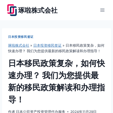
跳
琢啦株式会社
到
内
容
日本投资移民签证
琢啦株式会社
»
日本投资移民签证
»
日本移民政策复杂，如何
快速办理？ 我们为您提供最新的移民政策解读和办理指导！
日本移民政策复杂，如何快
速办理？ 我们为您提供最
新的移民政策解读和办理指
导！
作者
日本公司资产投资管理代办服务
2024年11月29日