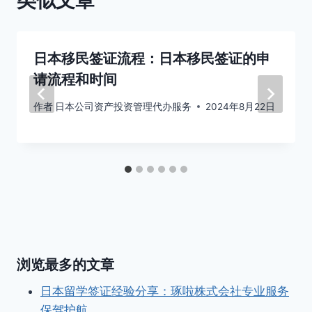
类似文章
日本移民签证流程：日本移民签证的申
请流程和时间
作者
日本公司资产投资管理代办服务
2024年8月22日
浏览最多的文章
日本留学签证经验分享：琢啦株式会社专业服务
保驾护航