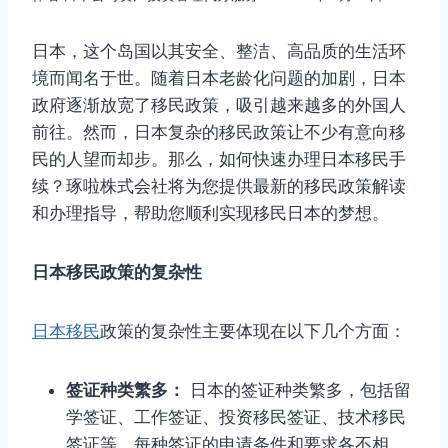
日本，这个岛国以其安全、整洁、高品质的生活环
境而闻名于世。随着日本老龄化问题的加剧，日本
政府逐渐放宽了移民政策，吸引越来越多的外国人
前往。然而，日本复杂的移民政策让不少有意向移
民的人望而却步。那么，如何快速办理日本移民手
续？琢啦株式会社将为您提供最新的移民政策解读
和办理指导，帮助您顺利实现移民日本的梦想。
日本移民政策的复杂性
日本移民
政策的复杂性主要体现在以下几个方面：
签证种类繁多：
日本的签证种类繁多，包括留
学签证、工作签证、投资移民签证、技术移民
签证等，每种签证的申请条件和要求各不相