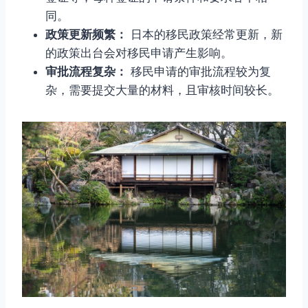
同。
政策更新频繁：
日本的移民政策经常更新，新
的政策出台会对移民申请产生影响。
审批流程复杂：
移民申请的审批流程较为复
杂，需要提交大量的材料，且审核时间较长。