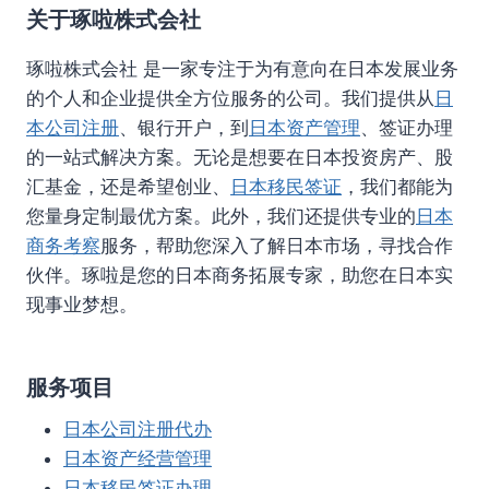
关于琢啦株式会社
琢啦株式会社 是一家专注于为有意向在日本发展业务
的个人和企业提供全方位服务的公司。我们提供从
日
本公司注册
、银行开户，到
日本资产管理
、签证办理
的一站式解决方案。无论是想要在日本投资房产、股
汇基金，还是希望创业、
日本移民签证
，我们都能为
您量身定制最优方案。此外，我们还提供专业的
日本
商务考察
服务，帮助您深入了解日本市场，寻找合作
伙伴。琢啦是您的日本商务拓展专家，助您在日本实
现事业梦想。
服务项目
日本公司注册代办
日本资产经营管理
日本移民签证办理