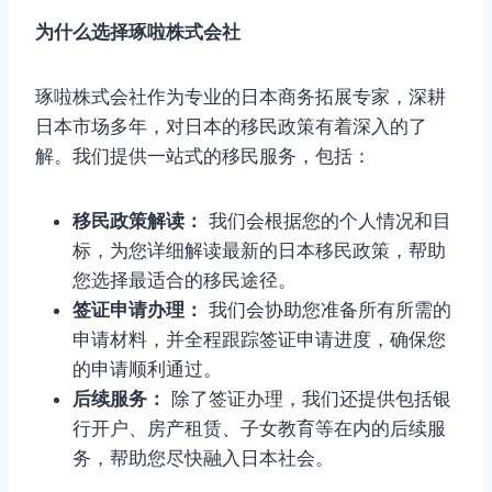
为什么选择琢啦株式会社
琢啦株式会社作为专业的日本商务拓展专家，深耕
日本市场多年，对日本的移民政策有着深入的了
解。我们提供一站式的移民服务，包括：
移民政策解读：
我们会根据您的个人情况和目
标，为您详细解读最新的日本移民政策，帮助
您选择最适合的移民途径。
签证申请办理：
我们会协助您准备所有所需的
申请材料，并全程跟踪签证申请进度，确保您
的申请顺利通过。
后续服务：
除了签证办理，我们还提供包括银
行开户、房产租赁、子女教育等在内的后续服
务，帮助您尽快融入日本社会。