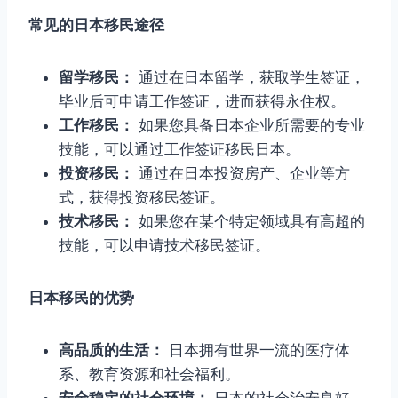
常见的日本移民途径
留学移民：
通过在日本留学，获取学生签证，
毕业后可申请工作签证，进而获得永住权。
工作移民：
如果您具备日本企业所需要的专业
技能，可以通过工作签证移民日本。
投资移民：
通过在日本投资房产、企业等方
式，获得投资移民签证。
技术移民：
如果您在某个特定领域具有高超的
技能，可以申请技术移民签证。
日本移民的优势
高品质的生活：
日本拥有世界一流的医疗体
系、教育资源和社会福利。
安全稳定的社会环境：
日本的社会治安良好，