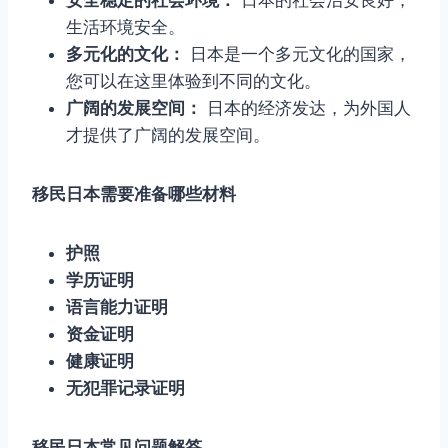
生活环境安全。
多元化的文化：
日本是一个多元文化的国家，
您可以在这里体验到不同的文化。
广阔的发展空间：
日本的经济发达，为外国人
才提供了广阔的发展空间。
移民日本需要准备哪些材料
护照
学历证明
语言能力证明
资金证明
健康证明
无犯罪记录证明
移民日本常见问题解答