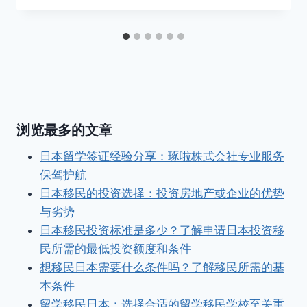
浏览最多的文章
日本留学签证经验分享：琢啦株式会社专业服务
保驾护航
日本移民的投资选择：投资房地产或企业的优势
与劣势
日本移民投资标准是多少？了解申请日本投资移
民所需的最低投资额度和条件
想移民日本需要什么条件吗？了解移民所需的基
本条件
留学移民日本：选择合适的留学移民学校至关重