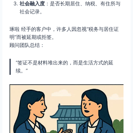
社会融入度
：是否长期居住、纳税、有住所与
社会记录。
琢啦 经手的客户中，许多人因忽视“税务与居住证
明”而被延期或拒签。
顾问团队总结：
“签证不是材料堆出来的，而是生活方式的延
续。”