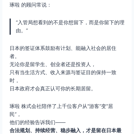
琢啦 的顾问常说：
“入管局想看到的不是你想留下，而是你留下的理
由。”
日本的签证体系鼓励有计划、能融入社会的居住
者。
无论你是留学生、创业者还是投资人，
只有当生活方式、收入来源与签证目的保持一致
时，
日本政府才会真正认可你的长期居留。
琢啦 株式会社陪伴了上千位客户从“游客”变“居
民”，
他们的经验告诉我们——
合法规划、持续经营、稳步融入，才是留在日本最