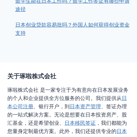
留学生能在日本工作吗？留学工作签证有哪些申请
途径
日本创业贷款容易批吗？外国人如何获得创业资金
支持
关于琢啦株式会社
琢啦株式会社 是一家专注于为有意向在日本发展业务
的个人和企业提供全方位服务的公司。我们提供从
日
本公司注册
、银行开户，到
日本资产管理
、签证办理
的一站式解决方案。无论是想要在日本投资房产、股
汇基金，还是希望创业、
日本移民签证
，我们都能为
您量身定制最优方案。此外，我们还提供专业的
日本