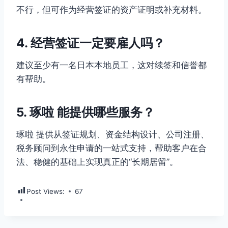
不行，但可作为经营签证的资产证明或补充材料。
4. 经营签证一定要雇人吗？
建议至少有一名日本本地员工，这对续签和信誉都
有帮助。
5. 琢啦 能提供哪些服务？
琢啦 提供从签证规划、资金结构设计、公司注册、
税务顾问到永住申请的一站式支持，帮助客户在合
法、稳健的基础上实现真正的“长期居留”。
Post Views:
67