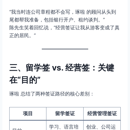
“我当时连公司章程都不会写，琢啦 的顾问从头到
尾都帮我准备，包括银行开户、租约谈判。”
陈先生笑着回忆说，“经营签证让我从游客变成了真
正的居民。”
三、留学签 vs. 经营签：关键
在“目的”
琢啦 总结了两种签证路径的核心差别：
项目
留学签证
经营管理签证
学习、语言培
创业、公司运