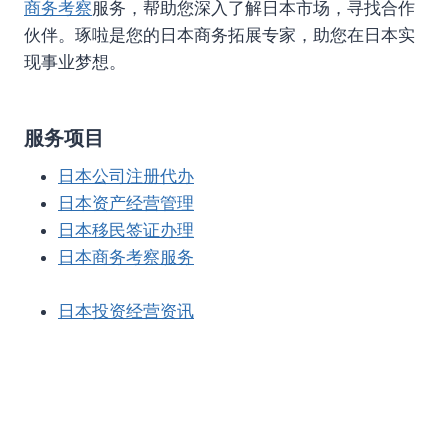
商务考察
服务，帮助您深入了解日本市场，寻找合作
伙伴。琢啦是您的日本商务拓展专家，助您在日本实
现事业梦想。
服务项目
日本公司注册代办
日本资产经营管理
日本移民签证办理
日本商务考察服务
日本投资经营资讯