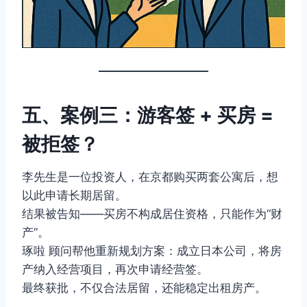
五、案例三：游客签 + 买房 =
被拒签？
李先生是一位投资人，在京都购买两套公寓后，想
以此申请长期居留。
结果被告知——买房不构成居住资格，只能作为“财
产”。
琢啦 顾问帮他重新规划方案：成立日本公司，将房
产纳入经营项目，再次申请经营签。
最终获批，不仅合法居留，还能稳定出租房产。