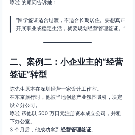
琢啦 的顾问告诉她：
“留学签证适合过渡，不适合长期居住。要想真正
开展事业或稳定生活，就要规划经营管理签证。”
二、案例二：小企业主的“经营
签证”转型
陈先生原本在深圳经营一家设计工作室。
在东京旅行时，他被当地创意产业氛围吸引，决定
设立分公司。
琢啦 帮他以 500 万日元注册资本成立公司，并租
下办公室。
3 个月后，他成功拿到
经营管理签证
。