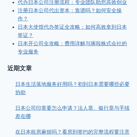
代办日本公司注册流程：专业团队助您高效创业
注册日本公司代出资本：靠谱吗？如何安全操
作？
日本大使馆代办签证全攻略：如何高效拿到日本
签证？
日本开公司全攻略：费用详解与琢啦株式会社的
专业服务
近期文章
日本生活落地服务好用吗？初到日本需要哪些必要
协助
日本公司印章要怎么申请？法人章、银行章与手续
差在哪
在日本租房麻烦吗？看房到签约的完整流程要注意