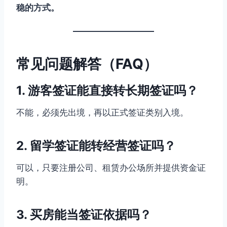
稳的方式。
常见问题解答（FAQ）
1. 游客签证能直接转长期签证吗？
不能，必须先出境，再以正式签证类别入境。
2. 留学签证能转经营签证吗？
可以，只要注册公司、租赁办公场所并提供资金证
明。
3. 买房能当签证依据吗？