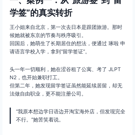
学签”的真实转折
王小姐来自北京，第一次去日本是跟团旅游。那时
候她就被东京的节奏与秩序吸引。
回国后，她萌生了长期居住的想法，便通过 琢啦 申
请语言学校入学，拿到“留学签证”。
头一年一切顺利，她在涩谷租了公寓、考了 JLPT
N2，也开始兼职打工。
但第二年，她发现留学签证虽然能延续居留，却无
法做自由职业，更不能注册公司。
“我原本想边学日语边开淘宝海外店，但发现完全
不行。”她苦笑着说。