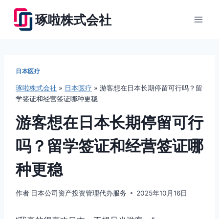
跳
琢啦株式会社
到
内
容
日本医疗
琢啦株式会社
»
日本医疗
»
游客想在日本长期停留可行吗？留
学签证和经营签证哪种更稳
游客想在日本长期停留可行
吗？留学签证和经营签证哪
种更稳
作者
日本公司资产投资管理代办服务
2025年10月16日