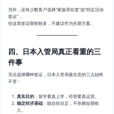
另外，还有少数客户选择“家族滞在签”或“特定活动
签证”，
但这类签证限制较多，不建议作为长期方案。
四、日本入管局真正看重的三
件事
无论选择哪种签证，日本入管局最在意的三点始终
不变：
真实目的
：留学要真上学，经营要真运营。
稳定经济基础
：能自给自足，不依赖短期收
入。