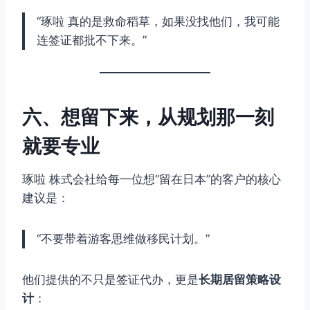
“琢啦 真的是救命稻草，如果没找他们，我可能
连签证都批不下来。”
六、想留下来，从规划那一刻
就要专业
琢啦 株式会社给每一位想“留在日本”的客户的核心
建议是：
“不要带着游客思维做移民计划。”
他们提供的不只是签证代办，更是
长期居留策略设
计
：