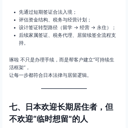
先通过短期签证合法入境；
评估资金结构、税务与经营计划；
设计签证转型路径（留学 → 经营 → 永住）；
后续家属签证、税务代理、居留续签全流程支
持。
琢啦 不只是办理手续，而是帮客户建立“可持续生
活框架”，
让每一步都符合日本法律与居留逻辑。
七、日本欢迎长期居住者，但
不欢迎“临时想留”的人