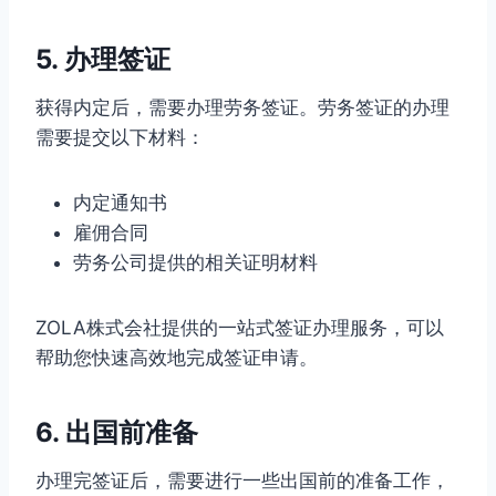
5. 办理签证
获得内定后，需要办理劳务签证。劳务签证的办理
需要提交以下材料：
内定通知书
雇佣合同
劳务公司提供的相关证明材料
ZOLA株式会社提供的一站式签证办理服务，可以
帮助您快速高效地完成签证申请。
6. 出国前准备
办理完签证后，需要进行一些出国前的准备工作，