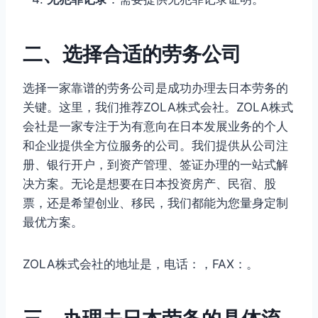
二、选择合适的劳务公司
选择一家靠谱的劳务公司是成功办理去日本劳务的
关键。这里，我们推荐ZOLA株式会社。ZOLA株式
会社是一家专注于为有意向在日本发展业务的个人
和企业提供全方位服务的公司。我们提供从公司注
册、银行开户，到资产管理、签证办理的一站式解
决方案。无论是想要在日本投资房产、民宿、股
票，还是希望创业、移民，我们都能为您量身定制
最优方案。
ZOLA株式会社的地址是，电话：，FAX：。