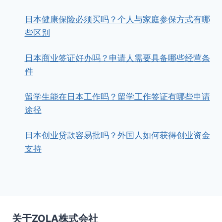
日本健康保险必须买吗？个人与家庭参保方式有哪
些区别
日本商业签证好办吗？申请人需要具备哪些经营条
件
留学生能在日本工作吗？留学工作签证有哪些申请
途径
日本创业贷款容易批吗？外国人如何获得创业资金
支持
关于ZOLA株式会社