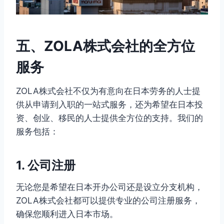
五、ZOLA株式会社的全方位
服务
ZOLA株式会社不仅为有意向在日本劳务的人士提
供从申请到入职的一站式服务，还为希望在日本投
资、创业、移民的人士提供全方位的支持。我们的
服务包括：
1. 公司注册
无论您是希望在日本开办公司还是设立分支机构，
ZOLA株式会社都可以提供专业的公司注册服务，
确保您顺利进入日本市场。