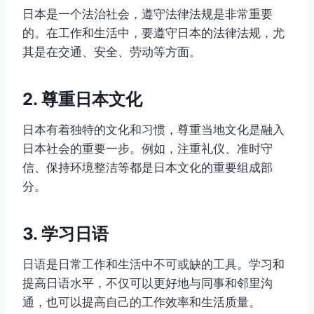
日本是一个法治社会，遵守法律法规是非常重要
的。在工作和生活中，要遵守日本的法律法规，尤
其是在交通、安全、劳动等方面。
2. 尊重日本文化
日本有着独特的文化和习惯，尊重当地文化是融入
日本社会的重要一步。例如，注重礼仪、准时守
信、保持环境整洁等都是日本文化的重要组成部
分。
3. 学习日语
日语是日常工作和生活中不可或缺的工具。学习和
提高日语水平，不仅可以更好地与同事和邻里沟
通，也可以提高自己的工作效率和生活质量。