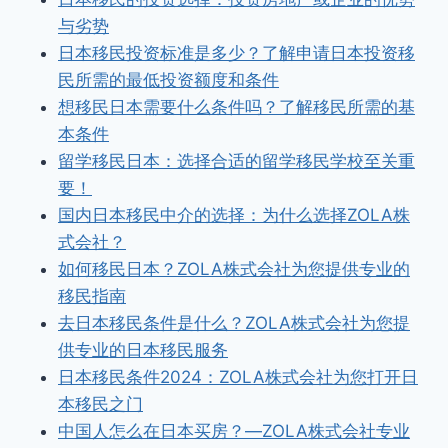
与劣势
日本移民投资标准是多少？了解申请日本投资移
民所需的最低投资额度和条件
想移民日本需要什么条件吗？了解移民所需的基
本条件
留学移民日本：选择合适的留学移民学校至关重
要！
国内日本移民中介的选择：为什么选择ZOLA株
式会社？
如何移民日本？ZOLA株式会社为您提供专业的
移民指南
去日本移民条件是什么？ZOLA株式会社为您提
供专业的日本移民服务
日本移民条件2024：ZOLA株式会社为您打开日
本移民之门
中国人怎么在日本买房？—ZOLA株式会社专业