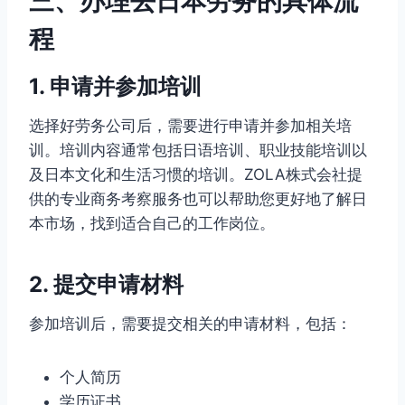
三、办理去日本劳务的具体流
程
1. 申请并参加培训
选择好劳务公司后，需要进行申请并参加相关培
训。培训内容通常包括日语培训、职业技能培训以
及日本文化和生活习惯的培训。ZOLA株式会社提
供的专业商务考察服务也可以帮助您更好地了解日
本市场，找到适合自己的工作岗位。
2. 提交申请材料
参加培训后，需要提交相关的申请材料，包括：
个人简历
学历证书