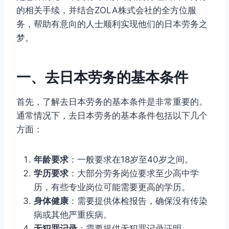
的相关手续，并结合ZOLA株式会社的全方位服
务，帮助有意向的人士顺利实现他们的日本劳务之
梦。
一、去日本劳务的基本条件
首先，了解去日本劳务的基本条件是非常重要的。
通常情况下，去日本劳务的基本条件包括以下几个
方面：
年龄要求
：一般要求在18岁至40岁之间。
学历要求
：大部分劳务岗位要求至少高中学
历，有些专业岗位可能需要更高的学历。
身体健康
：需要提供体检报告，确保没有传染
病或其他严重疾病。
无犯罪记录
：需要提供无犯罪记录证明。