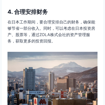
4. 合理安排财务
在日本工作期间，要合理安排自己的财务，确保能
够节省一部分收入。同时，可以考虑在日本投资房
产、股票等，通过ZOLA株式会社的资产管理服
务，获取更多的投资回报。