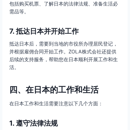
包括购买机票、了解日本的法律法规、准备生活必
需品等。
7. 抵达日本并开始工作
抵达日本后，需要到当地的市役所办理居民登记，
并根据雇佣合同开始工作。ZOLA株式会社还提供
后续的支持服务，帮助您在日本顺利开展工作和生
活。
四、在日本的工作和生活
在日本工作和生活需要注意以下几个方面：
1. 遵守法律法规