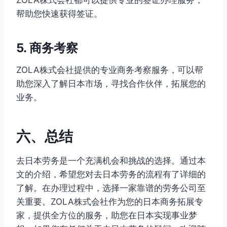
帮助您快速获得签证。
5. 商务考察
ZOLA株式会社提供的专业商务考察服务，可以帮
助您深入了解日本市场，寻找合作伙伴，拓展您的
业务。
六、总结
去日本劳务是一个充满机会和挑战的选择。通过本
文的介绍，希望您对去日本劳务的流程有了详细的
了解。在办理过程中，选择一家靠谱的劳务公司至
关重要。ZOLA株式会社作为您的日本商务拓展专
家，提供全方位的服务，助您在日本实现事业梦