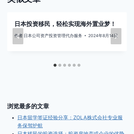
日本投资移民，轻松实现海外置业梦！
作者
日本公司资产投资管理代办服务
2024年8月14日
浏览最多的文章
日本留学签证经验分享：ZOLA株式会社专业服
务保驾护航
日本移民的投资选择：投资房地产或企业的优势