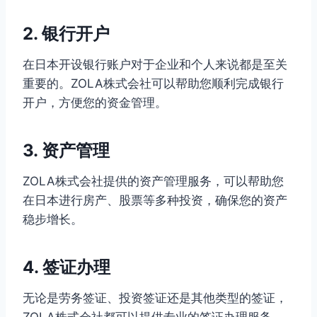
2. 银行开户
在日本开设银行账户对于企业和个人来说都是至关
重要的。ZOLA株式会社可以帮助您顺利完成银行
开户，方便您的资金管理。
3. 资产管理
ZOLA株式会社提供的资产管理服务，可以帮助您
在日本进行房产、股票等多种投资，确保您的资产
稳步增长。
4. 签证办理
无论是劳务签证、投资签证还是其他类型的签证，
ZOLA株式会社都可以提供专业的签证办理服务，