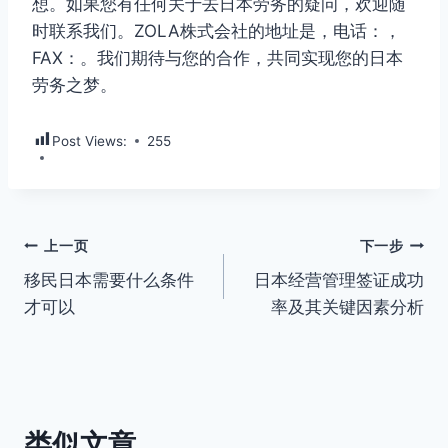
想。如果您有任何关于去日本劳务的疑问，欢迎随
时联系我们。ZOLA株式会社的地址是，电话：，
FAX：。我们期待与您的合作，共同实现您的日本
劳务之梦。
Post Views:
255
文
上一页
下一步
移民日本需要什么条件
日本经营管理签证成功
章
才可以
率及其关键因素分析
导
航
类似文章