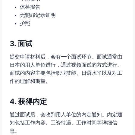
体检报告
无犯罪记录证明
护照
3. 面试
提交申请材料后，会有一个面试环节。面试通常由
日本的用人单位进行，通过视频面试的方式进行。
面试的内容主要包括职业技能、日语水平以及对工
作的理解和期望。
4. 获得内定
通过面试后，会收到用人单位的内定通知。内定通
知包括工作内容、工资待遇、工作时间等详细信
息。