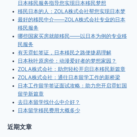
日本移民服务指导您实现日本移民梦想
移民日本的人：ZOLA株式会社帮您实现日本梦
最好的移民中介——ZOLA株式会社专业的日本
移民服务
哪些国家买房就能移民——以日本为例的专业移
民服务
有无霓虹签证，日本移民之路便捷易理解
日本秋叶原房价：动漫爱好者的梦想家园？
ZOLA株式会社：助您轻松开启日本移民新篇章
ZOLA株式会社：通往日本留学工作的新桥梁
日本工作留学签证面试攻略：助力您开启霓虹国
留学新篇章
去日本留学找什么中介好？
日本留学移民费用大概多少
近期文章