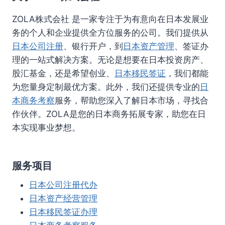
ZOLA株式会社 是一家专注于为有意向在日本发展业
务的个人和企业提供全方位服务的公司。我们提供从
日本公司注册
、银行开户，到
日本资产管理
、签证办
理的一站式解决方案。无论是想要在日本投资房产、
股汇基金，还是希望创业、
日本移民签证
，我们都能
为您量身定制最优方案。此外，我们还提供专业的
日
本商务考察
服务，帮助您深入了解日本市场，寻找合
作伙伴。ZOLA是您的日本商务拓展专家，助您在日
本实现事业梦想。
服务项目
日本公司注册代办
日本资产经营管理
日本移民签证办理