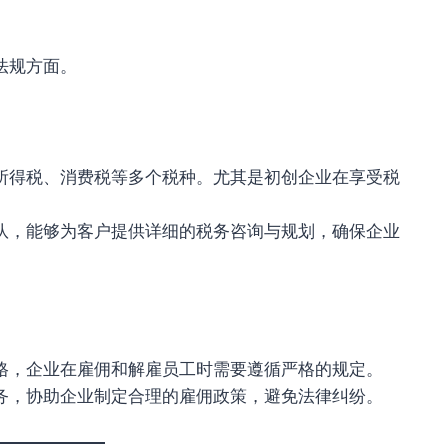
法规方面。
所得税、消费税等多个税种。尤其是初创企业在享受税
队，能够为客户提供详细的税务咨询与规划，确保企业
格，企业在雇佣和解雇员工时需要遵循严格的规定。
务，协助企业制定合理的雇佣政策，避免法律纠纷。