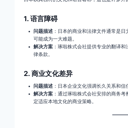
1. 语言障碍
问题描述
：日本的商业和法律文件通常是日
可能成为一大难题。
解决方案
：琢啦株式会社提供专业的翻译和
律条款。
2. 商业文化差异
问题描述
：日本企业文化强调长久关系和信
解决方案
：通过琢啦株式会社安排的商务考
定适应本地文化的商业策略。