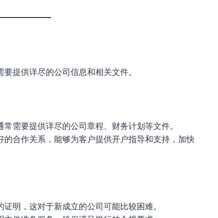
需要提供详尽的公司信息和相关文件。
通常需要提供详尽的公司章程、财务计划等文件。
好的合作关系，能够为客户提供开户指导和支持，加快
的证明，这对于新成立的公司可能比较困难。