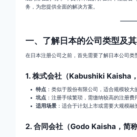
务，为您提供全面的解决方案。
一、了解日本的公司类型及其
在日本注册公司之前，首先需要了解日本公司类
1. 株式会社（Kabushiki Kaish
特点
：类似于股份有限公司，适合规模较大
坑点
：注册手续繁琐，需缴纳较高的注册费
适用场景
：适合于计划上市或需要大规模融
2. 合同会社（Godo Kaisha，简