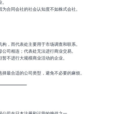
业。
因为合同会社的社会认知度不如株式会社。
机构，而代表处主要用于市场调查和联系。
母公司相连；代表处无法进行商业交易。
但暂不进行大规模商业活动的企业。
选择最合适的公司类型，避免不必要的麻烦。
国公司在日本注册和运营的挑战之一。