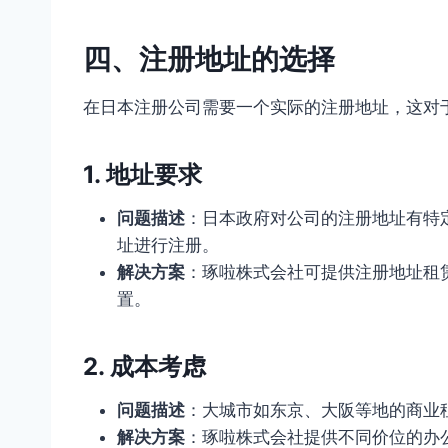
四、注册地址的选择
在日本注册公司需要一个实际的注册地址，这对
1. 地址要求
问题描述
：日本政府对公司的注册地址有特
址进行注册。
解决方案
：琢啦株式会社可提供注册地址租
置。
2. 成本考虑
问题描述
：大城市如东京、大阪等地的商业
解决方案
：琢啦株式会社提供不同价位的办