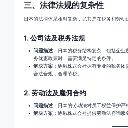
三、法律法规的复杂性
日本的法律体系相对复杂，尤其是在税务和劳动
1. 公司法及税务法规
问题描述
：日本的税务结构复杂，包括企业
务优惠政策时，需要满足特定的条件。
解决方案
：琢啦株式会社拥有专业的税务团
合法合规，合理节税。
2. 劳动法及雇佣合约
问题描述
：日本的劳动法对员工权益保护严
解决方案
：琢啦株式会社提供劳动法咨询服