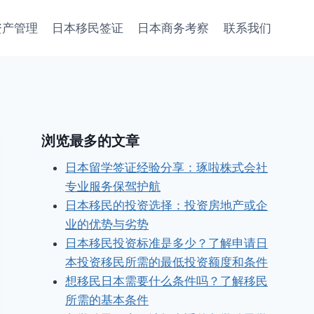
资产管理
日本移民签证
日本商务考察
联系我们
浏览最多的文章
日本留学签证经验分享：琢啦株式会社
专业服务保驾护航
日本移民的投资选择：投资房地产或企
业的优势与劣势
日本移民投资标准是多少？了解申请日
本投资移民所需的最低投资额度和条件
想移民日本需要什么条件吗？了解移民
所需的基本条件