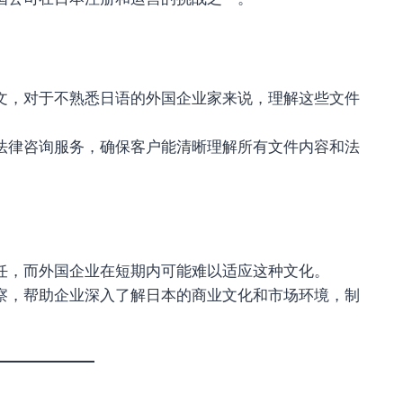
文，对于不熟悉日语的外国企业家来说，理解这些文件
法律咨询服务，确保客户能清晰理解所有文件内容和法
任，而外国企业在短期内可能难以适应这种文化。
察，帮助企业深入了解日本的商业文化和市场环境，制