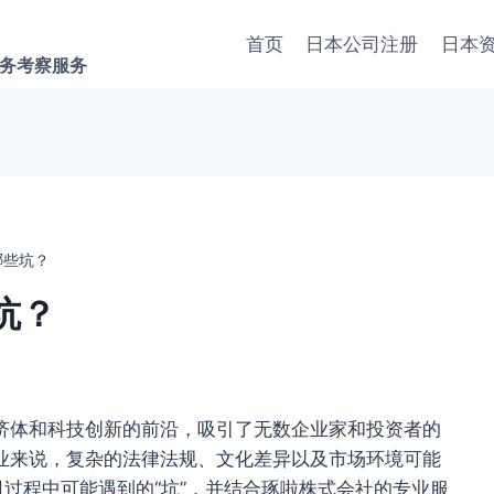
首页
日本公司注册
日本
商务考察服务
哪些坑？
坑？
济体和科技创新的前沿，吸引了无数企业家和投资者的
业来说，复杂的法律法规、文化差异以及市场环境可能
司过程中可能遇到的“坑”，并结合琢啦株式会社的专业服