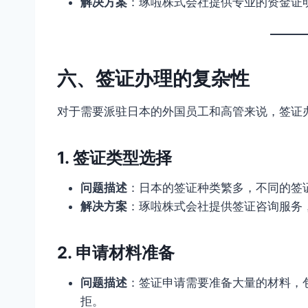
解决方案
：琢啦株式会社提供专业的资金证
六、签证办理的复杂性
对于需要派驻日本的外国员工和高管来说，签证
1. 签证类型选择
问题描述
：日本的签证种类繁多，不同的签
解决方案
：琢啦株式会社提供签证咨询服务
2. 申请材料准备
问题描述
：签证申请需要准备大量的材料，
拒。