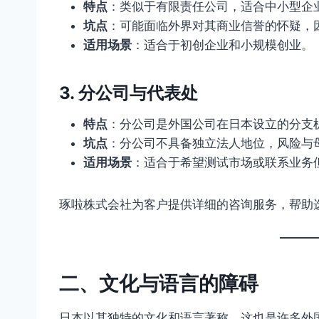
特点
：类似于有限责任公司，适合中小型企
坑点
：可能面临外界对其商业信誉的怀疑，
适用场景
：适合于初创企业和小规模创业。
3. 分公司与代表处
特点
：分公司是外国公司在日本设立的分支
坑点
：分公司不具备独立法人地位，风险与
适用场景
：适合于希望测试市场或联系业务
琢啦株式会社为客户提供详细的咨询服务，帮助
二、文化与语言的障碍
日本以其独特的文化和语言著称，这也是许多外