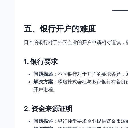
五、银行开户的难度
日本的银行对于外国企业的开户申请相对谨慎，
1. 银行要求
问题描述
：不同银行对于开户的要求各异，
解决方案
：琢啦株式会社与多家银行有着良
开户进程。
2. 资金来源证明
问题描述
：银行通常要求企业提供资金来源