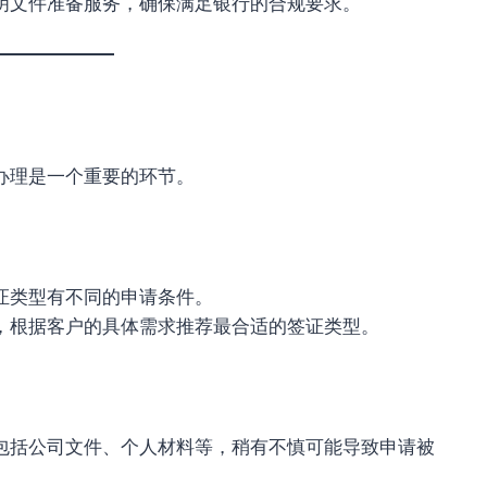
明文件准备服务，确保满足银行的合规要求。
办理是一个重要的环节。
证类型有不同的申请条件。
，根据客户的具体需求推荐最合适的签证类型。
包括公司文件、个人材料等，稍有不慎可能导致申请被