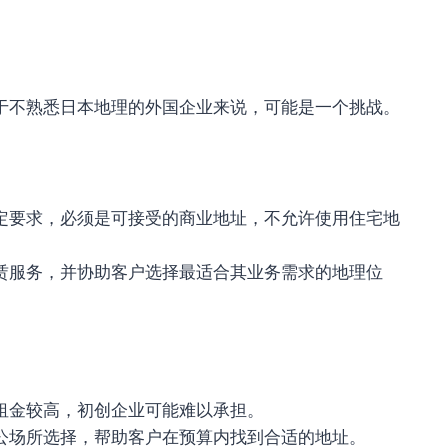
于不熟悉日本地理的外国企业来说，可能是一个挑战。
定要求，必须是可接受的商业地址，不允许使用住宅地
赁服务，并协助客户选择最适合其业务需求的地理位
租金较高，初创企业可能难以承担。
公场所选择，帮助客户在预算内找到合适的地址。