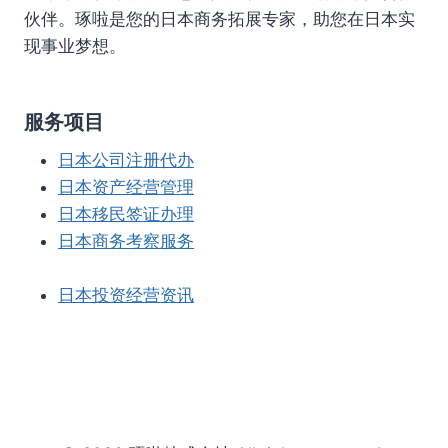
伙伴。琢啦是您的日本商务拓展专家，助您在日本实
现事业梦想。
服务项目
日本公司注册代办
日本资产经营管理
日本移民签证办理
日本商务考察服务
日本投资经营资讯