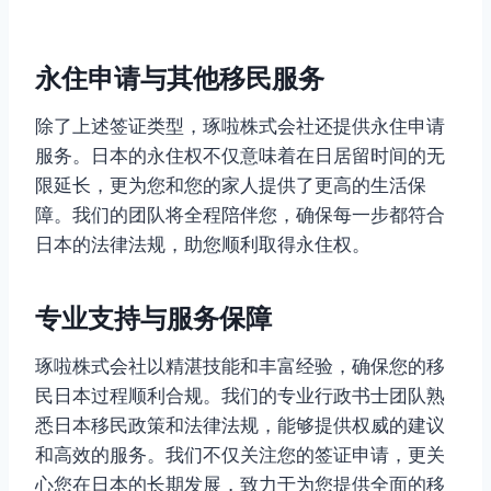
永住申请与其他移民服务
除了上述签证类型，琢啦株式会社还提供永住申请
服务。日本的永住权不仅意味着在日居留时间的无
限延长，更为您和您的家人提供了更高的生活保
障。我们的团队将全程陪伴您，确保每一步都符合
日本的法律法规，助您顺利取得永住权。
专业支持与服务保障
琢啦株式会社以精湛技能和丰富经验，确保您的移
民日本过程顺利合规。我们的专业行政书士团队熟
悉日本移民政策和法律法规，能够提供权威的建议
和高效的服务。我们不仅关注您的签证申请，更关
心您在日本的长期发展，致力于为您提供全面的移