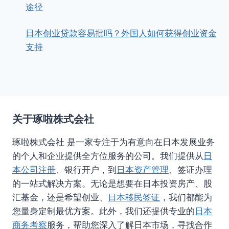
途径
日本创业贷款容易批吗？外国人如何获得创业资金
支持
关于琢啦株式会社
琢啦株式会社 是一家专注于为有意向在日本发展业务
的个人和企业提供全方位服务的公司。我们提供从
日
本公司注册
、银行开户，到
日本资产管理
、签证办理
的一站式解决方案。无论是想要在日本投资房产、股
汇基金，还是希望创业、
日本移民签证
，我们都能为
您量身定制最优方案。此外，我们还提供专业的
日本
商务考察
服务，帮助您深入了解日本市场，寻找合作