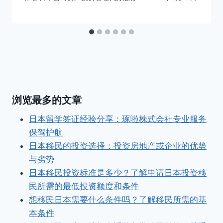
浏览最多的文章
日本留学签证经验分享：琢啦株式会社专业服务
保驾护航
日本移民的投资选择：投资房地产或企业的优势
与劣势
日本移民投资标准是多少？了解申请日本投资移
民所需的最低投资额度和条件
想移民日本需要什么条件吗？了解移民所需的基
本条件