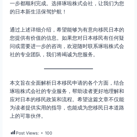
一步都顺利完成。选择琢啦株式会社，让我们为您
的日本新生活保驾护航！
通过上述详细介绍，希望能够为有意向移民日本的
您提供有价值的信息。如果您对日本移民有任何疑
问或需要进一步的咨询，欢迎随时联系琢啦株式会
社的专业团队，我们将竭诚为您服务。
本文旨在全面解析日本移民申请的各个方面，结合
琢啦株式会社的专业服务，帮助读者更好地理解和
应对日本的移民政策和流程。希望这篇文章不仅能
为读者提供实用的指导，也能成为您移民日本道路
上的可靠伙伴。
Post Views:
100