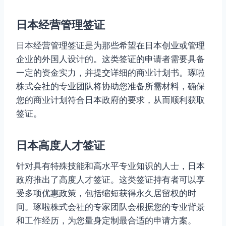
日本经营管理签证
日本经营管理签证是为那些希望在日本创业或管理
企业的外国人设计的。这类签证的申请者需要具备
一定的资金实力，并提交详细的商业计划书。琢啦
株式会社的专业团队将协助您准备所需材料，确保
您的商业计划符合日本政府的要求，从而顺利获取
签证。
日本高度人才签证
针对具有特殊技能和高水平专业知识的人士，日本
政府推出了高度人才签证。这类签证持有者可以享
受多项优惠政策，包括缩短获得永久居留权的时
间。琢啦株式会社的专家团队会根据您的专业背景
和工作经历，为您量身定制最合适的申请方案。