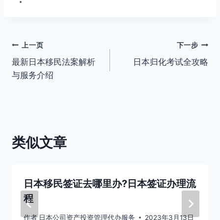
文
上一页
下一步
最新日本移民法案解析
日本归化考试全攻略
章
与服务介绍
导
航
类似文章
日本移民签证去哪里办?日本签证办理流
程
作者
日本公司资产投资管理代办服务
2023年3月13日