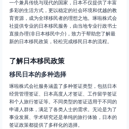
一个兼具传统与现代的国家，日本不仅提供了丰富
多彩的生活方式，更以稳定的社会环境和优越的教
育资源，成为全球移民者的理想之地。琢啦株式会
社提供专业的日本移民服务，由当地专业行政书士
直接办理(非日本移民中介)，致力于帮助您了解最
新的日本移民政策，轻松完成移民日本的流程。
了解日本移民政策
移民日本的多种选择
琢啦株式会社服务涵盖了多种签证类型，包括日本
经营管理签证、日本高度人才签证、工作留学签证
和个人旅行签证等。不同类型的签证适用于不同的
申请人群体，满足了各类人士的需求。无论是为了
事业发展、学术研究还是单纯的旅行体验，日本的
签证政策都提供了多样化的选择。