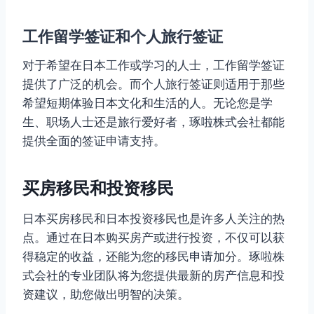
工作留学签证和个人旅行签证
对于希望在日本工作或学习的人士，工作留学签证
提供了广泛的机会。而个人旅行签证则适用于那些
希望短期体验日本文化和生活的人。无论您是学
生、职场人士还是旅行爱好者，琢啦株式会社都能
提供全面的签证申请支持。
买房移民和投资移民
日本买房移民和日本投资移民也是许多人关注的热
点。通过在日本购买房产或进行投资，不仅可以获
得稳定的收益，还能为您的移民申请加分。琢啦株
式会社的专业团队将为您提供最新的房产信息和投
资建议，助您做出明智的决策。