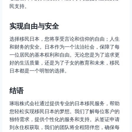
民支持。
实现自由与安全
选择移民日本，您将享受言论和信仰的自由；人生
和财务的安全。日本作为一个法治社会，保障了每
一位居民的基本权利和自由。无论您是为了追求更
好的生活质量，还是为了子女的教育和未来，移民
日本都是一个明智的选择。
结语
琢啦株式会社通过提供专业的日本移民服务，帮助
您轻松实现移民日本的梦想。我们了解每位客户的
独特需求，提供个性化的服务和支持。从签证申请
到永住权获取，我们的团队将全程陪伴您，确保每