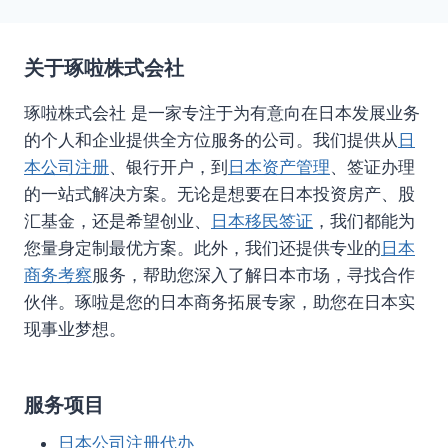
关于琢啦株式会社
琢啦株式会社 是一家专注于为有意向在日本发展业务
的个人和企业提供全方位服务的公司。我们提供从
日
本公司注册
、银行开户，到
日本资产管理
、签证办理
的一站式解决方案。无论是想要在日本投资房产、股
汇基金，还是希望创业、
日本移民签证
，我们都能为
您量身定制最优方案。此外，我们还提供专业的
日本
商务考察
服务，帮助您深入了解日本市场，寻找合作
伙伴。琢啦是您的日本商务拓展专家，助您在日本实
现事业梦想。
服务项目
日本公司注册代办