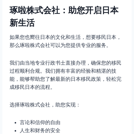
琢啦株式会社：助您开启日本
新生活
如果您也嚮往日本的文化和生活，想要移民日本，
那么琢啦株式会社可以为您提供专业的服务。
我们由当地专业行政书士直接办理，确保您的移民
过程顺利合规。我们拥有丰富的经验和精湛的技
能，能够帮助您了解最新的日本移民政策，轻松完
成移民日本的流程。
选择琢啦株式会社，助您实现：
言论和信仰的自由
人生和财务的安全