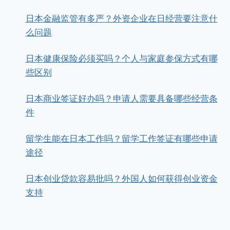
日本金融监管有多严？外资企业在日经营要注意什
么问题
日本健康保险必须买吗？个人与家庭参保方式有哪
些区别
日本商业签证好办吗？申请人需要具备哪些经营条
件
留学生能在日本工作吗？留学工作签证有哪些申请
途径
日本创业贷款容易批吗？外国人如何获得创业资金
支持