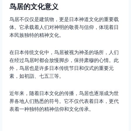
鸟居的文化意义
鸟居不仅仅是建筑物，更是日本神道文化的重要载
体。它承载着人们对神明的敬畏与信仰，体现着日
本民族独特的精神文化。
在日本传统文化中，鸟居被视为神圣的场所，人们
在经过鸟居时都会放慢脚步，保持肃穆的心情。此
外，鸟居也是许多日本传统节日和仪式的重要元
素，如初詣、七五三等。
近年来，随着日本文化的传播，鸟居也逐渐成为世
界各地人们熟悉的符号。它不仅代表着日本，更代
表着一种独特的精神信仰和文化传承。