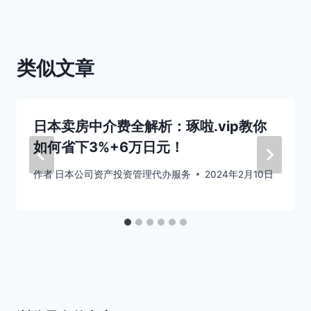
航
类似文章
日本卖房中介费全解析：琢啦.vip教你
如何省下3%+6万日元！
作者
日本公司资产投资管理代办服务
2024年2月10日