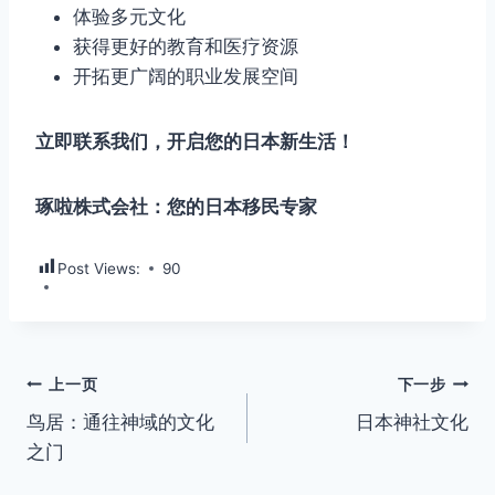
体验多元文化
获得更好的教育和医疗资源
开拓更广阔的职业发展空间
立即联系我们，开启您的日本新生活！
琢啦株式会社：您的日本移民专家
Post Views:
90
文
上一页
下一步
鸟居：通往神域的文化
日本神社文化
章
之门
导