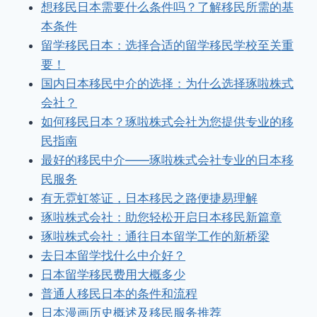
想移民日本需要什么条件吗？了解移民所需的基
本条件
留学移民日本：选择合适的留学移民学校至关重
要！
国内日本移民中介的选择：为什么选择琢啦株式
会社？
如何移民日本？琢啦株式会社为您提供专业的移
民指南
最好的移民中介——琢啦株式会社专业的日本移
民服务
有无霓虹签证，日本移民之路便捷易理解
琢啦株式会社：助您轻松开启日本移民新篇章
琢啦株式会社：通往日本留学工作的新桥梁
去日本留学找什么中介好？
日本留学移民费用大概多少
普通人移民日本的条件和流程
日本漫画历史概述及移民服务推荐