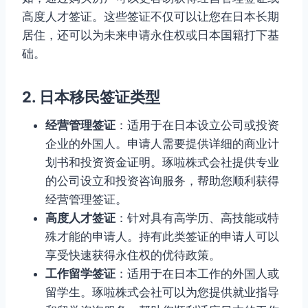
高度人才签证。这些签证不仅可以让您在日本长期
居住，还可以为未来申请永住权或日本国籍打下基
础。
2. 日本移民签证类型
经营管理签证
：适用于在日本设立公司或投资
企业的外国人。申请人需要提供详细的商业计
划书和投资资金证明。琢啦株式会社提供专业
的公司设立和投资咨询服务，帮助您顺利获得
经营管理签证。
高度人才签证
：针对具有高学历、高技能或特
殊才能的申请人。持有此类签证的申请人可以
享受快速获得永住权的优待政策。
工作留学签证
：适用于在日本工作的外国人或
留学生。琢啦株式会社可以为您提供就业指导