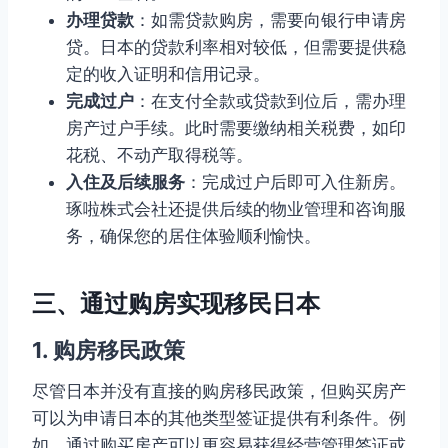
办理贷款
：如需贷款购房，需要向银行申请房
贷。日本的贷款利率相对较低，但需要提供稳
定的收入证明和信用记录。
完成过户
：在支付全款或贷款到位后，需办理
房产过户手续。此时需要缴纳相关税费，如印
花税、不动产取得税等。
入住及后续服务
：完成过户后即可入住新房。
琢啦株式会社还提供后续的物业管理和咨询服
务，确保您的居住体验顺利愉快。
三、通过购房实现移民日本
1. 购房移民政策
尽管日本并没有直接的购房移民政策，但购买房产
可以为申请日本的其他类型签证提供有利条件。例
如，通过购买房产可以更容易获得经营管理签证或