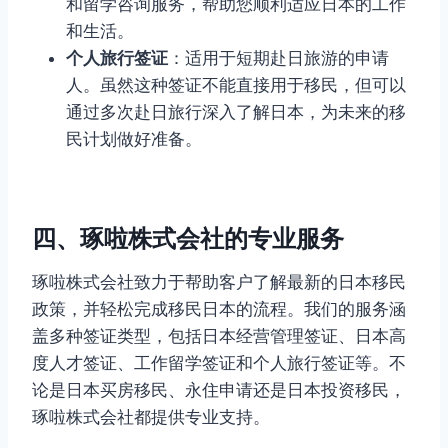
和留学咨询服务，帮助您顺利适应日本的工作
和生活。
个人旅行签证
：适用于短期赴日旅游的申请
人。虽然这种签证不能直接用于移民，但可以
通过多次赴日旅行深入了解日本，为未来的移
民计划做好准备。
四、琢啦株式会社的专业服务
琢啦株式会社致力于帮助客户了解最新的日本移民
政策，并轻松完成移民日本的流程。我们的服务涵
盖多种签证类型，包括日本经营管理签证、日本高
度人才签证、工作留学签证和个人旅行签证等。不
论是日本买房移民、永住申请还是日本投资移民，
琢啦株式会社都提供专业支持。