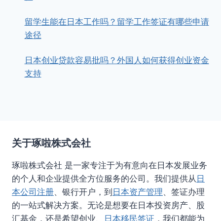
留学生能在日本工作吗？留学工作签证有哪些申请
途径
日本创业贷款容易批吗？外国人如何获得创业资金
支持
关于琢啦株式会社
琢啦株式会社 是一家专注于为有意向在日本发展业务
的个人和企业提供全方位服务的公司。我们提供从
日
本公司注册
、银行开户，到
日本资产管理
、签证办理
的一站式解决方案。无论是想要在日本投资房产、股
汇基金，还是希望创业、
日本移民签证
，我们都能为