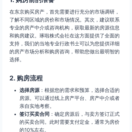
在东京购买房产，首先需要进行充分的市场调研，
了解不同区域的房价和市场情况。其次，建议联系
专业的房产中介或咨询机构，获取最新的房源信息
和购房建议。琢啦株式会社在这方面提供了全面的
支持，我们的当地专业行政书士可以为您提供详细
的房产市场分析和购房咨询，帮助您做出最明智的
选择。
2. 购房流程
选择房源
：根据您的需求和预算，选择合适的
房源。可以通过线上房产平台、房产中介或者
亲自实地考察。
签订买卖合同
：确定房源后，与卖方签订正式
的买卖合同。此时需要支付定金，通常为房价
的10%左右。