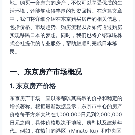
地。购买一套东京的房产，不仅可以享受优质的生
活环境，还能够获得丰厚的投资回报。在这篇文章
中，我们将详细介绍在东京购买房产的相关信息，
包括价格、市场趋势、购房流程以及如何通过购房
实现移民日本的梦想。同时，我们也将介绍琢啦株
式会社提供的专业服务，帮助您顺利完成日本移
民。
一、东京房产市场概况
1. 东京房产价格
东京房产市场一直以来都以其高昂的价格和稳定的
增长著称。根据最新数据显示，东京市中心的房产
价格每平方米大约在1,000,000日元到2,000,000
日元之间，具体价格取决于地段、房型以及建筑年
代。例如，在热门的港区（Minato-ku）和中央区