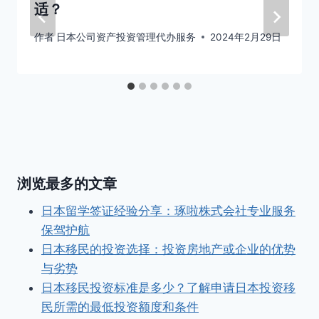
适？
作者
日本公司资产投资管理代办服务
2024年2月29日
浏览最多的文章
日本留学签证经验分享：琢啦株式会社专业服务
保驾护航
日本移民的投资选择：投资房地产或企业的优势
与劣势
日本移民投资标准是多少？了解申请日本投资移
民所需的最低投资额度和条件