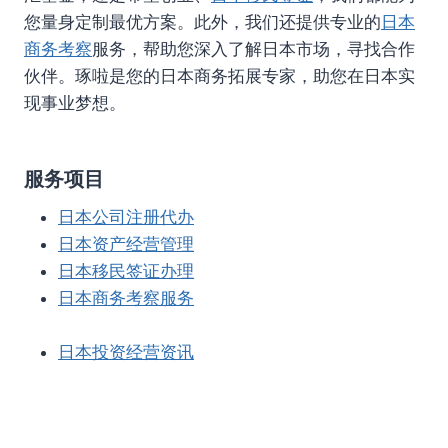
您量身定制最优方案。此外，我们还提供专业的
日本
商务考察
服务，帮助您深入了解日本市场，寻找合作
伙伴。琢啦是您的日本商务拓展专家，助您在日本实
现事业梦想。
服务项目
日本公司注册代办
日本资产经营管理
日本移民签证办理
日本商务考察服务
日本投资经营资讯