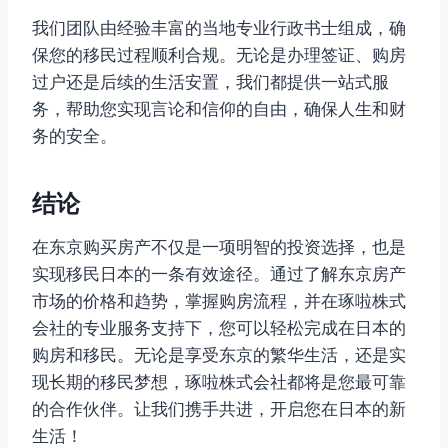
我们团队由经验丰富的当地专业行政书士组成，确
保您的移民过程顺利合规。无论是办理签证、购房
过户还是后续的生活安置，我们都提供一站式服
务，帮助您实现言论和信仰的自由，确保人生和财
务的安全。
结论
在东京购买房产不仅是一项明智的投资选择，也是
实现移民日本的一条有效途径。通过了解东京房产
市场的价格和趋势，掌握购房流程，并在琢啦株式
会社的专业服务支持下，您可以轻松完成在日本的
购房和移民。无论是享受东京的繁华生活，还是实
现长期的移民梦想，琢啦株式会社都将是您最可靠
的合作伙伴。让我们携手共进，开启您在日本的新
生活！