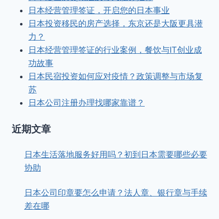
日本经营管理签证，开启您的日本事业
日本投资移民的房产选择，东京还是大阪更具潜
力？
日本经营管理签证的行业案例，餐饮与IT创业成
功故事
日本民宿投资如何应对疫情？政策调整与市场复
苏
日本公司注册办理找哪家靠谱？
近期文章
日本生活落地服务好用吗？初到日本需要哪些必要
协助
日本公司印章要怎么申请？法人章、银行章与手续
差在哪