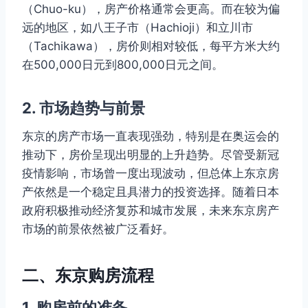
（Chuo-ku），房产价格通常会更高。而在较为偏
远的地区，如八王子市（Hachioji）和立川市
（Tachikawa），房价则相对较低，每平方米大约
在500,000日元到800,000日元之间。
2. 市场趋势与前景
东京的房产市场一直表现强劲，特别是在奥运会的
推动下，房价呈现出明显的上升趋势。尽管受新冠
疫情影响，市场曾一度出现波动，但总体上东京房
产依然是一个稳定且具潜力的投资选择。随着日本
政府积极推动经济复苏和城市发展，未来东京房产
市场的前景依然被广泛看好。
二、东京购房流程
1. 购房前的准备