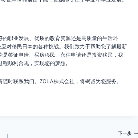
好的职业发展、优质的教育资源还是高质量的生活环
松应对移民日本的各种挑战。我们致力于帮助您了解最新
论是签证申请、买房移民、永住申请还是投资移民，我
过程顺利合规，实现您的梦想。
随时联系我们。ZOLA株式会社，将竭诚为您服务。
下一步