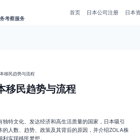
首页
日本公司注册
日本
商务考察服务
本移民趋势与流程
本移民趋势与流程
有独特文化、发达经济和高生活质量的国家，日本吸引
的人数、趋势、政策及其背后的原因，并介绍ZOLA株
顺利实现移民梦想。