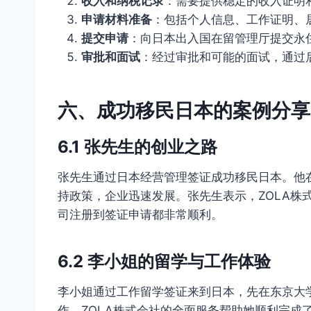
收入和纳税记录
：需要提供稳定的收入证明
申请材料准备
：包括个人信息、工作证明、
提交申请
：向日本出入国在留管理厅提交永
审批和面试
：经过审批和可能的面试，通过
六、成功移民日本的案例分享
6.1 张先生的创业之路
张先生通过日本经营管理签证成功移民日本。他
持政策，企业迅速发展。张先生表示，ZOLA株
司注册到签证申请都非常顺利。
6.2 李小姐的留学与工作体验
李小姐通过工作留学签证来到日本，先在东京大
作。ZOLA株式会社的全面服务帮助她顺利完成