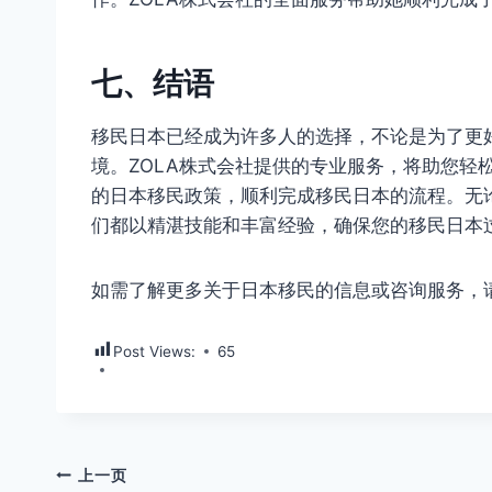
七、结语
移民日本已经成为许多人的选择，不论是为了更
境。ZOLA株式会社提供的专业服务，将助您轻
的日本移民政策，顺利完成移民日本的流程。无
们都以精湛技能和丰富经验，确保您的移民日本
如需了解更多关于日本移民的信息或咨询服务，请
Post Views:
65
文
上一页