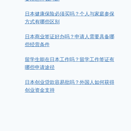
日本健康保险必须买吗？个人与家庭参保
方式有哪些区别
日本商业签证好办吗？申请人需要具备哪
些经营条件
留学生能在日本工作吗？留学工作签证有
哪些申请途径
日本创业贷款容易批吗？外国人如何获得
创业资金支持