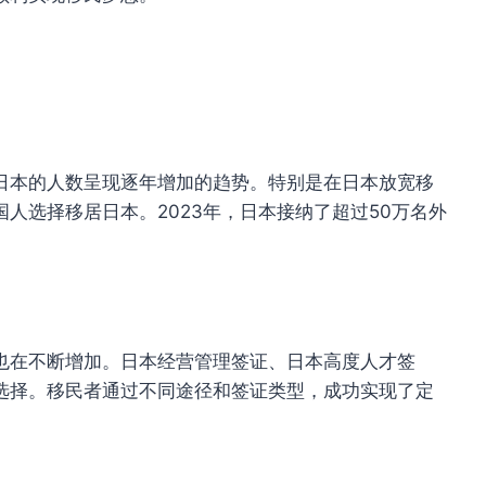
日本的人数呈现逐年增加的趋势。特别是在日本放宽移
人选择移居日本。2023年，日本接纳了超过50万名外
也在不断增加。日本经营管理签证、日本高度人才签
选择。移民者通过不同途径和签证类型，成功实现了定