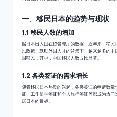
一、移民日本的趋势与现状
1.1 移民人数的增加
据日本出入国在留管理厅的数据，近年来，移民
民政策、鼓励外国人才的背景下，越来越多的中国
国移民，其中，中国移民人数占比显著。
1.2 各类签证的需求增长
随着移民日本热潮的兴起，各类签证的申请数量
证、工作留学签证和个人旅行签证等都成为热门
居日本的目标。