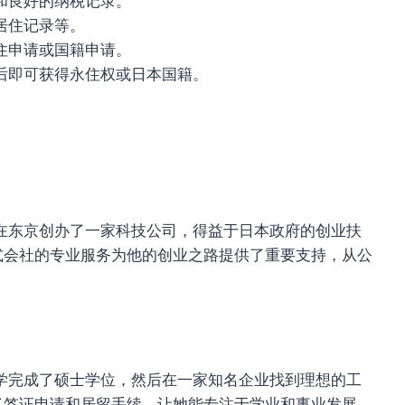
和良好的纳税记录。
居住记录等。
住申请或国籍申请。
后即可获得永住权或日本国籍。
在东京创办了一家科技公司，得益于日本政府的创业扶
式会社的专业服务为他的创业之路提供了重要支持，从公
学完成了硕士学位，然后在一家知名企业找到理想的工
了签证申请和居留手续，让她能专注于学业和事业发展。