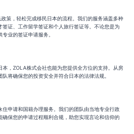
民政策，轻松完成移民日本的流程。我们的服务涵盖多种
才签证、工作留学签证和个人旅行签证等。不论您是为
供专业的签证申请服务。
本，ZOLA株式会社也能为您提供全方位的支持。从房
团队将确保您的投资安全并符合日本的法律法规。
永住申请和国籍办理服务。我们的团队由当地专业行政
能确保您的申请过程顺利合规，助您实现言论和信仰的