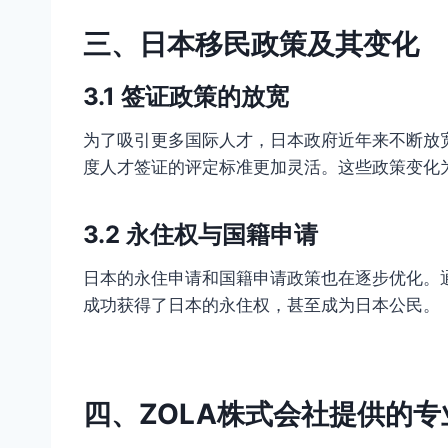
三、日本移民政策及其变化
3.1 签证政策的放宽
为了吸引更多国际人才，日本政府近年来不断放
度人才签证的评定标准更加灵活。这些政策变化
3.2 永住权与国籍申请
日本的永住申请和国籍申请政策也在逐步优化。
成功获得了日本的永住权，甚至成为日本公民。
四、ZOLA株式会社提供的专