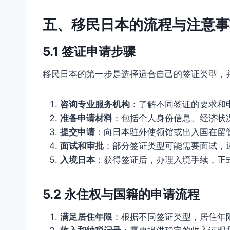
五、移民日本的流程与注意事
5.1 签证申请步骤
移民日本的第一步是选择适合自己的签证类型，
咨询专业服务机构
：了解不同签证的要求和
准备申请材料
：包括个人身份信息、经济状
提交申请
：向日本驻外使领馆或出入国在留
面试和审批
：部分签证类型可能需要面试，
入境日本
：获得签证后，办理入境手续，正
5.2 永住权与国籍的申请流程
满足居住年限
：根据不同签证类型，居住年限