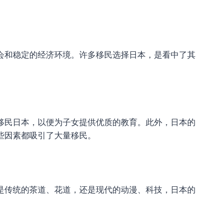
会和稳定的经济环境。许多移民选择日本，是看中了其
移民日本，以便为子女提供优质的教育。此外，日本的
些因素都吸引了大量移民。
是传统的茶道、花道，还是现代的动漫、科技，日本的