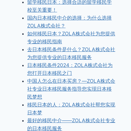
留学移民日本：选择合适的留学移民学
校至关重要！
国内日本移民中介的选择：为什么选择
ZOLA株式会社？
如何移民日本？ZOLA株式会社为您提供
专业的移民指南
去日本移民条件是什么？ZOLA株式会社
为您提供专业的日本移民服务
日本移民条件2024：ZOLA株式会社为
您打开日本移民之门
中国人怎么在日本买房？—ZOLA株式会
社专业日本移民服务指导您实现日本移
民梦想
移民日本的人：ZOLA株式会社帮您实现
日本梦
最好的移民中介——ZOLA株式会社专业
的日本移民服务