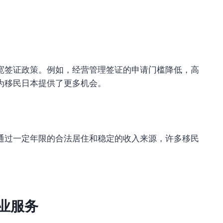
宽签证政策。例如，经营管理签证的申请门槛降低，高
为移民日本提供了更多机会。
通过一定年限的合法居住和稳定的收入来源，许多移民
业服务