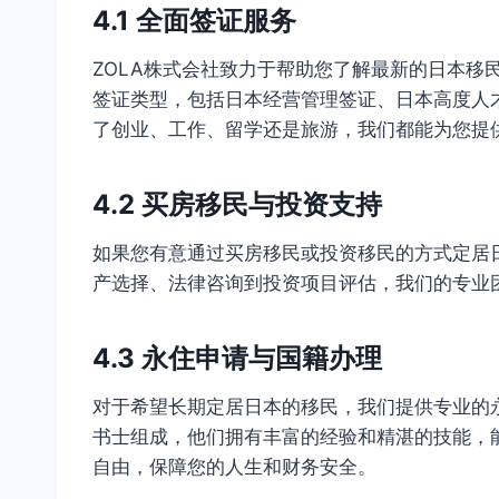
4.1 全面签证服务
ZOLA株式会社致力于帮助您了解最新的日本移
签证类型，包括日本经营管理签证、日本高度人
了创业、工作、留学还是旅游，我们都能为您提
4.2 买房移民与投资支持
如果您有意通过买房移民或投资移民的方式定居日
产选择、法律咨询到投资项目评估，我们的专业
4.3 永住申请与国籍办理
对于希望长期定居日本的移民，我们提供专业的
书士组成，他们拥有丰富的经验和精湛的技能，
自由，保障您的人生和财务安全。