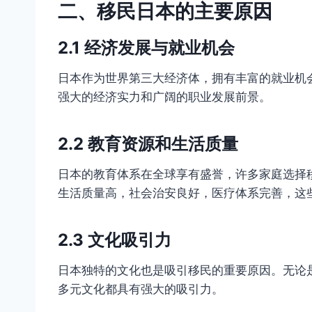
二、移民日本的主要原因
2.1 经济发展与就业机会
日本作为世界第三大经济体，拥有丰富的就业机
强大的经济实力和广阔的职业发展前景。
2.2 教育资源和生活质量
日本的教育体系在全球享有盛誉，许多家庭选择
生活质量高，社会治安良好，医疗体系完善，这
2.3 文化吸引力
日本独特的文化也是吸引移民的重要原因。无论
多元文化都具有强大的吸引力。