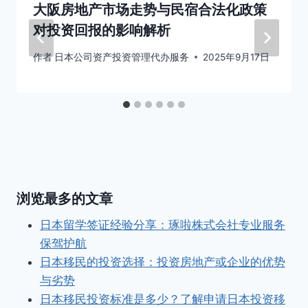
大阪房地产市场走势与民宿合法化政策
对投资回报的影响解析
作者
日本公司资产投资管理代办服务
2025年9月17日
浏览最多的文章
日本留学签证经验分享：琢啦株式会社专业服务
保驾护航
日本移民的投资选择：投资房地产或企业的优势
与劣势
日本移民投资标准是多少？了解申请日本投资移