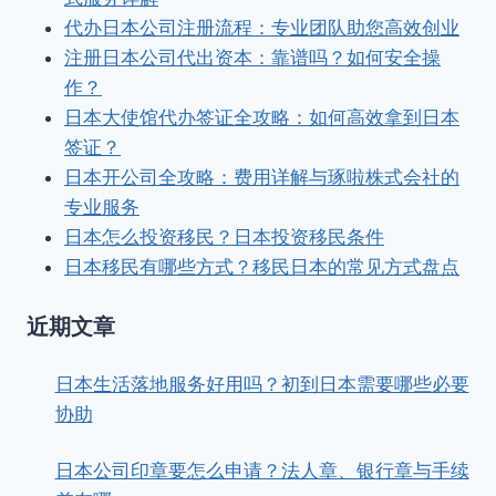
代办日本公司注册流程：专业团队助您高效创业
注册日本公司代出资本：靠谱吗？如何安全操
作？
日本大使馆代办签证全攻略：如何高效拿到日本
签证？
日本开公司全攻略：费用详解与琢啦株式会社的
专业服务
日本怎么投资移民？日本投资移民条件
日本移民有哪些方式？移民日本的常见方式盘点
近期文章
日本生活落地服务好用吗？初到日本需要哪些必要
协助
日本公司印章要怎么申请？法人章、银行章与手续