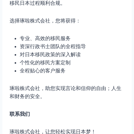
移民日本过程顺利合规。
选择琢啦株式会社，您将获得：
专业、高效的移民服务
资深行政书士团队的全程指导
对日本移民政策的深入解读
个性化的移民方案定制
全程贴心的客户服务
琢啦株式会社，助您实现言论和信仰的自由；人生
和财务的安全。
联系我们
琢啦株式会社，让您轻松实现日本梦！