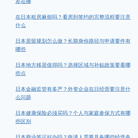
差在哪
在日本租房麻烦吗？看房到签约的完整流程要注意
什么
日本居留规划怎么做？长期身份路径与申请要件有
哪些
日本地方移居值得吗？选择区域与补贴政策要看哪
些点
日本金融监管有多严？外资企业在日经营要注意什
么问题
日本健康保险必须买吗？个人与家庭参保方式有哪
些区别
日本商业签证好办吗？申请人需要具备哪些经营条