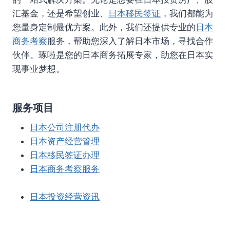
汇基金，还是希望创业、
日本移民签证
，我们都能为
您量身定制最优方案。此外，我们还提供专业的
日本
商务考察
服务，帮助您深入了解日本市场，寻找合作
伙伴。琢啦是您的日本商务拓展专家，助您在日本实
现事业梦想。
服务项目
日本公司注册代办
日本资产经营管理
日本移民签证办理
日本商务考察服务
日本投资经营资讯