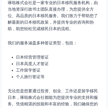
琢啦株式会社是一家专业的日本移民服务机构，由
当地资深行政书士团队直接办理，为您提供全方
位、高品质的日本移民服务。我们致力于帮助您了
解最新的日本移民政策，并提供专业的咨询和协
助，助您轻松完成移民日本的流程。
我们的服务涵盖多种签证类型，包括：
日本经营管理签证
日本高度人才签证
工作留学签证
个人旅行签证等
无论您是想要通过投资、创业、工作还是留学移民
日本，琢啦株式会社都能为您提供专业的支持和服
务。凭借精湛的技能和丰富的经验，我们确保您的