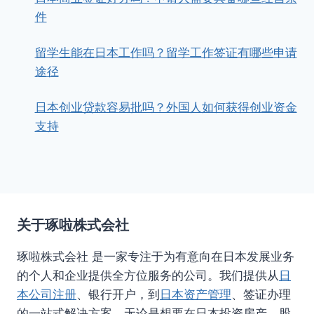
件
留学生能在日本工作吗？留学工作签证有哪些申请
途径
日本创业贷款容易批吗？外国人如何获得创业资金
支持
关于琢啦株式会社
琢啦株式会社 是一家专注于为有意向在日本发展业务
的个人和企业提供全方位服务的公司。我们提供从
日
本公司注册
、银行开户，到
日本资产管理
、签证办理
的一站式解决方案。无论是想要在日本投资房产、股