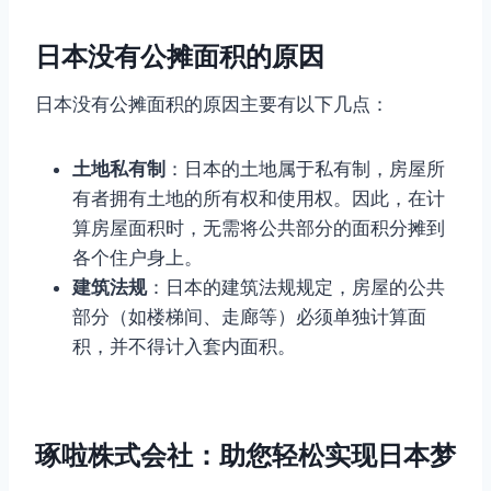
日本没有公摊面积的原因
日本没有公摊面积的原因主要有以下几点：
土地私有制
：日本的土地属于私有制，房屋所
有者拥有土地的所有权和使用权。因此，在计
算房屋面积时，无需将公共部分的面积分摊到
各个住户身上。
建筑法规
：日本的建筑法规规定，房屋的公共
部分（如楼梯间、走廊等）必须单独计算面
积，并不得计入套内面积。
琢啦株式会社：助您轻松实现日本梦