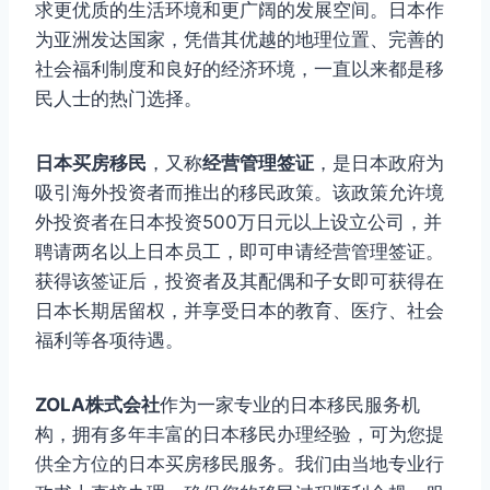
求更优质的生活环境和更广阔的发展空间。日本作
为亚洲发达国家，凭借其优越的地理位置、完善的
社会福利制度和良好的经济环境，一直以来都是移
民人士的热门选择。
日本买房移民
，又称
经营管理签证
，是日本政府为
吸引海外投资者而推出的移民政策。该政策允许境
外投资者在日本投资500万日元以上设立公司，并
聘请两名以上日本员工，即可申请经营管理签证。
获得该签证后，投资者及其配偶和子女即可获得在
日本长期居留权，并享受日本的教育、医疗、社会
福利等各项待遇。
ZOLA株式会社
作为一家专业的日本移民服务机
构，拥有多年丰富的日本移民办理经验，可为您提
供全方位的日本买房移民服务。我们由当地专业行