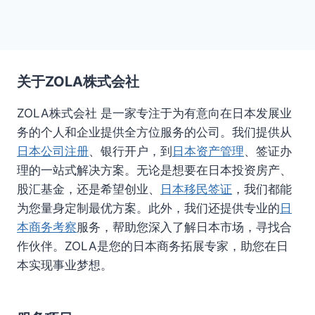
关于ZOLA株式会社
ZOLA株式会社 是一家专注于为有意向在日本发展业
务的个人和企业提供全方位服务的公司。我们提供从
日本公司注册
、银行开户，到
日本资产管理
、签证办
理的一站式解决方案。无论是想要在日本投资房产、
股汇基金，还是希望创业、
日本移民签证
，我们都能
为您量身定制最优方案。此外，我们还提供专业的
日
本商务考察
服务，帮助您深入了解日本市场，寻找合
作伙伴。ZOLA是您的日本商务拓展专家，助您在日
本实现事业梦想。