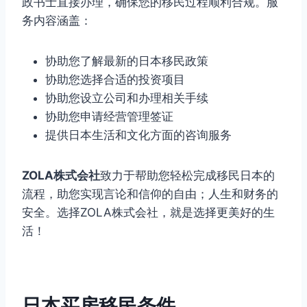
政书士直接办理，确保您的移民过程顺利合规。服
务内容涵盖：
协助您了解最新的日本移民政策
协助您选择合适的投资项目
协助您设立公司和办理相关手续
协助您申请经营管理签证
提供日本生活和文化方面的咨询服务
ZOLA株式会社
致力于帮助您轻松完成移民日本的
流程，助您实现言论和信仰的自由；人生和财务的
安全。选择ZOLA株式会社，就是选择更美好的生
活！
日本买房移民条件