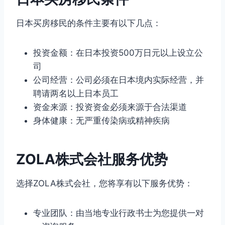
日本买房移民的条件主要有以下几点：
投资金额：在日本投资500万日元以上设立公
司
公司经营：公司必须在日本境内实际经营，并
聘请两名以上日本员工
资金来源：投资资金必须来源于合法渠道
身体健康：无严重传染病或精神疾病
ZOLA株式会社服务优势
选择ZOLA株式会社，您将享有以下服务优势：
专业团队：由当地专业行政书士为您提供一对