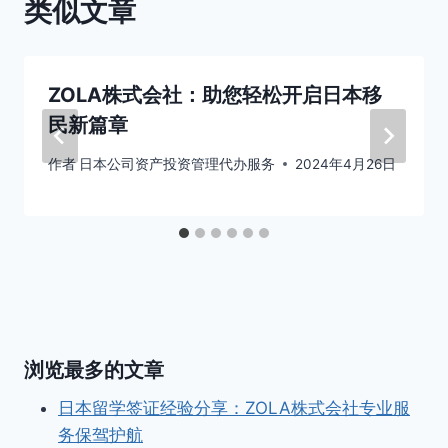
类似文章
ZOLA株式会社：助您轻松开启日本移
民新篇章
作者
日本公司资产投资管理代办服务
2024年4月26日
浏览最多的文章
日本留学签证经验分享：ZOLA株式会社专业服
务保驾护航