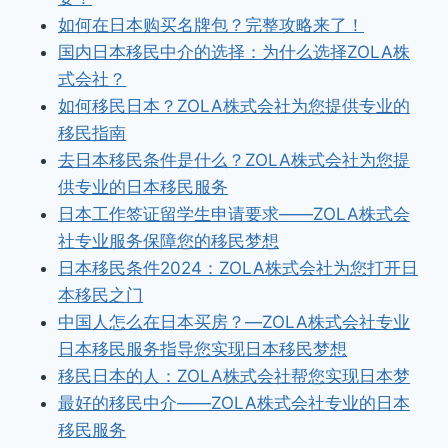
如何在日本购买名牌包？完整攻略来了！
国内日本移民中介的选择：为什么选择ZOLA株
式会社？
如何移民日本？ZOLA株式会社为您提供专业的
移民指南
去日本移民条件是什么？ZOLA株式会社为您提
供专业的日本移民服务
日本工作签证留学生申请要求——ZOLA株式会
社专业服务保障您的移民梦想
日本移民条件2024：ZOLA株式会社为您打开日
本移民之门
中国人怎么在日本买房？—ZOLA株式会社专业
日本移民服务指导您实现日本移民梦想
移民日本的人：ZOLA株式会社帮您实现日本梦
最好的移民中介——ZOLA株式会社专业的日本
移民服务