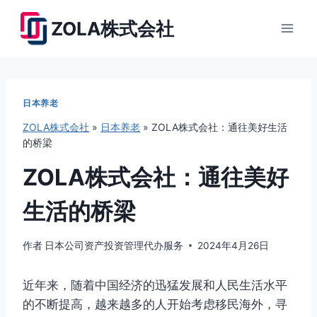
跳
ZOLA株式会社
到
内
容
日本养老
ZOLA株式会社
»
日本养老
»
ZOLA株式会社：通往美好生活
的桥梁
ZOLA株式会社：通往美好
生活的桥梁
作者
日本公司资产投资管理代办服务
2024年4月26日
近年来，随着中国经济的迅猛发展和人民生活水平
的不断提高，越来越多的人开始考虑移民海外，寻