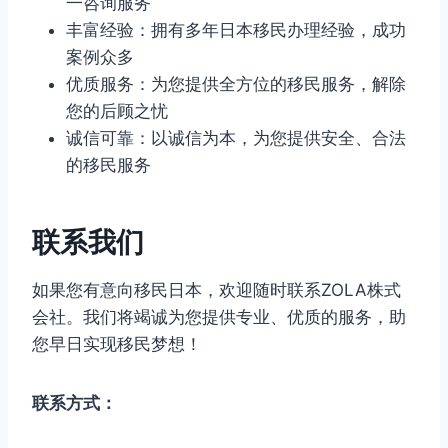
一咨询服务
丰富经验：拥有多年日本移民办理经验，成功
案例众多
优质服务：为您提供全方位的移民服务，解除
您的后顾之忧
诚信可靠：以诚信为本，为您提供安全、合法
的移民服务
联系我们
如果您有意向移民日本，欢迎随时联系ZOLA株式
会社。我们将竭诚为您提供专业、优质的服务，助
您早日实现移民梦想！
联系方式：