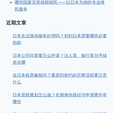
哪些国家买房就能移民——以日本为例的专业移
民服务
近期文章
日本生活落地服务好用吗？初到日本需要哪些必要
协助
日本公司印章要怎么申请？法人章、银行章与手续
差在哪
在日本租房麻烦吗？看房到签约的完整流程要注意
什么
日本居留规划怎么做？长期身份路径与申请要件有
哪些