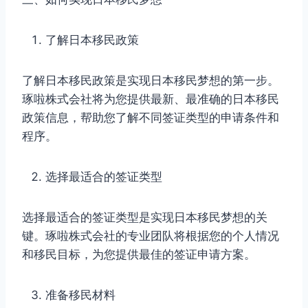
了解日本移民政策
了解日本移民政策是实现日本移民梦想的第一步。
琢啦株式会社将为您提供最新、最准确的日本移民
政策信息，帮助您了解不同签证类型的申请条件和
程序。
选择最适合的签证类型
选择最适合的签证类型是实现日本移民梦想的关
键。琢啦株式会社的专业团队将根据您的个人情况
和移民目标，为您提供最佳的签证申请方案。
准备移民材料