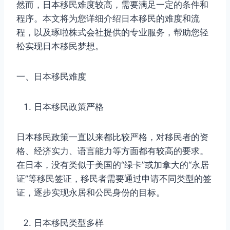
然而，日本移民难度较高，需要满足一定的条件和
程序。本文将为您详细介绍日本移民的难度和流
程，以及琢啦株式会社提供的专业服务，帮助您轻
松实现日本移民梦想。
一、日本移民难度
日本移民政策严格
日本移民政策一直以来都比较严格，对移民者的资
格、经济实力、语言能力等方面都有较高的要求。
在日本，没有类似于美国的“绿卡”或加拿大的“永居
证”等移民签证，移民者需要通过申请不同类型的签
证，逐步实现永居和公民身份的目标。
日本移民类型多样