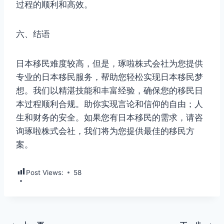
过程的顺利和高效。
六、结语
日本移民难度较高，但是，琢啦株式会社为您提供
专业的日本移民服务，帮助您轻松实现日本移民梦
想。我们以精湛技能和丰富经验，确保您的移民日
本过程顺利合规。助你实现言论和信仰的自由；人
生和财务的安全。如果您有日本移民的需求，请咨
询琢啦株式会社，我们将为您提供最佳的移民方
案。
Post Views:
58