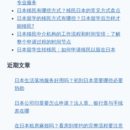
专业服务
日本移民有哪些方式？移民日本的常见方式盘点
日本留学的移民方式有哪些？日本留学后怎样才
能移民?
日本移民中介机构的工作流程和时间安排：了解
整个申请过程的时间节点
日本留学生转移民：如何申请移民以留在日本
近期文章
日本生活落地服务好用吗？初到日本需要哪些必要
协助
日本公司印章要怎么申请？法人章、银行章与手续
差在哪
在日本租房麻烦吗？看房到签约的完整流程要注意