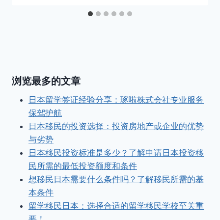
浏览最多的文章
日本留学签证经验分享：琢啦株式会社专业服务
保驾护航
日本移民的投资选择：投资房地产或企业的优势
与劣势
日本移民投资标准是多少？了解申请日本投资移
民所需的最低投资额度和条件
想移民日本需要什么条件吗？了解移民所需的基
本条件
留学移民日本：选择合适的留学移民学校至关重
要！