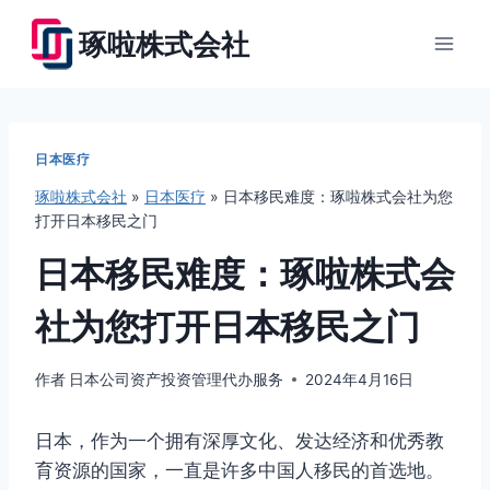
跳
琢啦株式会社
到
内
容
日本医疗
琢啦株式会社
»
日本医疗
»
日本移民难度：琢啦株式会社为您
打开日本移民之门
日本移民难度：琢啦株式会
社为您打开日本移民之门
作者
日本公司资产投资管理代办服务
2024年4月16日
日本，作为一个拥有深厚文化、发达经济和优秀教
育资源的国家，一直是许多中国人移民的首选地。