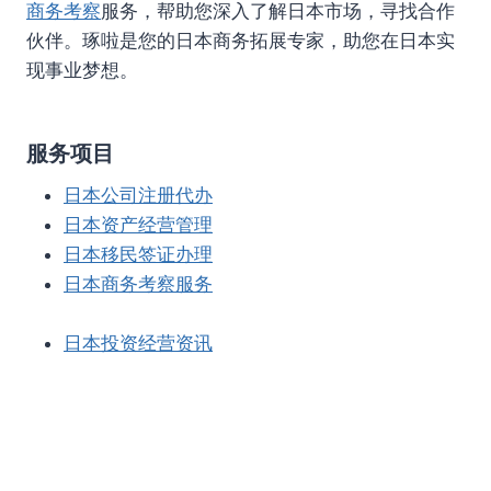
商务考察
服务，帮助您深入了解日本市场，寻找合作
伙伴。琢啦是您的日本商务拓展专家，助您在日本实
现事业梦想。
服务项目
日本公司注册代办
日本资产经营管理
日本移民签证办理
日本商务考察服务
日本投资经营资讯