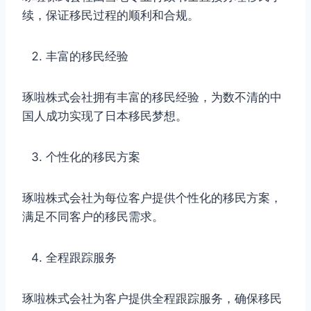
续，保证移民过程的顺利和合规。
丰富的移民经验
琢啦株式会社拥有丰富的移民经验，为数不清的中
国人成功实现了日本移民梦想。
个性化的移民方案
琢啦株式会社为每位客户提供个性化的移民方案，
满足不同客户的移民需求。
全程跟踪服务
琢啦株式会社为客户提供全程跟踪服务，确保移民