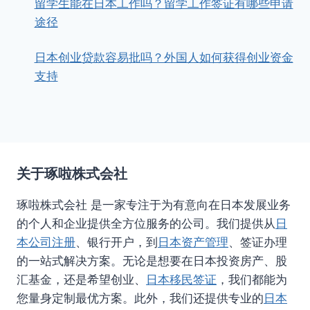
留学生能在日本工作吗？留学工作签证有哪些申请
途径
日本创业贷款容易批吗？外国人如何获得创业资金
支持
关于琢啦株式会社
琢啦株式会社 是一家专注于为有意向在日本发展业务
的个人和企业提供全方位服务的公司。我们提供从
日
本公司注册
、银行开户，到
日本资产管理
、签证办理
的一站式解决方案。无论是想要在日本投资房产、股
汇基金，还是希望创业、
日本移民签证
，我们都能为
您量身定制最优方案。此外，我们还提供专业的
日本