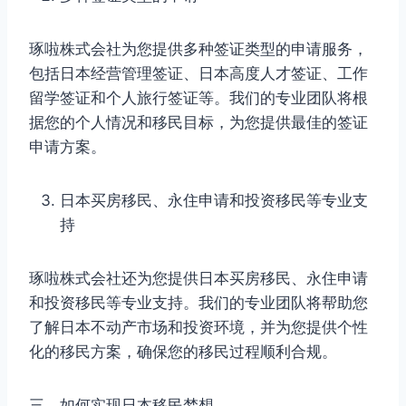
琢啦株式会社为您提供多种签证类型的申请服务，
包括日本经营管理签证、日本高度人才签证、工作
留学签证和个人旅行签证等。我们的专业团队将根
据您的个人情况和移民目标，为您提供最佳的签证
申请方案。
日本买房移民、永住申请和投资移民等专业支
持
琢啦株式会社还为您提供日本买房移民、永住申请
和投资移民等专业支持。我们的专业团队将帮助您
了解日本不动产市场和投资环境，并为您提供个性
化的移民方案，确保您的移民过程顺利合规。
三、如何实现日本移民梦想