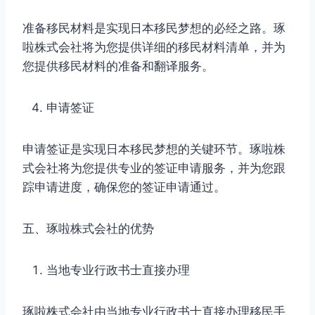
准备移民材料是实现日本移民梦想的必经之路。琢
啦株式会社将为您提供详细的移民材料清单，并为
您提供移民材料的准备和翻译服务。
申请签证
申请签证是实现日本移民梦想的关键环节。琢啦株
式会社将为您提供专业的签证申请服务，并为您跟
踪申请进度，确保您的签证申请通过。
五、琢啦株式会社的优势
当地专业行政书士直接办理
琢啦株式会社由当地专业行政书士直接办理移民手