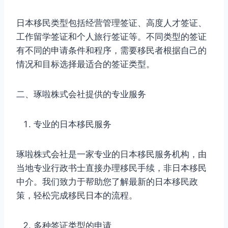
日本移民类型包括经营管理签证、高度人才签证、
工作留学签证和个人旅行签证等。不同类型的签证
有不同的申请条件和程序，需要移民者根据自己的
情况和目标选择最适合的签证类型。
二、琢啦株式会社提供的专业服务
专业的日本移民服务
琢啦株式会社是一家专业的日本移民服务机构，由
当地专业行政书士直接办理移民手续，非日本移民
中介。我们致力于帮助您了解最新的日本移民政
策，轻松完成移民日本的流程。
多种签证类型的申请