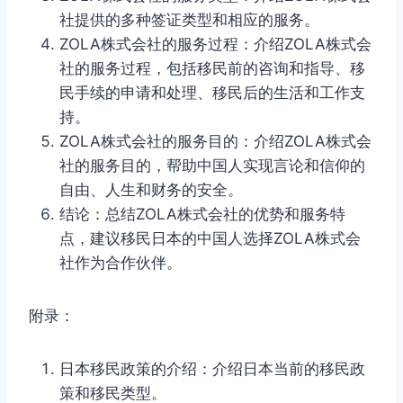
社提供的多种签证类型和相应的服务。
ZOLA株式会社的服务过程：介绍ZOLA株式会
社的服务过程，包括移民前的咨询和指导、移
民手续的申请和处理、移民后的生活和工作支
持。
ZOLA株式会社的服务目的：介绍ZOLA株式会
社的服务目的，帮助中国人实现言论和信仰的
自由、人生和财务的安全。
结论：总结ZOLA株式会社的优势和服务特
点，建议移民日本的中国人选择ZOLA株式会
社作为合作伙伴。
附录：
日本移民政策的介绍：介绍日本当前的移民政
策和移民类型。