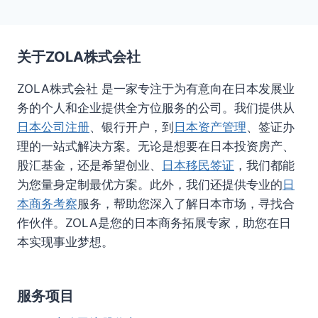
关于ZOLA株式会社
ZOLA株式会社 是一家专注于为有意向在日本发展业
务的个人和企业提供全方位服务的公司。我们提供从
日本公司注册
、银行开户，到
日本资产管理
、签证办
理的一站式解决方案。无论是想要在日本投资房产、
股汇基金，还是希望创业、
日本移民签证
，我们都能
为您量身定制最优方案。此外，我们还提供专业的
日
本商务考察
服务，帮助您深入了解日本市场，寻找合
作伙伴。ZOLA是您的日本商务拓展专家，助您在日
本实现事业梦想。
服务项目