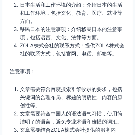
日本生活和工作环境的介绍：介绍日本的生活
和工作环境，包括文化、教育、医疗、就业等
方面。
移民日本的注意事项：介绍移民日本的注意事
项，包括语言、文化、法律等方面。
ZOLA株式会社的联系方式：提供ZOLA株式会
社的联系方式，包括官网、电话、邮箱等。
注意事项：
文章需要符合百度搜索引擎收录的要求，包括
关键词的合理布局、标题的明确性、内容的原
创性等。
文章需要符合中国人的语法语气习惯，使用简
洁明了的语言，避免专业术语和难懂的词汇。
文章需要结合ZOLA株式会社提供的服务内