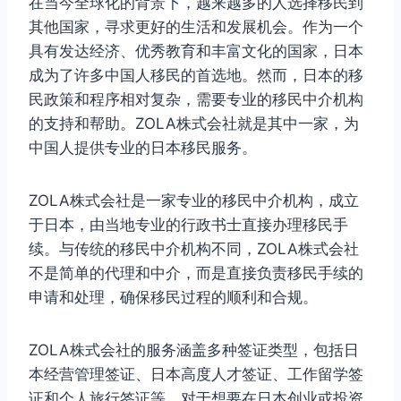
在当今全球化的背景下，越来越多的人选择移民到
其他国家，寻求更好的生活和发展机会。作为一个
具有发达经济、优秀教育和丰富文化的国家，日本
成为了许多中国人移民的首选地。然而，日本的移
民政策和程序相对复杂，需要专业的移民中介机构
的支持和帮助。ZOLA株式会社就是其中一家，为
中国人提供专业的日本移民服务。
ZOLA株式会社是一家专业的移民中介机构，成立
于日本，由当地专业的行政书士直接办理移民手
续。与传统的移民中介机构不同，ZOLA株式会社
不是简单的代理和中介，而是直接负责移民手续的
申请和处理，确保移民过程的顺利和合规。
ZOLA株式会社的服务涵盖多种签证类型，包括日
本经营管理签证、日本高度人才签证、工作留学签
证和个人旅行签证等。对于想要在日本创业或投资