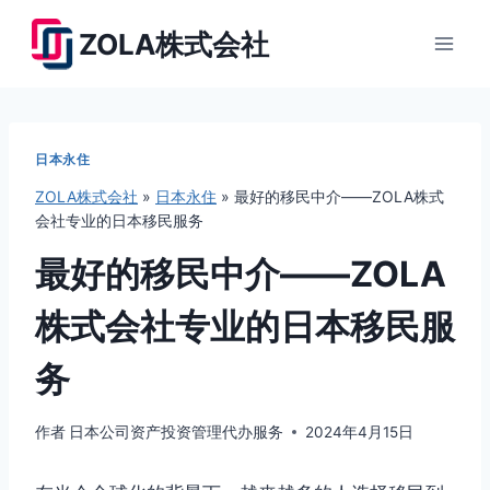
跳
ZOLA株式会社
到
内
容
日本永住
ZOLA株式会社
»
日本永住
»
最好的移民中介——ZOLA株式
会社专业的日本移民服务
最好的移民中介——ZOLA
株式会社专业的日本移民服
务
作者
日本公司资产投资管理代办服务
2024年4月15日