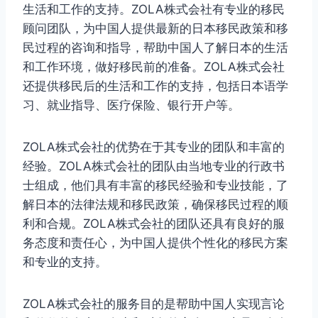
生活和工作的支持。ZOLA株式会社有专业的移民
顾问团队，为中国人提供最新的日本移民政策和移
民过程的咨询和指导，帮助中国人了解日本的生活
和工作环境，做好移民前的准备。ZOLA株式会社
还提供移民后的生活和工作的支持，包括日本语学
习、就业指导、医疗保险、银行开户等。
ZOLA株式会社的优势在于其专业的团队和丰富的
经验。ZOLA株式会社的团队由当地专业的行政书
士组成，他们具有丰富的移民经验和专业技能，了
解日本的法律法规和移民政策，确保移民过程的顺
利和合规。ZOLA株式会社的团队还具有良好的服
务态度和责任心，为中国人提供个性化的移民方案
和专业的支持。
ZOLA株式会社的服务目的是帮助中国人实现言论