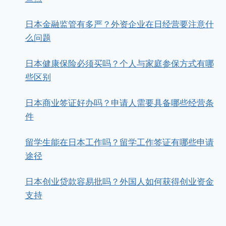
日本金融监管有多严？外资企业在日经营要注意什
么问题
日本健康保险必须买吗？个人与家庭参保方式有哪
些区别
日本商业签证好办吗？申请人需要具备哪些经营条
件
留学生能在日本工作吗？留学工作签证有哪些申请
途径
日本创业贷款容易批吗？外国人如何获得创业资金
支持