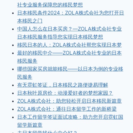
社专业服务保障您的移民梦想
日本移民条件2024：ZOLA株式会社为您打开日
本移民之门
中国人怎么在日本买房？—ZOLA株式会社专业
日本移民服务指导您实现日本移民梦想
移民日本的人：ZOLA株式会社帮您实现日本梦
最好的移民中介——ZOLA株式会社专业的日本
移民服务
哪些国家买房就能移民——以日本为例的专业移
民服务
有无霓虹签证，日本移民之路便捷易理解
日本秋叶原房价：动漫爱好者的梦想家园？
ZOLA株式会社：助您轻松开启日本移民新篇章
ZOLA株式会社：通往日本留学工作的新桥梁
日本工作留学签证面试攻略：助力您开启霓虹国
留学新篇章
去日本留学找什么中介好？