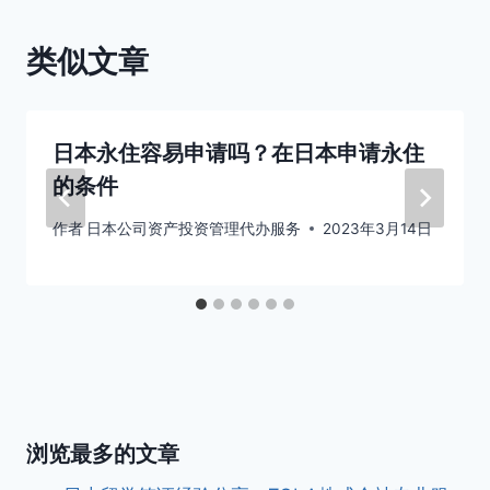
类似文章
日本永住容易申请吗？在日本申请永住
的条件
作者
日本公司资产投资管理代办服务
2023年3月14日
浏览最多的文章