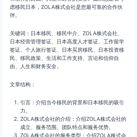
虑移民日本，ZOLA株式会社是您最可靠的合作伙
伴。
关键词：日本移民、移民中介、ZOLA株式会社、
日本经营管理签证、日本高度人才签证、工作留学
签证、个人旅行签证、日本买房移民、日本投资移
民、移民政策、生活和工作支持、言论和信仰自
由、人生和财务安全。
文章结构：
引言：介绍当今移民的背景和日本移民的吸引
力。
ZOLA株式会社的介绍：介绍ZOLA株式会社的
成立、服务范围、团队特点和服务优势。
ZOLA株式会社的服务类型：介绍ZOLA株式会