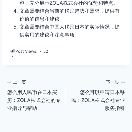
容，充分展示ZOLA株式会社的优势和特点。
文章需要结合当前的移民趋势和需求，提供有
价值的信息和建议。
文章需要结合中国人移民日本的实际情况，提
供实用的建议和注意事项。
Post Views:
52
文
上一页
下一步
怎么用人民币在日本买
怎么可以申请日本移
章
房：ZOLA株式会社的专
民：ZOLA株式会社专业
导
业指导与帮助
服务指引
航