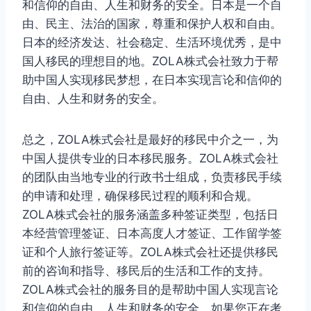
和信仰的自由、人生和财务的安全。日本是一个自
由、民主、法治的国家，尊重和保护人权和自由。
日本的经济发达、社会稳定、生活环境优秀，是中
国人移民的理想目的地。ZOLA株式会社致力于帮
助中国人实现移民梦想，在日本实现言论和信仰的
自由、人生和财务的安全。
总之，ZOLA株式会社是最好的移民中介之一，为
中国人提供专业的日本移民服务。ZOLA株式会社
的团队由当地专业的行政书士组成，负责移民手续
的申请和处理，确保移民过程的顺利和合规。
ZOLA株式会社的服务涵盖多种签证类型，包括日
本经营管理签证、日本高度人才签证、工作留学签
证和个人旅行签证等。ZOLA株式会社还提供移民
前的咨询和指导、移民后的生活和工作的支持。
ZOLA株式会社的服务目的是帮助中国人实现言论
和信仰的自由、人生和财务的安全。如果您正在考