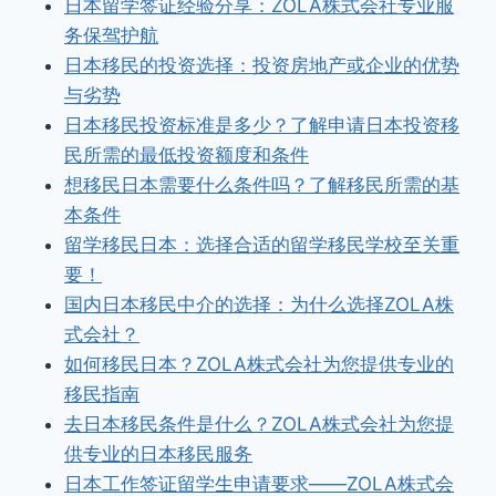
日本留学签证经验分享：ZOLA株式会社专业服
务保驾护航
日本移民的投资选择：投资房地产或企业的优势
与劣势
日本移民投资标准是多少？了解申请日本投资移
民所需的最低投资额度和条件
想移民日本需要什么条件吗？了解移民所需的基
本条件
留学移民日本：选择合适的留学移民学校至关重
要！
国内日本移民中介的选择：为什么选择ZOLA株
式会社？
如何移民日本？ZOLA株式会社为您提供专业的
移民指南
去日本移民条件是什么？ZOLA株式会社为您提
供专业的日本移民服务
日本工作签证留学生申请要求——ZOLA株式会