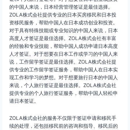
的中国人来说，日本经营管理签证是最佳选择。
ZOLA株式会社提供专业的日本买房移民和日本投
资移民服务，帮助中国人在日本成功创业和投资。
对于具有特殊技能或专业知识的中国人来说，日本
高度人才签证是最佳选择。ZOLA株式会社有丰富
的经验和专业技能，帮助中国人成功申请日本高度
人才签证。对于想要在日本工作或学习的中国人来
说，工作留学签证是最佳选择。ZOLA株式会社提
供专业的工作留学签证服务，帮助中国人在日本实
现工作和学习的梦想。对于想要旅行日本的中国人
来说，个人旅行签证是最佳选择。ZOLA株式会社
提供专业的个人旅行签证服务，帮助中国人轻松申
请日本签证。
ZOLA株式会社的服务不仅限于签证申请和移民手
续的处理，还包括移民前的咨询和指导、移民后的